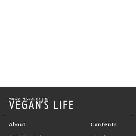
About
Contents