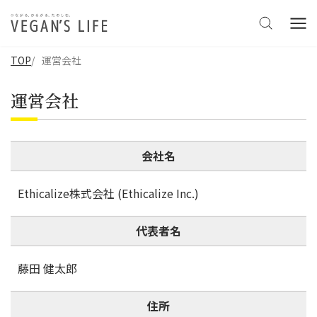
TOP
運営会社
運営会社
会社名
Ethicalize株式会社 (Ethicalize Inc.)
代表者名
藤田 健太郎
住所