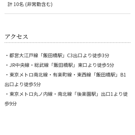
計 10名 (非常勤含む)
アクセス
・都営大江戸線「飯田橋駅」C3出口より徒歩3分
・JR中央線・総武線「飯田橋駅」東口より徒歩5分
・東京メトロ南北線・有楽町線・東西線「飯田橋駅」B1
出口より徒歩5分
・東京メトロ丸ノ内線・南北線「後楽園駅」出口1より徒
歩9分