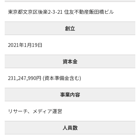
東京都文京区後楽2-3-21 住友不動産飯田橋ビル
創立
2021年1月19日
資本金
231,247,990円 (資本準備金含む)
事業内容
リサーチ、メディア運営
人員数