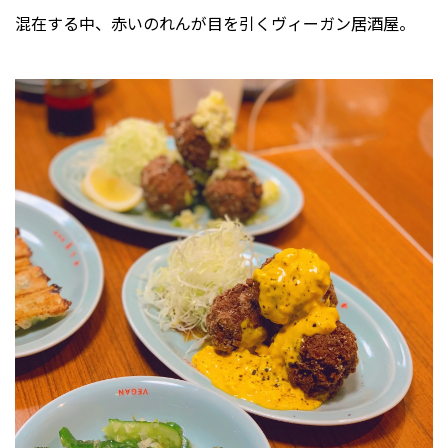
混在する中、赤いのれんが目を引くヴィーガン居酒屋。