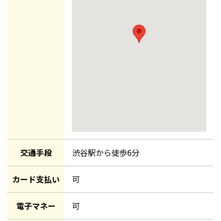
交通手段
渋谷駅
から徒歩
6
分
カード支払い
可
電子マネー
可