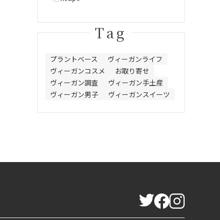
Tag
プラントベース
ヴィーガンライフ
ヴィーガンコスメ
お取り寄せ
ヴィーガン調査
ヴィーガン手土産
ヴィーガン男子
ヴィーガンスイーツ