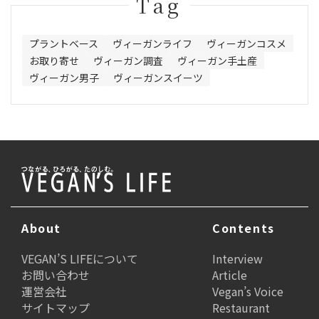
Tag
プラントベース
ヴィーガンライフ
ヴィーガンコスメ
お取り寄せ
ヴィーガン調査
ヴィーガン手土産
ヴィーガン男子
ヴィーガンスイーツ
About
Contents
VEGAN’S LIFEについて
Interview
お問い合わせ
Article
運営会社
Vegan’s Voice
サイトマップ
Restaurant