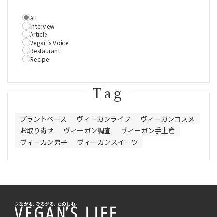
All
Interview
Article
Vegan’s Voice
Restaurant
Recipe
Tag
プラントベース
ヴィーガンライフ
ヴィーガンコスメ
お取り寄せ
ヴィーガン調査
ヴィーガン手土産
ヴィーガン男子
ヴィーガンスイーツ