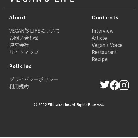
About
Contents
VEGAN’S LIFEについて
Interview
お問い合わせ
Article
運営会社
Vegan’s Voice
サイトマップ
Restaurant
Recipe
Policies
プライバシーポリシー
利用規約
© 2022 Ethicalize Inc. All Rights Reserved.