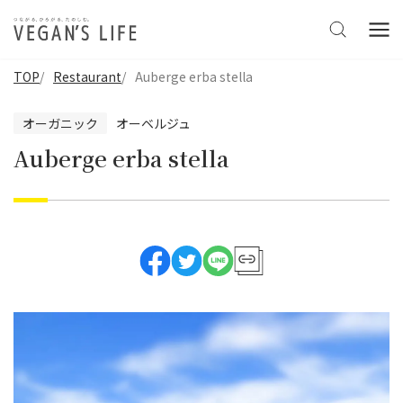
TOP
Restaurant
Auberge erba stella
オーガニック
オーベルジュ
Auberge erba stella