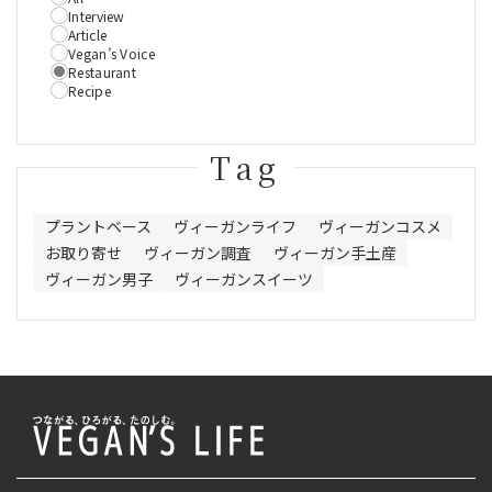
Interview
Article
Vegan’s Voice
Restaurant
Recipe
Tag
プラントベース
ヴィーガンライフ
ヴィーガンコスメ
お取り寄せ
ヴィーガン調査
ヴィーガン手土産
ヴィーガン男子
ヴィーガンスイーツ