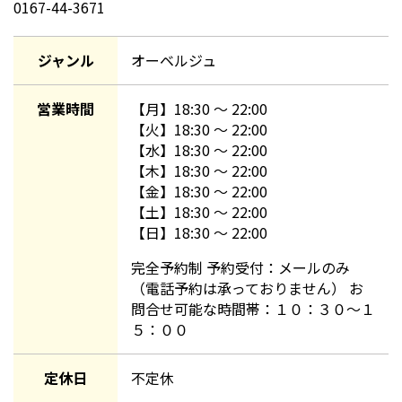
0167-44-3671
ジャンル
オーベルジュ
営業時間
【
月
】
18:30
〜
22:00
【
火
】
18:30
〜
22:00
【
水
】
18:30
〜
22:00
【
木
】
18:30
〜
22:00
【
金
】
18:30
〜
22:00
【
土
】
18:30
〜
22:00
【
日
】
18:30
〜
22:00
完全予約制 予約受付：メールのみ
（電話予約は承っておりません） お
問合せ可能な時間帯：１０：３０～１
５：００
定休日
不定休