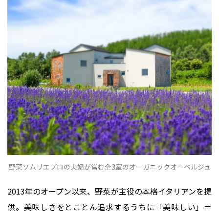
野菜ソムリエプロの夫婦が営む全3室のオーガニックオーベルジュ
2013年のオープン以来、野菜が主役の本格イタリアンを提
供。美味しさをとことん追求するうちに「美味しい」＝