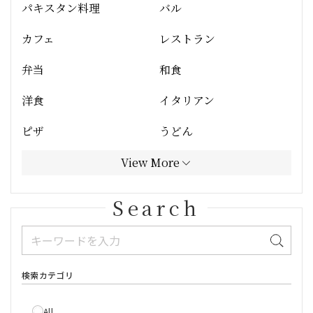
パキスタン料理
バル
カフェ
レストラン
弁当
和食
洋食
イタリアン
ピザ
うどん
View More
Search
検索カテゴリ
All