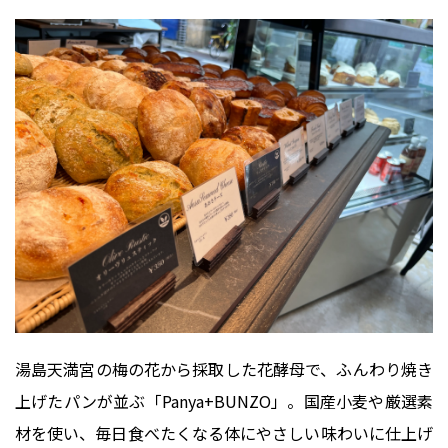
湯島天満宮の梅の花から採取した花酵母で、ふんわり焼き
上げたパンが並ぶ「Panya+BUNZO」。国産小麦や厳選素
材を使い、毎日食べたくなる体にやさしい味わいに仕上げ