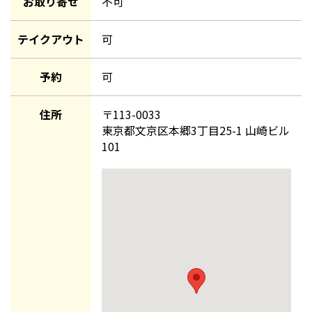
お取り寄せ
不可
テイクアウト
可
予約
可
住所
〒
113-0033
東京都文京区本郷3丁目25-1 山崎ビル
101