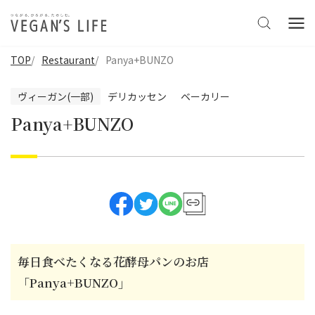
TOP
Restaurant
Panya+BUNZO
ヴィーガン(一部)
デリカッセン
ベーカリー
Panya+BUNZO
毎日食べたくなる花酵母パンのお店
「Panya+BUNZO」