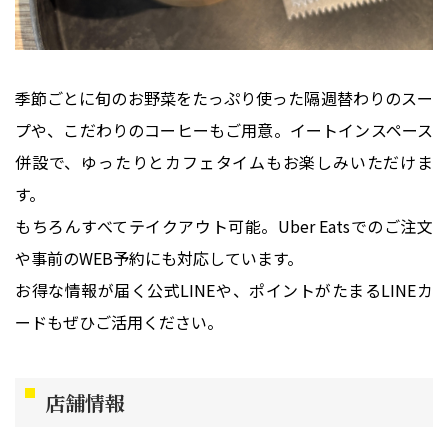
季節ごとに旬のお野菜をたっぷり使った隔週替わりのスー
プや、こだわりのコーヒーもご用意。イートインスペース
併設で、ゆったりとカフェタイムもお楽しみいただけま
す。
もちろんすべてテイクアウト可能。Uber Eatsでのご注文
や事前のWEB予約にも対応しています。
お得な情報が届く公式LINEや、ポイントがたまるLINEカ
ードもぜひご活用ください。
店舗情報