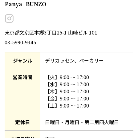
Panya+BUNZO
東京都文京区本郷3丁目25-1 山崎ビル 101
03-5990-9345
ジャンル
デリカッセン、ベーカリー
営業時間
【
火
】
9:00
〜
17:00
【
水
】
9:00
〜
17:00
【
木
】
9:00
〜
17:00
【
金
】
9:00
〜
17:00
【
土
】
9:00
〜
17:00
定休日
日曜日・月曜日・第二第四火曜日