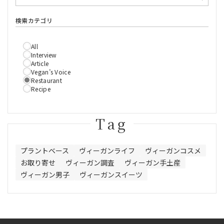
検索カテゴリ
All
Interview
Article
Vegan’s Voice
Restaurant
Recipe
Tag
プラントベース
ヴィーガンライフ
ヴィーガンコスメ
お取り寄せ
ヴィーガン調査
ヴィーガン手土産
ヴィーガン男子
ヴィーガンスイーツ