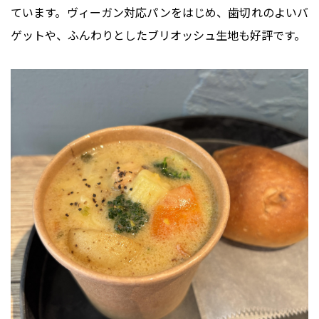
ています。ヴィーガン対応パンをはじめ、歯切れのよいバ
ゲットや、ふんわりとしたブリオッシュ生地も好評です。