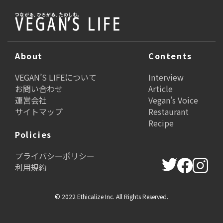
About
Contents
VEGAN’S LIFEについて
Interview
お問い合わせ
Article
運営会社
Vegan’s Voice
サイトマップ
Restaurant
Recipe
Policies
プライバシーポリシー
利用規約
© 2022 Ethicalize Inc. All Rights Reserved.