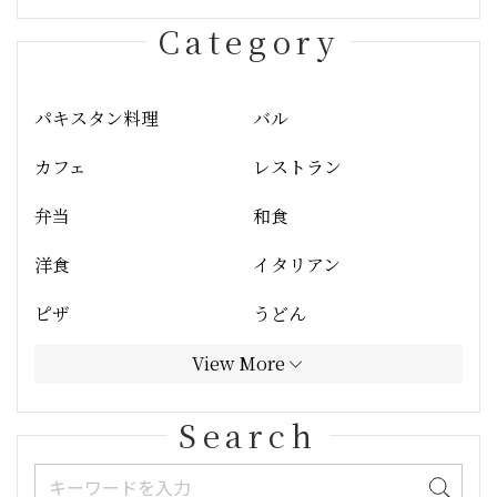
Category
パキスタン料理
バル
カフェ
レストラン
弁当
和食
洋食
イタリアン
ピザ
うどん
View More
Search