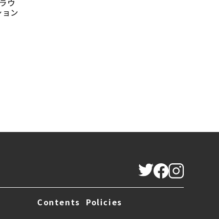
ブラウ
ション
Contents
Policies