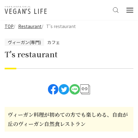
TOP
Restaurant
T's restaurant
ヴィーガン(専門)
カフェ
T's restaurant
ヴィーガン料理が初めての方でも楽しめる、自由が
丘のヴィーガン自然食レストラン