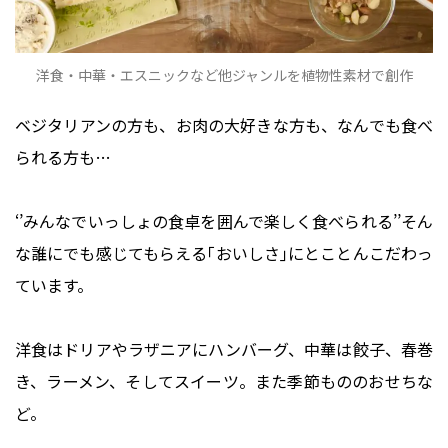
洋食・中華・エスニックなど他ジャンルを植物性素材で創作
ベジタリアンの方も、お肉の大好きな方も、なんでも食べ
られる方も…
‘’みんなでいっしょの食卓を囲んで楽しく食べられる’’そん
な誰にでも感じてもらえる｢おいしさ｣にとことんこだわっ
ています。
洋食はドリアやラザニアにハンバーグ、中華は餃子、春巻
き、ラーメン、そしてスイーツ。また季節もののおせちな
ど。