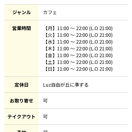
ジャンル
カフェ
営業時間
【
月
】
11:00
〜
22:00
(L.O 21:00)
【
火
】
11:00
〜
22:00
(L.O 21:00)
【
水
】
11:00
〜
22:00
(L.O 21:00)
【
木
】
11:00
〜
22:00
(L.O 21:00)
【
金
】
11:00
〜
22:00
(L.O 21:00)
【
土
】
11:00
〜
22:00
(L.O 21:00)
【
日
】
11:00
〜
22:00
(L.O 21:00)
定休日
Luz自由が丘に準ずる
お取り寄せ
可
テイクアウト
可