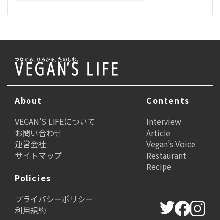
About
Contents
VEGAN’S LIFEについて
Interview
お問い合わせ
Article
運営会社
Vegan’s Voice
サイトマップ
Restaurant
Recipe
Policies
プライバシーポリシー
利用規約