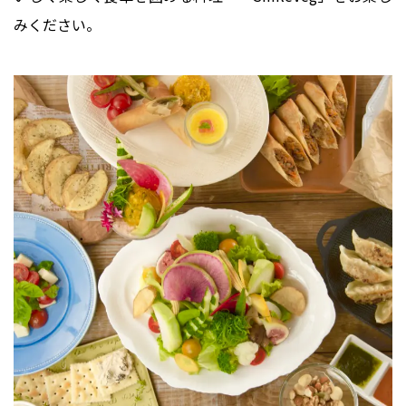
みください。