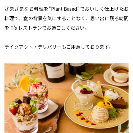
さまざまなお料理を“Plant Based”でおいしく仕上げたお
料理で、食の背景を気にすることなく、思い出に残る時間
を T’s レストランでお過ごしください。
テイクアウト・デリバリーもご用意しております。