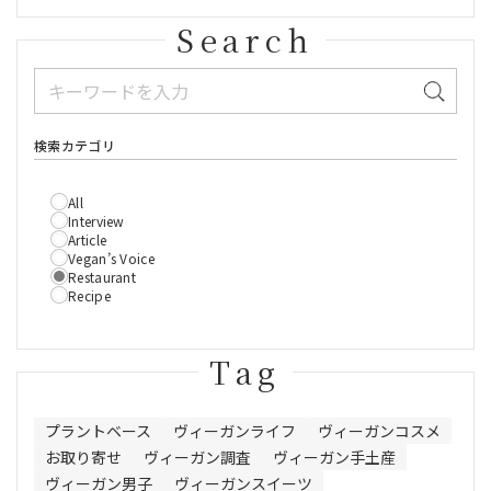
Search
検索カテゴリ
All
Interview
Article
Vegan’s Voice
Restaurant
Recipe
Tag
プラントベース
ヴィーガンライフ
ヴィーガンコスメ
お取り寄せ
ヴィーガン調査
ヴィーガン手土産
ヴィーガン男子
ヴィーガンスイーツ