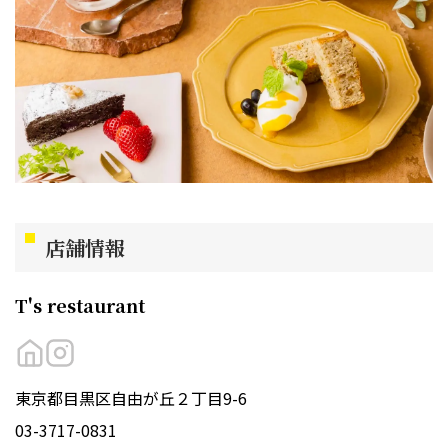
店舗情報
T's restaurant
東京都目黒区自由が丘２丁目9-6
03-3717-0831