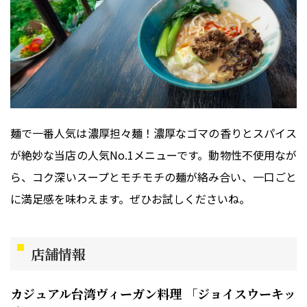
麺で一番人気は濃厚担々麺！濃厚なゴマの香りとスパイス
が絶妙な当店の人気No.1メニューです。動物性不使用なが
ら、コク深いスープとモチモチの麺が絡み合い、一口ごと
に満足感を味わえます。ぜひお試しくださいね。
店舗情報
カジュアル台湾ヴィーガン料理 「ジョイスウーキッ