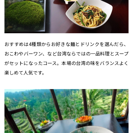
おすすめは4種類からお好きな麺とドリンクを選んだら、
おこわやバーワン、など台湾ならではの一品料理とスープ
がセットになったコース。本場の台湾の味をバランスよく
楽しめて人気です。