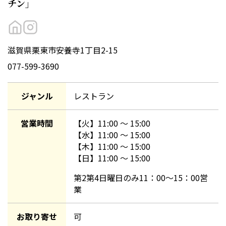
チン」
滋賀県栗東市安養寺1丁目2-15
077-599-3690
ジャンル
レストラン
営業時間
【
火
】
11:00
〜
15:00
【
水
】
11:00
〜
15:00
【
木
】
11:00
〜
15:00
【
日
】
11:00
〜
15:00
第2第4日曜日のみ11：00～15：00営
業
お取り寄せ
可