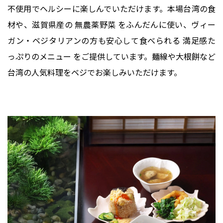
不使用でヘルシーに楽しんでいただけます。本場台湾の食
材や、滋賀県産の 無農薬野菜 をふんだんに使い、ヴィー
ガン・ベジタリアンの方も安心して食べられる 満足感た
っぷりのメニュー をご提供しています。麺線や大根餅など
台湾の人気料理をベジでお楽しみいただけます。