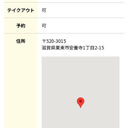
テイクアウト
可
予約
可
住所
〒
520-3015
滋賀県栗東市安養寺1丁目2-15