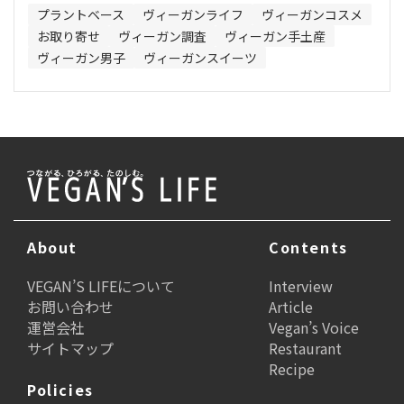
プラントベース
ヴィーガンライフ
ヴィーガンコスメ
お取り寄せ
ヴィーガン調査
ヴィーガン手土産
ヴィーガン男子
ヴィーガンスイーツ
About
Contents
VEGAN’S LIFEについて
Interview
お問い合わせ
Article
運営会社
Vegan’s Voice
サイトマップ
Restaurant
Recipe
Policies