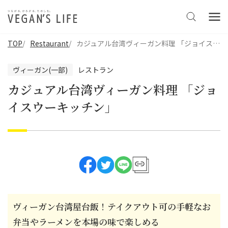
TOP
Restaurant
カジュアル台湾ヴィーガン料理 「ジョイスウーキッチン」
ヴィーガン(一部)
レストラン
カジュアル台湾ヴィーガン料理 「ジョ
イスウーキッチン」
ヴィーガン台湾屋台飯！テイクアウト可の手軽なお
弁当やラーメンを本場の味で楽しめる