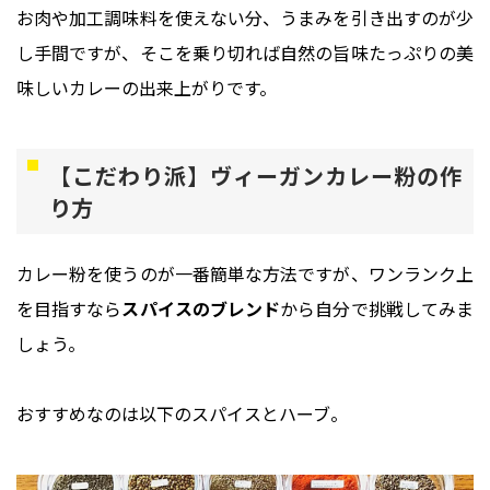
お肉や加工調味料を使えない分、うまみを引き出すのが少
し手間ですが、そこを乗り切れば自然の旨味たっぷりの美
味しいカレーの出来上がりです。
【こだわり派】ヴィーガンカレー粉の作
り方
カレー粉を使うのが一番簡単な方法ですが、ワンランク上
を目指すなら
スパイスのブレンド
から自分で挑戦してみま
しょう。
おすすめなのは以下のスパイスとハーブ。