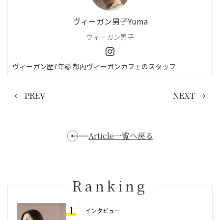
ヴィーガン男子Yuma
ヴィーガン男子
ヴィーガン歴7年🍃 都内ヴィーガンカフェのスタッフ
PREV
NEXT
Article一覧へ戻る
Ranking
1
インタビュー