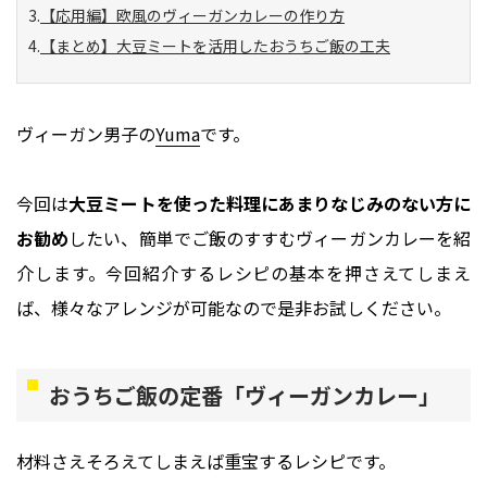
【応用編】欧風のヴィーガンカレーの作り方
【まとめ】大豆ミートを活用したおうちご飯の工夫
ヴィーガン男子の
Yuma
です。
今回は
大豆ミートを使った料理にあまりなじみのない方に
お勧め
したい、簡単でご飯のすすむヴィーガンカレーを紹
介します。今回紹介するレシピの基本を押さえてしまえ
ば、様々なアレンジが可能なので是非お試しください。
おうちご飯の定番「ヴィーガンカレー」
材料さえそろえてしまえば重宝するレシピです。