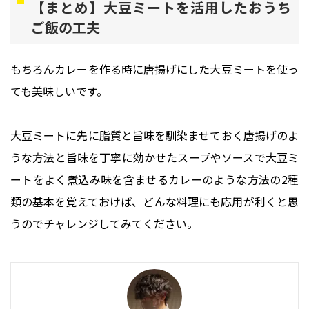
【まとめ】大豆ミートを活用したおうち
ご飯の工夫
もちろんカレーを作る時に唐揚げにした大豆ミートを使っ
ても美味しいです。
大豆ミートに先に脂質と旨味を馴染ませておく唐揚げのよ
うな方法と旨味を丁寧に効かせたスープやソースで大豆ミ
ートをよく煮込み味を含ませるカレーのような方法の2種
類の基本を覚えておけば、どんな料理にも応用が利くと思
うのでチャレンジしてみてください。