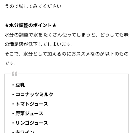
うので試してみてください。
水分の調整で水をたくさん使ってしまうと、どうしても味
の満足感が低下してしまいます。
そこで、水分として加えるのにおススメなのが以下のもの
・豆乳
・ココナッツミルク
・トマトジュース
・野菜ジュース
・リンゴジュース
・赤ワイン