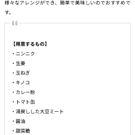
様々なアレンジができ、簡単で美味しいのでおすすめで
【用意するもの】
・ニンニク
・生姜
・玉ねぎ
・キノコ
・カレー粉
・トマト缶
・湯戻しした大豆ミート
・醤油
・甜菜糖