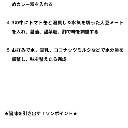
めカレー粉を入れる
3の中にトマト缶と湯戻し＆水気を切った大豆ミート
を入れ、醤油、甜菜糖、酢で味を調整する
お好みで水、豆乳、ココナッツミルクなどで水分量を
調整し、味を整えたら完成
★旨味を引き出す！ワンポイント★