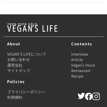
About
Contents
VEGAN’S LIFEについて
Interview
お問い合わせ
Article
運営会社
Vegan’s Voice
サイトマップ
Restaurant
Recipe
Policies
プライバシーポリシー
利用規約