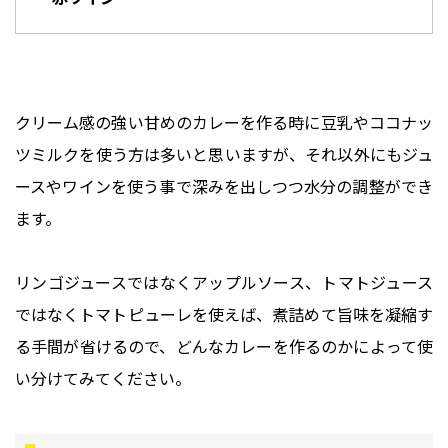
クリーム感の強い甘めのカレーを作る時に豆乳やココナッ
ツミルクを使う方は多いと思いますが、それ以外にもジュ
ースやワインを使う事で深みを出しつつ水分の調整ができ
ます。
リンゴジュースではなくアップルソース、トマトジュース
ではなくトマトピューレを使えば、煮詰めて旨味を凝縮す
る手間が省けるので、どんなカレーを作るのかによって使
い分けてみてください。