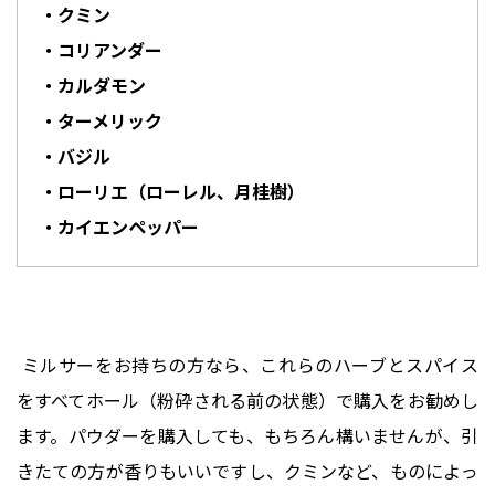
・クミン
・コリアンダー
・カルダモン
・ターメリック
・バジル
・ローリエ（ローレル、月桂樹）
・カイエンペッパー
ミルサーをお持ちの方なら、これらのハーブとスパイス
をすべてホール（粉砕される前の状態）で購入をお勧めし
ます。パウダーを購入しても、もちろん構いませんが、引
きたての方が香りもいいですし、クミンなど、ものによっ