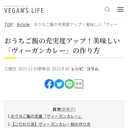
TOP
Article
おうちご飯の充実度アップ！美味しい「ヴィーガンカレー」の作り方
おうちご飯の充実度アップ！美味しい
「ヴィーガンカレー」の作り方
公開日:
2021.12.10
更新日:
2022.8.30
レシピ
コラム
目次
[非表示]
おうちご飯の定番「ヴィーガンカレー」
【こだわり派】ヴィーガンカレー粉の作り方