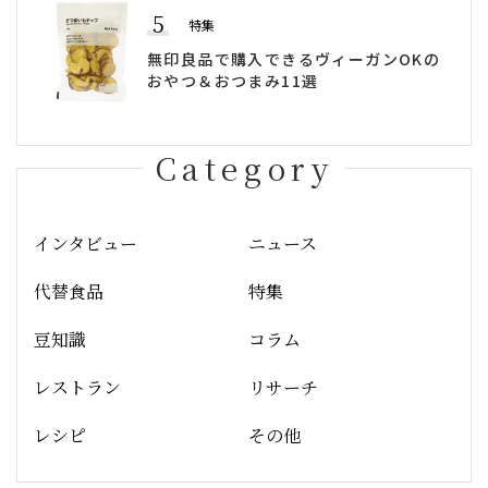
5
特集
無印良品で購入できるヴィーガンOKの
おやつ＆おつまみ11選
Category
インタビュー
ニュース
代替食品
特集
豆知識
コラム
レストラン
リサーチ
レシピ
その他