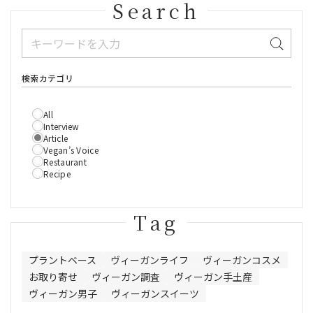
Search
検索カテゴリ
All
Interview
Article
Vegan’s Voice
Restaurant
Recipe
Tag
プラントベース
ヴィーガンライフ
ヴィーガンコスメ
お取り寄せ
ヴィーガン調査
ヴィーガン手土産
ヴィーガン男子
ヴィーガンスイーツ