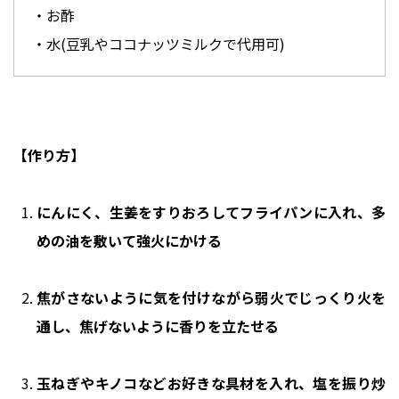
・お酢
・水(豆乳やココナッツミルクで代用可)
【作り方】
にんにく、生姜をすりおろしてフライパンに入れ、多
めの油を敷いて強火にかける
焦がさないように気を付けながら弱火でじっくり火を
通し、焦げないように香りを立たせる
玉ねぎやキノコなどお好きな具材を入れ、塩を振り炒