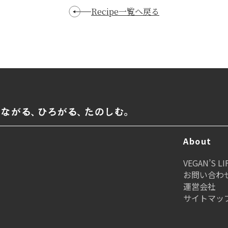
Recipe一覧へ戻る
About
VEGAN’S 
お問い合わ
運営会社
サイトマッ