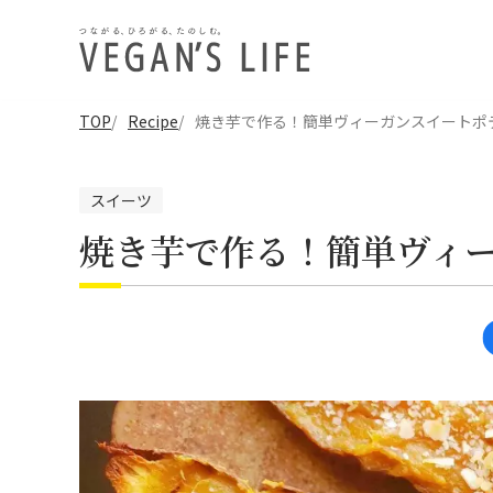
TOP
Recipe
焼き芋で作る！簡単ヴィーガンスイートポ
スイーツ
焼き芋で作る！簡単ヴィ