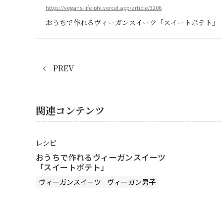
https://vegans-life-phi.vercel.app/article/3206
おうちで作れるヴィーガンスイーツ「スイートポテト」
PREV
関連コンテンツ
レシピ
おうちで作れるヴィーガンスイーツ
「スイートポテト」
ヴィーガンスイーツ
ヴィーガン男子