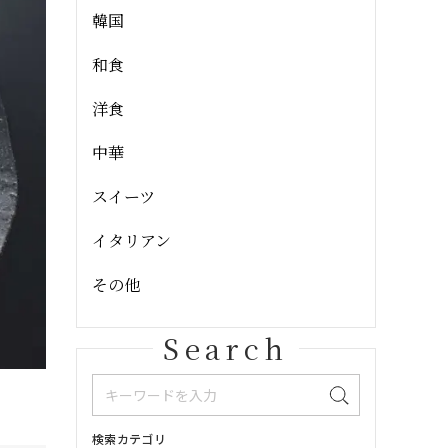
韓国
和食
洋食
中華
スイーツ
イタリアン
その他
Search
検索カテゴリ