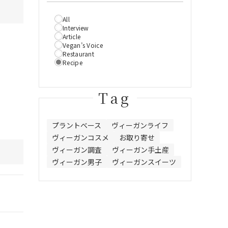
All
Interview
Article
Vegan’s Voice
Restaurant
Recipe
Tag
プラントベース
ヴィーガンライフ
ヴィーガンコスメ
お取り寄せ
ヴィーガン調査
ヴィーガン手土産
ヴィーガン男子
ヴィーガンスイーツ