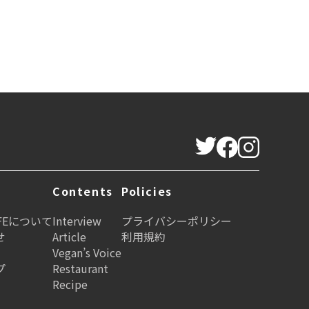
Contents
Policies
LIFEについて
Interview
プライバシーポリシー
せ
Article
利用規約
Vegan’s Voice
プ
Restaurant
Recipe