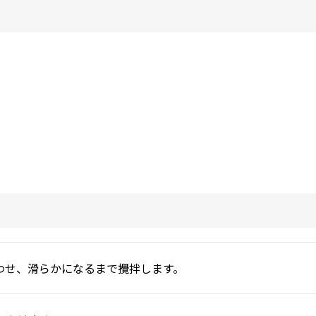
わせ、滑らかになるまで攪拌します。