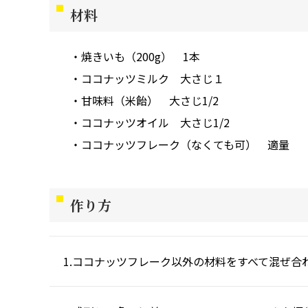
材料
焼きいも（200g）
1本
ココナッツミルク
大さじ１
甘味料（米飴）
大さじ1/2
ココナッツオイル
大さじ1/2
ココナッツフレーク（なくても可）
適量
作り方
ココナッツフレーク以外の材料をすべて混ぜ合