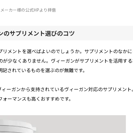
メーカー様の公式HPより拝借
ガンのサプリメント選びのコツ
サプリメントを選べばよいのでしょうか。サプリメントのなかに
のが少なくありません。ヴィーガンがサプリメントを活用する
明記されているものを選ぶのが無難です。
ィーガンから支持されているヴィーガン対応のサプリメント。
トパフォーマンスも高くおすすめです。