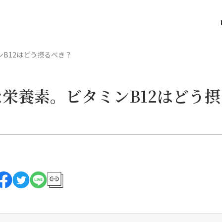
B12はどう摂るべき？
栄養素。ビタミンB12はどう摂