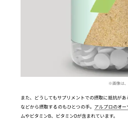
※画像は、
また、どうしてもサプリメントでの摂取に抵抗があ
などから摂取するのもひとつの手。
アルプロのオー
ムやビタミンB、ビタミンDが含まれています。