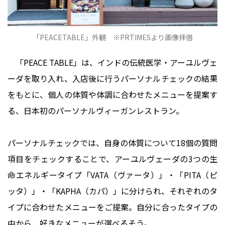
「PEACETABLE」外観 ※PRTIMESより画像拝借
「PEACE TABLE」は、インドの伝統医学・アーユルヴェ
ーダを取り入れ、入店後に行うパーソナルチェックの結果
をもとに、個人の体質や体調に合わせたメニューを提案す
る、日本初のパーソナルヴィーガンレストラン。
パーソナルチェックでは、自身の体質について18個の質問
項目をチェックすることで、アーユルヴェーダの3つの生
命エネルギータイプ「VATA（ヴァータ）」・「PITA（ピ
ッタ）」・「KAPHA（カパ）」に分けられ、それぞれのタ
イプに合わせたメニューをご提案。自分に合ったタイプの
中から、好きなメニューが選べるそう。