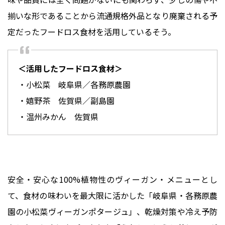
揃いな形であることから流通規格外品となり廃棄される予
・小松菜 岐阜県／各務原農園
・嬉野茶 佐賀県／副島園
・温州みかん 佐賀県
安全・安心な100%植物性のヴィーガン・メニューとし
て、食材の味わいを最大限に活かした「岐阜県・各務原農
園の小松菜ヴィーガンポタージュ」、乾燥対策や冷え予防