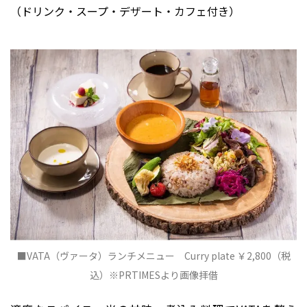
（ドリンク・スープ・デザート・カフェ付き）
■VATA（ヴァータ）ランチメニュー Curry plate ￥2,800（税
込）※PRTIMESより画像拝借