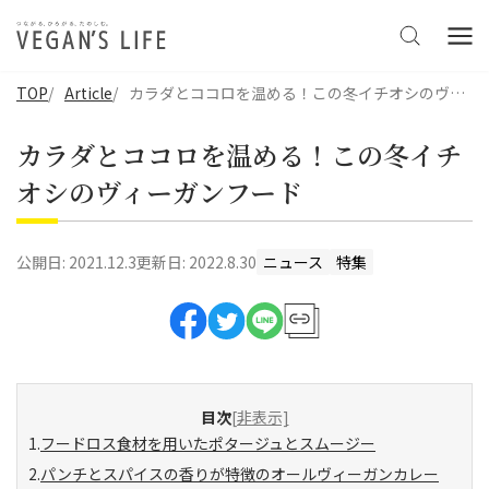
TOP
Article
カラダとココロを温める！この冬イチオシのヴィーガンフード
カラダとココロを温める！この冬イチ
オシのヴィーガンフード
公開日:
2021.12.3
更新日:
2022.8.30
ニュース
特集
目次
[非表示]
フードロス食材を用いたポタージュとスムージー
パンチとスパイスの香りが特徴のオールヴィーガンカレー