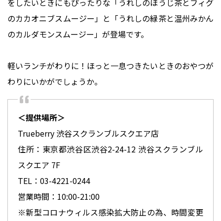
をしたいときにもぴったりな「うれしのほうじ茶とフィグ
のカカオニブスムージー」と「うれしの緑茶と温州みかん
のカルダモンスムージー」が登場です。
軽いランチがわりに！ほっと一息つきたいときのおやつが
＜提供場所＞
Trueberry 渋谷スクランブルスクエア店
住所：東京都渋谷区渋谷2-24-12 渋谷スクランブル
スクエア 7F
TEL：03-4221-0244
営業時間：10:00-21:00
※新型コロナウィルス感染拡大防止の為、時間変更