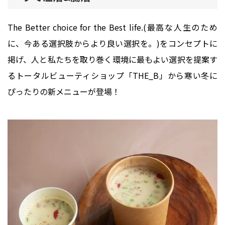
​The Better choice for the Best life.(最高な人生のため
に、今ある選択肢からより良い選択を。)をコンセプトに
掲げ、人と私たちを取り巻く環境に最もよい選択を提案す
るトータルビューティショップ「THE_B」から寒い冬に
ぴったりの新メニューが登場！