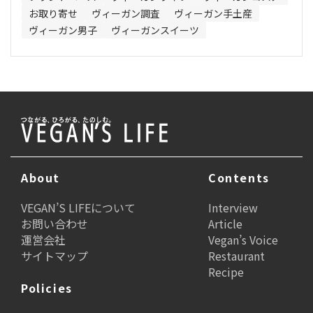
お取り寄せ
ヴィーガン調査
ヴィーガン手土産
ヴィーガン男子
ヴィーガンスイーツ
About
Contents
VEGAN’S LIFEについて
Interview
お問い合わせ
Article
運営会社
Vegan’s Voice
サイトマップ
Restaurant
Recipe
Policies