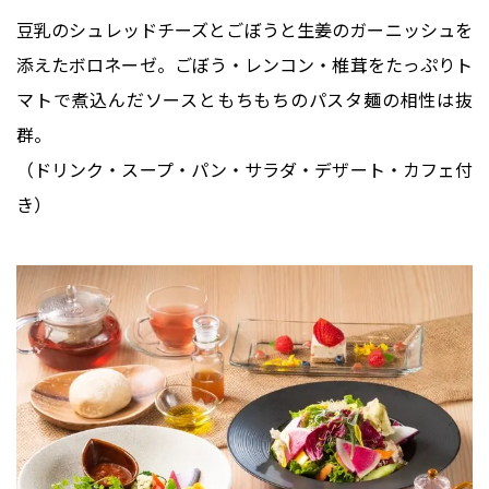
豆乳のシュレッドチーズとごぼうと生姜のガーニッシュを
添えたボロネーゼ。ごぼう・レンコン・椎茸をたっぷりト
マトで煮込んだソースともちもちのパスタ麺の相性は抜
群。
（ドリンク・スープ・パン・サラダ・デザート・カフェ付
き）