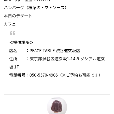
ハンバーグ（根菜のトマトソース）
本日のデザート
＜提供場所＞
店名 ：PEACE TABLE 渋谷道玄坂店
住所 ：東京都渋谷区道玄坂1-14-9 ソシアル道玄
坂 1F
電話番号：050-5570-4906（※ご予約も可能です）