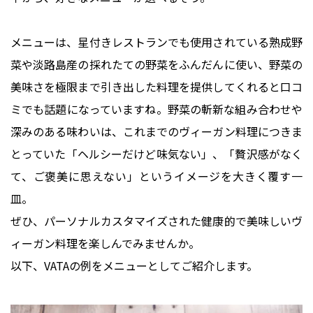
メニューは、星付きレストランでも使用されている熟成野
菜や淡路島産の採れたての野菜をふんだんに使い、野菜の
美味さを極限まで引き出した料理を提供してくれると口コ
ミでも話題になっていますね。野菜の斬新な組み合わせや
深みのある味わいは、これまでのヴィーガン料理につきま
とっていた「ヘルシーだけど味気ない」、「贅沢感がなく
て、ご褒美に思えない」というイメージを大きく覆す一
ぜひ、パーソナルカスタマイズされた健康的で美味しいヴ
ィーガン料理を楽しんでみませんか。
以下、VATAの例をメニューとしてご紹介します。