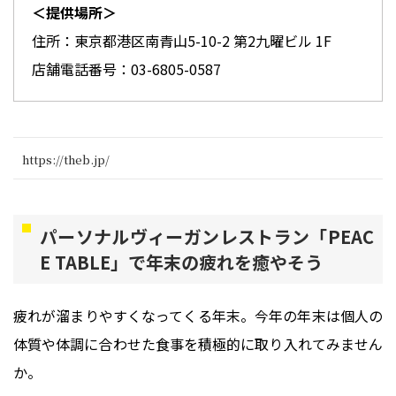
＜提供場所＞
住所：東京都港区南青山5-10-2 第2九曜ビル 1F
店舗電話番号：03-6805-0587
https://theb.jp/
パーソナルヴィーガンレストラン「PEAC
E TABLE」で年末の疲れを癒やそう
疲れが溜まりやすくなってくる年末。今年の年末は個人の
体質や体調に合わせた食事を積極的に取り入れてみません
か。