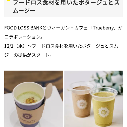
フードロス食材を用いたポタージュとス
ムージー
FOOD LOSS BANKとヴィーガン・カフェ「Trueberry」が
コラボレーション。
12/1（水）～フードロス食材を用いたポタージュとスムー
ジーの提供がスタート。