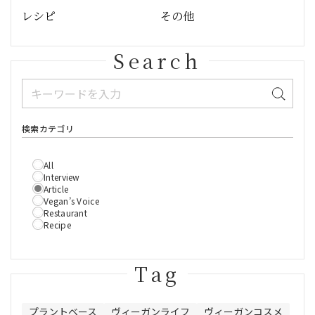
レシピ
その他
Search
検索カテゴリ
All
Interview
Article
Vegan’s Voice
Restaurant
Recipe
Tag
プラントベース
ヴィーガンライフ
ヴィーガンコスメ