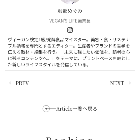
服部めぐみ
VEGAN’S LIFE編集長
ヴィーガン検定1級/発酵食品マイスター。美容・食・サステナ
ブル領域を専門とするエディター。生産者やブランドの哲学を
伝える取材・編集を行う。「未来に残したい価値を、読者の心
に残るコンテンツへ。」をテーマに、プラントベースを軸とし
た新しいライフスタイルを発信している。
PREV
NEXT
Article一覧へ戻る