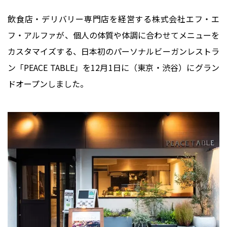
飲食店・デリバリー専門店を経営する株式会社エフ・エ
フ・アルファが、個人の体質や体調に合わせてメニューを
カスタマイズする、日本初のパーソナルビーガンレストラ
ン「PEACE TABLE」を12月1日に（東京・渋谷）にグラン
ドオープンしました。