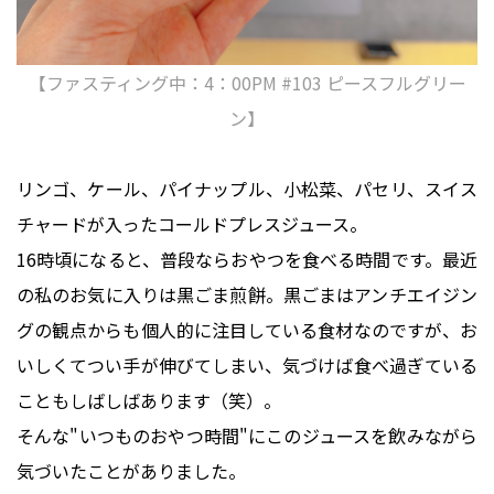
【ファスティング中：4：00PM #103 ピースフルグリー
ン】
リンゴ、ケール、パイナップル、小松菜、パセリ、スイス
チャードが入ったコールドプレスジュース。
16時頃になると、普段ならおやつを食べる時間です。最近
の私のお気に入りは黒ごま煎餅。黒ごまはアンチエイジン
グの観点からも個人的に注目している食材なのですが、お
いしくてつい手が伸びてしまい、気づけば食べ過ぎている
こともしばしばあります（笑）。
そんな"いつものおやつ時間"にこのジュースを飲みながら
気づいたことがありました。