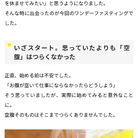
を休ませてみたい」と思うようになりました。
そんな時に出会ったのが今回のワンデーファスティングで
した。
いざスタート。思っていたよりも「空
腹」はつらくなかった
正直、始める前は不安でした。
「お腹が空いて仕事にならなかったらどうしよう」
そう思っていましたが、実際に始めてみると意外なこと
に。
空腹そのものはそこまでつらくありませんでした。