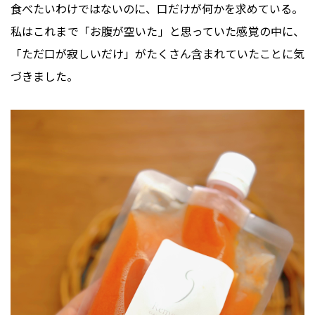
食べたいわけではないのに、口だけが何かを求めている。
私はこれまで「お腹が空いた」と思っていた感覚の中に、
「ただ口が寂しいだけ」がたくさん含まれていたことに気
づきました。