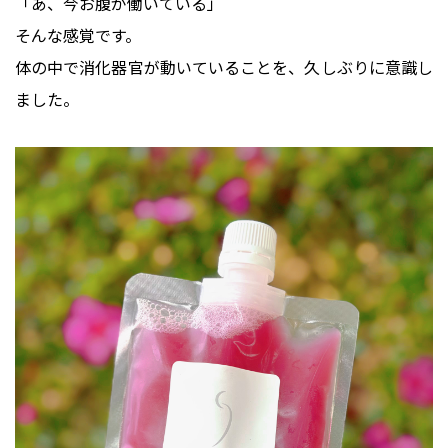
「あ、今お腹が働いている」
そんな感覚です。
体の中で消化器官が動いていることを、久しぶりに意識し
ました。