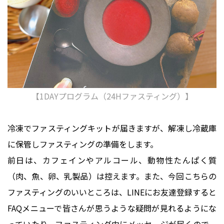
【1DAYプログラム（24Hファスティング）】
冷凍でファスティングキットが届きますが、解凍し冷蔵庫
に保管しファスティングの準備をします。
前日は、カフェインやアルコール、動物性たんぱく質
（肉、魚、卵、乳製品）は控えます。また、今回こちらの
ファスティングのいいところは、LINEにお友達登録すると
FAQメニューで皆さんが思うような疑問が見れるようにな