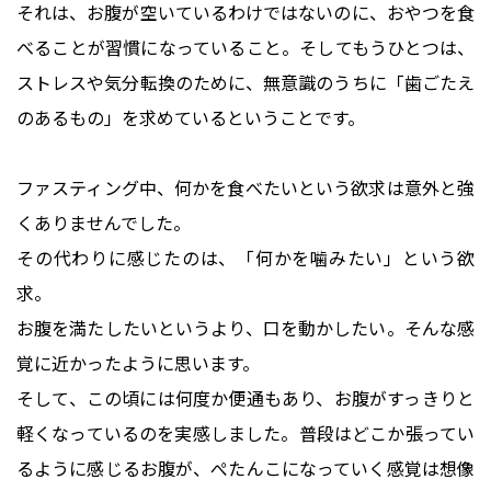
それは、お腹が空いているわけではないのに、おやつを食
べることが習慣になっていること。そしてもうひとつは、
ストレスや気分転換のために、無意識のうちに「歯ごたえ
のあるもの」を求めているということです。
ファスティング中、何かを食べたいという欲求は意外と強
くありませんでした。
その代わりに感じたのは、「何かを噛みたい」という欲
求。
お腹を満たしたいというより、口を動かしたい。そんな感
覚に近かったように思います。
そして、この頃には何度か便通もあり、お腹がすっきりと
軽くなっているのを実感しました。普段はどこか張ってい
るように感じるお腹が、ぺたんこになっていく感覚は想像