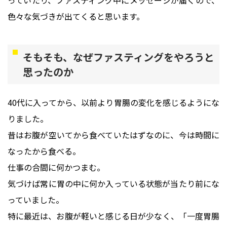
っていたり、ファスティング中にメッセージが届くので、
色々な気づきが出てくると思います。
そもそも、なぜファスティングをやろうと
思ったのか
40代に入ってから、以前より胃腸の変化を感じるようにな
りました。
昔はお腹が空いてから食べていたはずなのに、今は時間に
なったから食べる。
仕事の合間に何かつまむ。
気づけば常に胃の中に何か入っている状態が当たり前にな
っていました。
特に最近は、お腹が軽いと感じる日が少なく、「一度胃腸