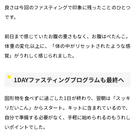
良さは今回のファスティングで印象に残ったことのひとつ
です。
前日まで感じていたお腹の重さもなく、お腹はぺたんこ。
体重の変化以上に、「体の中がリセットされたような感
覚」がうれしく感じられました。
1DAYファスティングプログラムも最終へ
固形物を食べずに過ごした1日が終わり、翌朝は「スッキ
リだいこん」からスタート。キットに含まれているので、
自分で準備する必要がなく、手軽に始められるのもうれし
いポイントでした。