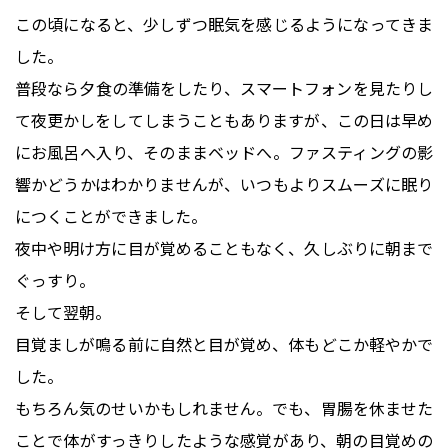
この頃になると、少しずつ眠気を感じるようになってきま
した。
普段なら夕食の準備をしたり、スマートフォンを見たりし
て夜更かしをしてしまうこともありますが、この日は早め
にお風呂へ入り、そのままベッドへ。ファスティングの影
響かどうかはわかりませんが、いつもよりスムーズに眠り
につくことができました。
夜中や明け方に目が覚めることもなく、久しぶりに朝まで
ぐっすり。
そして翌朝。
目覚ましが鳴る前に自然と目が覚め、体もどこか軽やかで
した。
もちろん気のせいかもしれません。でも、胃腸を休ませた
ことで体がすっきりしたような感覚があり、朝の目覚めの