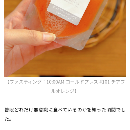
【ファスティング：10:00AM コールドプレス #101 チアフ
ルオレンジ】
普段どれだけ無意識に食べているのかを知った瞬間でし
た。