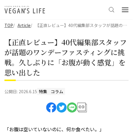
TOP
Article
【正直レビュー】40代編集部スタッフが話題のワンデーファスティングに挑戦。久しぶりに「お腹が動く感覚」を思い出した
【正直レビュー】40代編集部スタッフ
が話題のワンデーファスティングに挑
戦。久しぶりに「お腹が動く感覚」を
思い出した
公開日:
2026.6.15
特集
コラム
「お腹は空いていないのに、何か食べたい。」