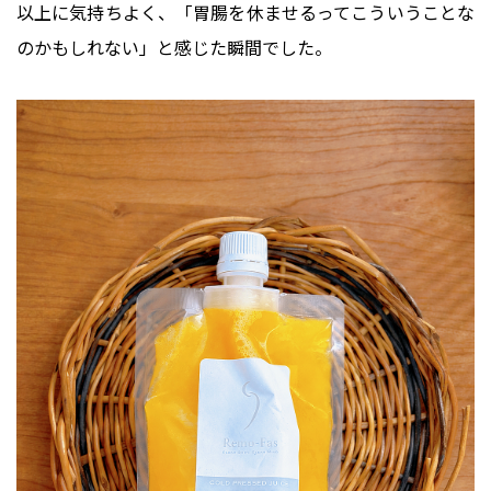
以上に気持ちよく、「胃腸を休ませるってこういうことな
のかもしれない」と感じた瞬間でした。