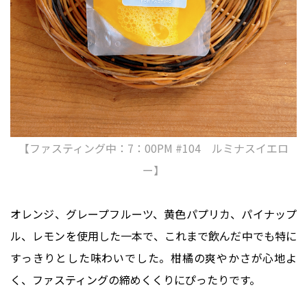
【ファスティング中：7：00PM #104 ルミナスイエロ
ー】
オレンジ、グレープフルーツ、黄色パプリカ、パイナップ
ル、レモンを使用した一本で、これまで飲んだ中でも特に
すっきりとした味わいでした。柑橘の爽やかさが心地よ
く、ファスティングの締めくくりにぴったりです。