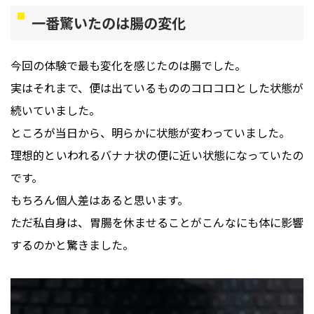
一番驚いたのは腸の変化
今回の体験で最も変化を感じたのは腸でした。
実はそれまで、便は出ているもののコロコロとした状態が
続いていました。
ところが当日から、明らかに状態が変わっていました。
理想的といわれるバナナ状の便に近い状態になっていたの
です。
もちろん個人差はあると思います。
ただ私自身は、胃腸を休ませることがこんなにも体に影響
するのかと驚きました。