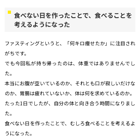
食べない日を作ったことで、食べることを
考えるようになった
ファスティングというと、「何キロ痩せたか」に注目され
がちです。
でも今回私が持ち帰ったのは、体重ではありませんでし
た。
本当にお腹が空いているのか、それとも口が寂しいだけな
のか、胃腸は疲れていないか、体は何を求めているのか。
たった1日でしたが、自分の体と向き合う時間になりまし
た。
食べない日を作ったことで、むしろ食べることを考えるよ
うになった。