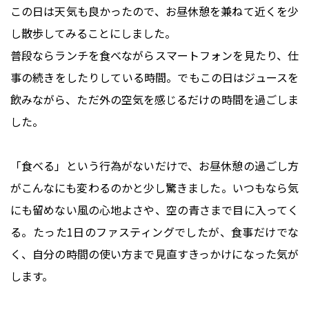
この日は天気も良かったので、お昼休憩を兼ねて近くを少
し散歩してみることにしました。
普段ならランチを食べながらスマートフォンを見たり、仕
事の続きをしたりしている時間。でもこの日はジュースを
飲みながら、ただ外の空気を感じるだけの時間を過ごしま
した。
「食べる」という行為がないだけで、お昼休憩の過ごし方
がこんなにも変わるのかと少し驚きました。いつもなら気
にも留めない風の心地よさや、空の青さまで目に入ってく
る。たった1日のファスティングでしたが、食事だけでな
く、自分の時間の使い方まで見直すきっかけになった気が
します。