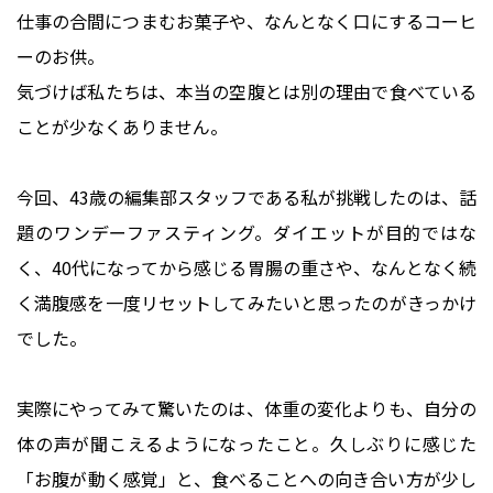
仕事の合間につまむお菓子や、なんとなく口にするコーヒ
ーのお供。
気づけば私たちは、本当の空腹とは別の理由で食べている
ことが少なくありません。
今回、43歳の編集部スタッフである私が挑戦したのは、話
題のワンデーファスティング。ダイエットが目的ではな
く、40代になってから感じる胃腸の重さや、なんとなく続
く満腹感を一度リセットしてみたいと思ったのがきっかけ
でした。
実際にやってみて驚いたのは、体重の変化よりも、自分の
体の声が聞こえるようになったこと。久しぶりに感じた
「お腹が動く感覚」と、食べることへの向き合い方が少し