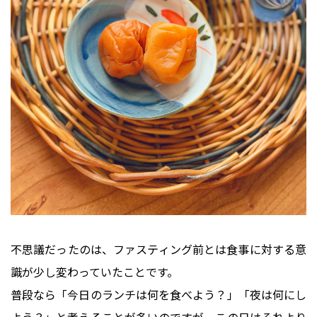
不思議だったのは、ファスティング前とは食事に対する意
識が少し変わっていたことです。
普段なら「今日のランチは何を食べよう？」「夜は何にし
よう？」と考えることが多いのですが、この日はそれより