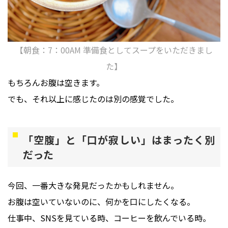
【朝食：7：00AM 準備食としてスープをいただきまし
た】
もちろんお腹は空きます。
でも、それ以上に感じたのは別の感覚でした。
「空腹」と「口が寂しい」はまったく別
だった
今回、一番大きな発見だったかもしれません。
お腹は空いていないのに、何かを口にしたくなる。
仕事中、SNSを見ている時、コーヒーを飲んでいる時。