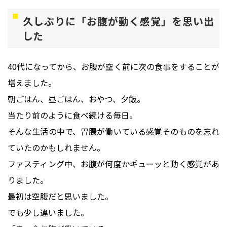
久しぶりに「お腹が動く感覚」を思い出
した
40代になってから、お腹が空く前に次の食事をすることが
増えました。
朝ごはん、昼ごはん、おやつ、夕飯。
当たり前のように食べ続ける毎日。
そんな生活の中で、胃腸が働いている感覚そのものを忘れ
ていたのかもしれません。
ファスティング中、お腹が何度かギューッと動く感覚があ
りました。
最初は空腹だと思いました。
でも少し違いました。