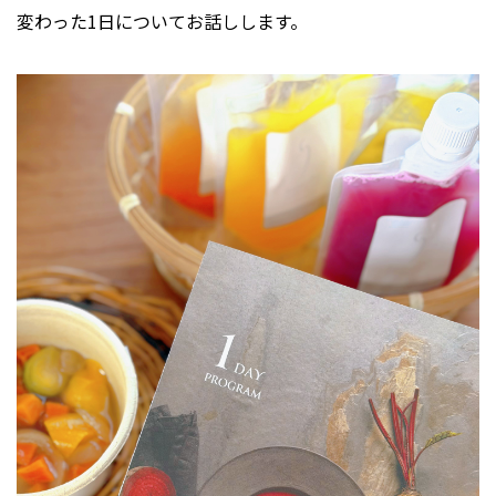
変わった1日についてお話しします。