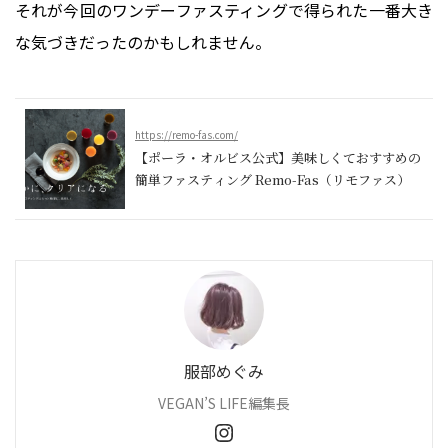
それが今回のワンデーファスティングで得られた一番大き
な気づきだったのかもしれません。
https://remo-fas.com/
【ポーラ・オルビス公式】美味しくておすすめの
簡単ファスティング Remo-Fas（リモファス）
服部めぐみ
VEGAN’S LIFE編集長