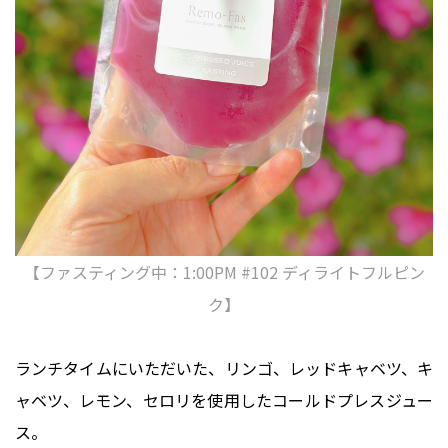
【ファスティング中：1:00PM #102 ディライトフルピン
ク】
ランチタイムにいただいた、リンゴ、レッドキャベツ、キ
ャベツ、レモン、セロリを使用したコールドプレスジュー
ス。