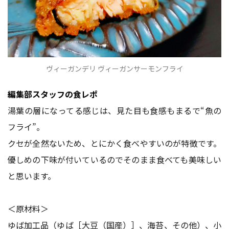
ヴィーガンデリ ヴィーガンサーモンフライ
編集部スタッフの食レポ
湯葉の層になってる感じは、見た目も食感もまるで“魚の
フライ”。
クセが全然ないため、とにかく食べやすいのが特徴です。
優しめの下味が付いているのでそのまま食べても美味しい
と思います。
＜原材料＞
ゆば加工品（ゆば［大豆（国産）］、海苔、その他）、小