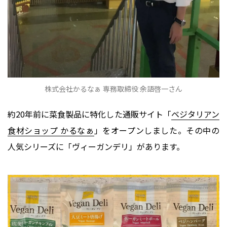
株式会社かるなぁ 専務取締役 余語啓一さん
約20年前に菜食製品に特化した通販サイト「
ベジタリアン
食材ショップ かるなぁ
」をオープンしました。その中の
人気シリーズに「ヴィーガンデリ」があります。