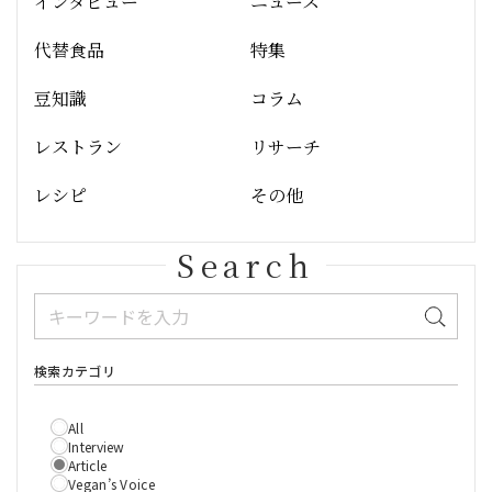
インタビュー
ニュース
代替食品
特集
豆知識
コラム
レストラン
リサーチ
レシピ
その他
Search
検索カテゴリ
All
Interview
Article
Vegan’s Voice