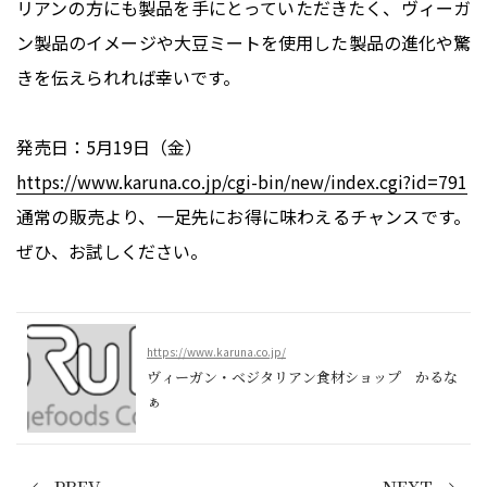
リアンの方にも製品を手にとっていただきたく、ヴィーガ
ン製品のイメージや大豆ミートを使用した製品の進化や驚
きを伝えられれば幸いです。
発売日：5月19日（金）
https://www.karuna.co.jp/cgi-bin/new/index.cgi?id=791
通常の販売より、一足先にお得に味わえるチャンスです。
ぜひ、お試しください。
https://www.karuna.co.jp/
ヴィーガン・ベジタリアン食材ショップ かるな
ぁ