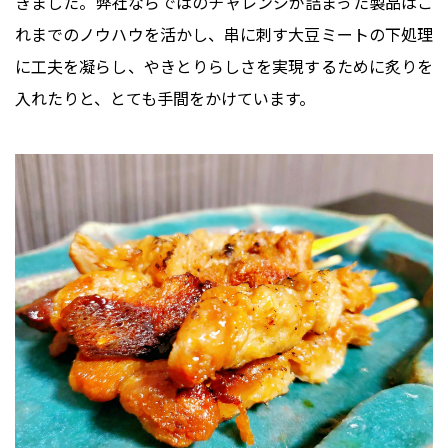
きました。弊社ならではのチャレンジが詰まった製品はこ
れまでのノウハウを活かし、串に刺す大豆ミートの下処理
に工夫を凝らし、やきとりらしさを実現するために炙りを
入れたりと、とても手間をかけています。