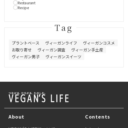
Restaurant
Recipe
Tag
プラントベース
ヴィーガンライフ
ヴィーガンコスメ
お取り寄せ
ヴィーガン調査
ヴィーガン手土産
ヴィーガン男子
ヴィーガンスイーツ
About
Contents