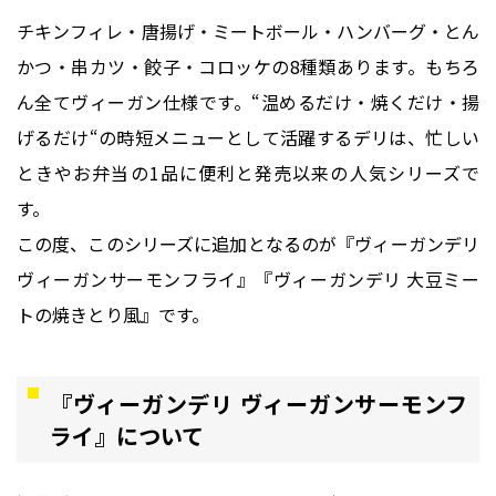
チキンフィレ・唐揚げ・ミートボール・ハンバーグ・とん
かつ・串カツ・餃子・コロッケの8種類あります。もちろ
ん全てヴィーガン仕様です。“温めるだけ・焼くだけ・揚
げるだけ“の時短メニューとして活躍するデリは、忙しい
ときやお弁当の1品に便利と発売以来の人気シリーズで
す。
この度、このシリーズに追加となるのが『ヴィーガンデリ
ヴィーガンサーモンフライ』『ヴィーガンデリ 大豆ミー
トの焼きとり風』です。
『ヴィーガンデリ ヴィーガンサーモンフ
ライ』について