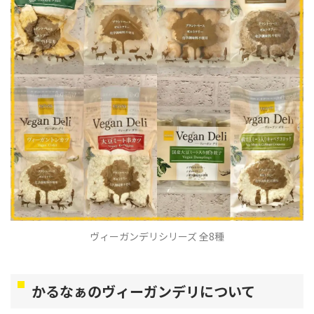
ヴィーガンデリシリーズ 全8種
かるなぁのヴィーガンデリについて