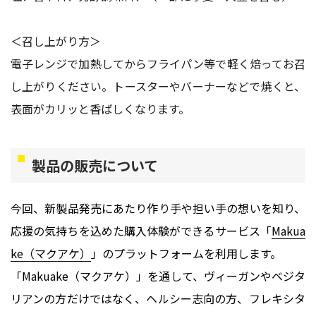
＜召し上がり方＞
電子レンジで加熱してからフライパン等で軽く焙ってお召
し上がりください。トースターやバーナーなどで焼くと、
表面がカリッと香ばしくなります。
製品の販売について
今回、新製品発売にあたり作り手や担い手の想いを知り、
応援の気持ちを込めた購入体験ができるサービス「
Makua
ke（マクアケ）
」のプラットフォームを利用します。
「Makuake（マクアケ）」を通して、ヴィーガンやベジタ
リアンの方だけではなく、ヘルシー志向の方、フレキシタ