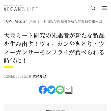
TOP
Article
大豆ミート研究の先駆者が新たな製品を生み出す！ヴィーガンやきとり・ヴィーガンサーモンフライが食べられる時代に！
大豆ミート研究の先駆者が新たな製品
を生み出す！ヴィーガンやきとり・ヴ
ィーガンサーモンフライが食べられる
時代に！
公開日:
2023.5.19
代替食品