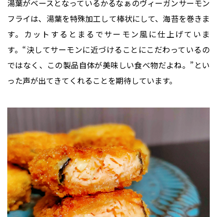
湯葉がベースとなっているかるなぁのヴィーガンサーモン
フライは、湯葉を特殊加工して棒状にして、海苔を巻きま
す。カットするとまるでサーモン風に仕上げていま
す。“決してサーモンに近づけることにこだわっているの
ではなく、この製品自体が美味しい食べ物だよね。”とい
った声が出てきてくれることを期待しています。