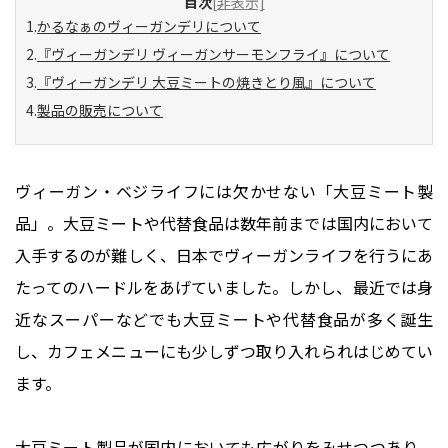
目次
[非表示]
かるなぁのヴィーガンデリについて
『ヴィーガンデリ ヴィーガンサーモンフライ』について
『ヴィーガンデリ 大豆ミートの焼きとり風』について
製品の販売について
ヴィーガン・ベジライフには欠かせない「大豆ミート製
品」。大豆ミートや代替食品は数年前までは国内において
入手するのが難しく、日本でヴィーガンライフを行うにあ
たってのハードルをあげていました。しかし、最近では身
近なスーパーなどでも大豆ミートや代替食品が多く誕生
し、カフェメニューにも少しずつ取り入れられはじめてい
ます。
大豆ミート製品が国内においても広がりをみせつつあり、