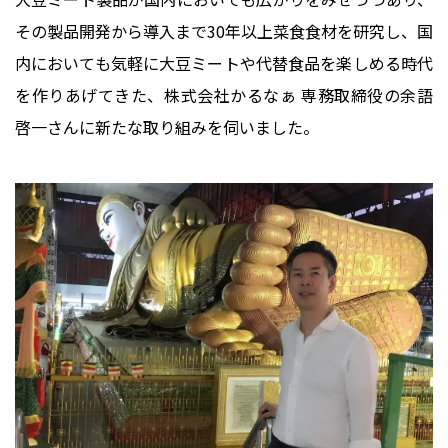
その製品開発から導入まで30年以上菜食食材を研究し、国
内においても気軽に大豆ミートや代替食品を楽しめる時代
を作りあげてきた、株式会社かるなぁ 専務取締役の余語
啓一さんに新たな取り組みを伺いました。