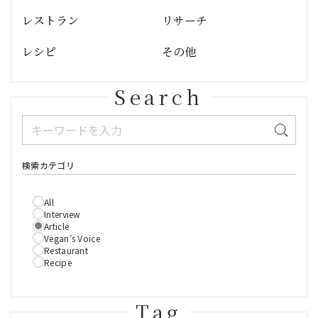
レストラン
リサーチ
レシピ
その他
Search
検索カテゴリ
All
Interview
Article
Vegan’s Voice
Restaurant
Recipe
Tag