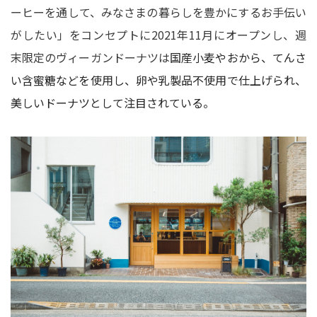
ーヒーを通して、みなさまの暮らしを豊かにするお手伝い
がしたい」をコンセプトに2021年11月にオープンし、週
末限定のヴィーガンドーナツは
国産小麦やおから、てんさ
い含蜜糖などを使用し、卵や乳製品不使用で仕上げられ、
美しいドーナツとして注目されている。