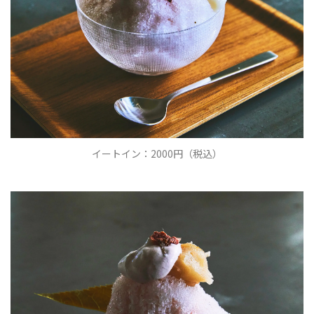
イートイン：2000円（税込）