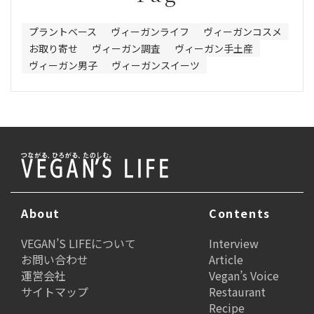
プラントベース
ヴィーガンライフ
ヴィーガンコスメ
お取り寄せ
ヴィーガン調査
ヴィーガン手土産
ヴィーガン男子
ヴィーガンスイーツ
About
Contents
VEGAN’S LIFEについて
Interview
お問い合わせ
Article
運営会社
Vegan’s Voice
サイトマップ
Restaurant
Recipe