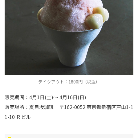
テイクアウト：1800円（税込）
販売期間：4月1日(土)〜 4月16日(日)
販売場所：夏目坂珈琲 〒162-0052 東京都新宿区戸山1-1
1-10 Ｒビル