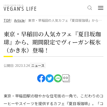
TOP
Article
東京・早稲田の人気カフェ『夏目坂珈琲』から、期間限定でヴィーガン桜氷（かき氷）登場！
東京・早稲田の人気カフェ『夏目坂珈
琲』から、期間限定でヴィーガン桜氷
（かき氷）登場！
公開日:
2023.3.24
ニュース
東京・早稲田駅の穏やかな住宅街の一角で、こだわりのコ
ーヒーやスイーツを提供するカフェ『夏目坂珈琲』。「コ