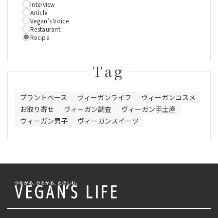
Interview
Article
Vegan’s Voice
Restaurant
Recipe
Tag
プラントベース
ヴィーガンライフ
ヴィーガンコスメ
お取り寄せ
ヴィーガン調査
ヴィーガン手土産
ヴィーガン男子
ヴィーガンスイーツ