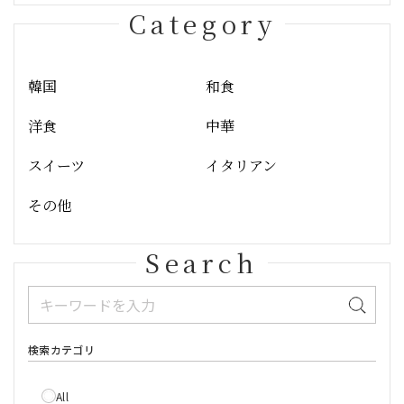
Category
韓国
和食
洋食
中華
スイーツ
イタリアン
その他
Search
検索カテゴリ
All