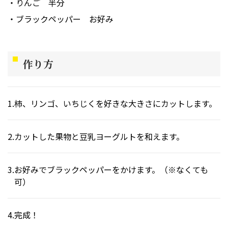
りんご
半分
ブラックペッパー
お好み
作り方
柿、リンゴ、いちじくを好きな大きさにカットします。
カットした果物と豆乳ヨーグルトを和えます。
お好みでブラックペッパーをかけます。（※なくても
可）
完成！