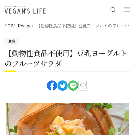
TOP
Recipe
【動物性食品不使用】豆乳ヨーグルトのフルーツサラダ
洋食
【動物性食品不使用】豆乳ヨーグルト
のフルーツサラダ