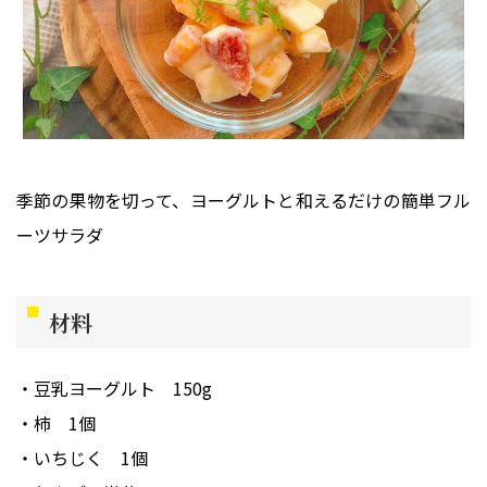
季節の果物を切って、ヨーグルトと和えるだけの簡単フル
ーツサラダ
材料
豆乳ヨーグルト
150g
柿
1個
いちじく
1個