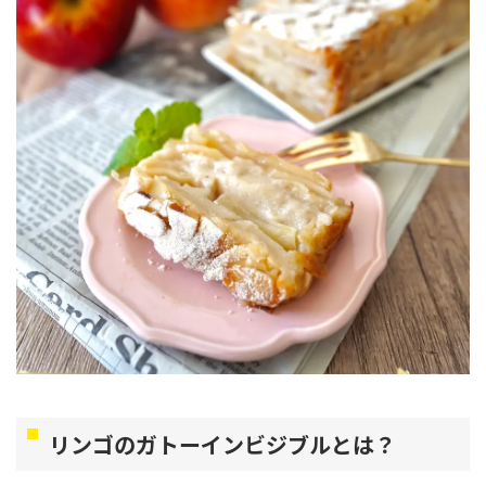
リンゴのガトーインビジブルとは？