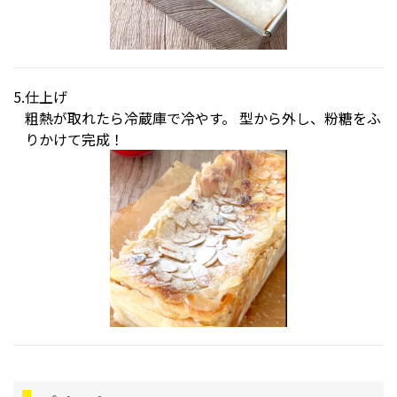
仕上げ
粗熱が取れたら冷蔵庫で冷やす。 型から外し、粉糖をふ
りかけて完成！