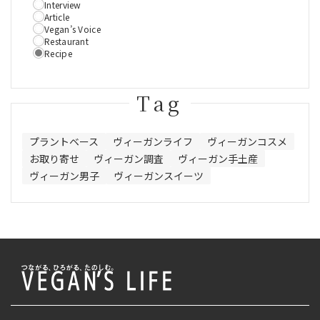
Interview
Article
Vegan’s Voice
Restaurant
Recipe
Tag
プラントベース
ヴィーガンライフ
ヴィーガンコスメ
お取り寄せ
ヴィーガン調査
ヴィーガン手土産
ヴィーガン男子
ヴィーガンスイーツ