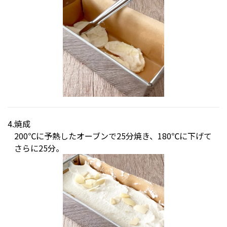
焼成
200℃に予熱したオーブンで25分焼き、180℃に下げて
さらに25分。