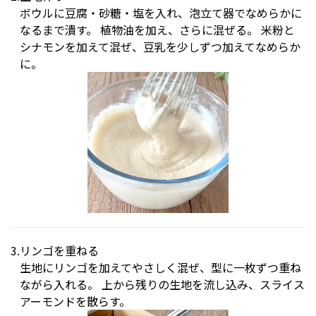
ボウルに豆腐・砂糖・塩を入れ、泡立て器でなめらかに
なるまで潰す。 植物油を加え、さらに混ぜる。 米粉と
シナモンを加えて混ぜ、豆乳を少しずつ加えてなめらか
に。
リンゴを重ねる
生地にリンゴを加えてやさしく混ぜ、型に一枚ずつ重ね
ながら入れる。 上から残りの生地を流し込み、スライス
アーモンドを散らす。