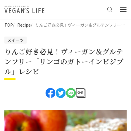
TOP
Recipe
りんご好き必見！ヴィーガン＆グルテンフリー「リンゴのガトーインビジブル」レシピ
スイーツ
りんご好き必見！ヴィーガン＆グルテ
ンフリー「リンゴのガトーインビジブ
ル」レシピ