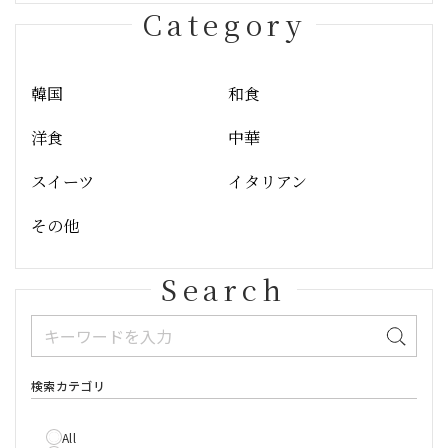
Category
韓国
和食
洋食
中華
スイーツ
イタリアン
その他
Search
検索カテゴリ
All