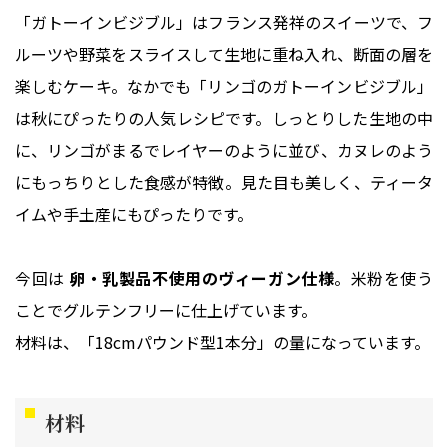
「ガトーインビジブル」はフランス発祥のスイーツで、フ
ルーツや野菜をスライスして生地に重ね入れ、断面の層を
楽しむケーキ。なかでも「リンゴのガトーインビジブル」
は秋にぴったりの人気レシピです。しっとりした生地の中
に、リンゴがまるでレイヤーのように並び、カヌレのよう
にもっちりとした食感が特徴。見た目も美しく、ティータ
イムや手土産にもぴったりです。
今回は
卵・乳製品不使用のヴィーガン仕様
。米粉を使う
ことでグルテンフリーに仕上げています。
材料は、「18cmパウンド型1本分」の量になっています。
材料