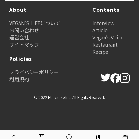
About
Contents
VEGAN’S LIFEについて
Interview
お問い合わせ
Article
運営会社
Vegan’s Voice
サイトマップ
Restaurant
Recipe
Policies
プライバシーポリシー
利用規約
© 2022 Ethicalize Inc. All Rights Reserved.