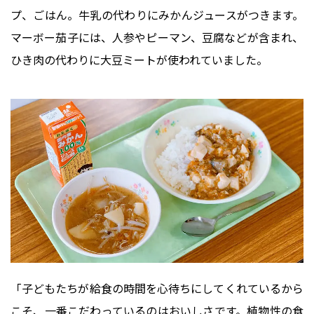
プ、ごはん。牛乳の代わりにみかんジュースがつきます。
マーボー茄子には、人参やピーマン、豆腐などが含まれ、
ひき肉の代わりに大豆ミートが使われていました。
「子どもたちが給食の時間を心待ちにしてくれているから
こそ、一番こだわっているのはおいしさです。植物性の食