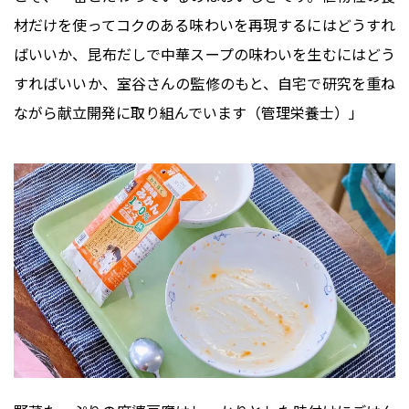
材だけを使ってコクのある味わいを再現するにはどうすれ
ばいいか、昆布だしで中華スープの味わいを生むにはどう
すればいいか、室谷さんの監修のもと、自宅で研究を重ね
ながら献立開発に取り組んでいます（管理栄養士）」