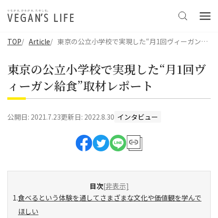
TOP
Article
東京の公立小学校で実現した“月1回ヴィーガン給食”取材レポート
東京の公立小学校で実現した“月1回ヴ
ィーガン給食”取材レポート
公開日:
2021.7.23
更新日:
2022.8.30
インタビュー
目次
[非表示]
食べるという体験を通してさまざまな文化や価値観を学んで
ほしい