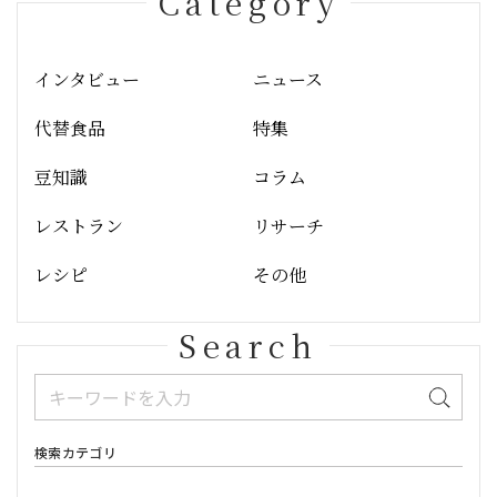
Category
インタビュー
ニュース
代替食品
特集
豆知識
コラム
レストラン
リサーチ
レシピ
その他
Search
検索カテゴリ