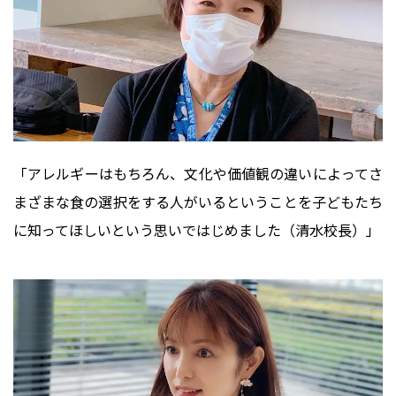
「アレルギーはもちろん、文化や価値観の違いによってさ
まざまな食の選択をする人がいるということを子どもたち
に知ってほしいという思いではじめました（清水校長）」