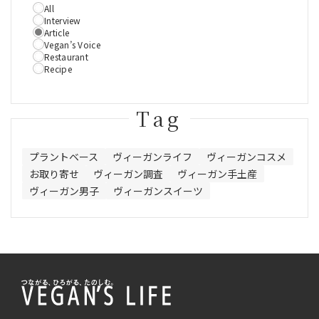
All
Interview
Article
Vegan’s Voice
Restaurant
Recipe
Tag
プラントベース
ヴィーガンライフ
ヴィーガンコスメ
お取り寄せ
ヴィーガン調査
ヴィーガン手土産
ヴィーガン男子
ヴィーガンスイーツ