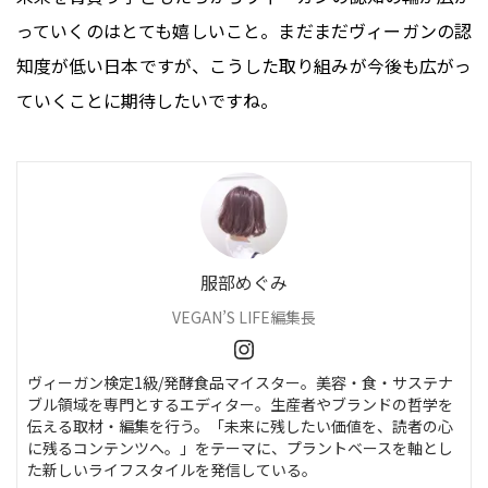
っていくのはとても嬉しいこと。まだまだヴィーガンの認
知度が低い日本ですが、こうした取り組みが今後も広がっ
ていくことに期待したいですね。
服部めぐみ
VEGAN’S LIFE編集長
ヴィーガン検定1級/発酵食品マイスター。美容・食・サステナ
ブル領域を専門とするエディター。生産者やブランドの哲学を
伝える取材・編集を行う。「未来に残したい価値を、読者の心
に残るコンテンツへ。」をテーマに、プラントベースを軸とし
た新しいライフスタイルを発信している。