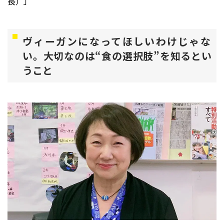
長）」
ヴィーガンになってほしいわけじゃな
い。大切なのは“食の選択肢”を知るとい
うこと