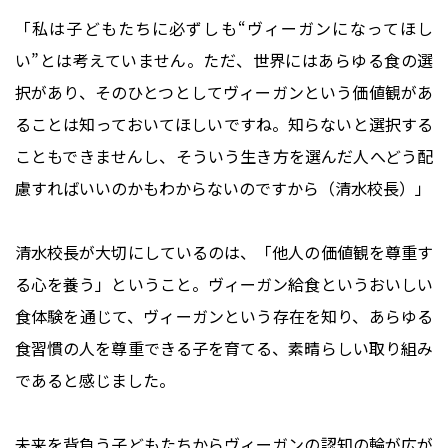
「私は子どもたちに必ずしも“ヴィーガンになってほし
い”とは考えていません。ただ、世界にはあらゆる食の選
択があり、そのひとつとしてヴィーガンという価値観があ
ることは知っておいてほしいですね。知らないと選択する
こともできませんし、そういう生き方を選んだ人へどう配
慮すればいいのかもわからないのですから（清水校長）」
清水校長が大切にしているのは、「他人の価値観を尊重す
る心を養う」ということ。ヴィーガン給食というおいしい
食体験を通じて、ヴィーガンという存在を知り、あらゆる
食習慣の人を尊重できる子を育てる、素晴らしい取り組み
であると感じました。
未来を背負う子どもたちからヴィーガンの認知の輪が広が