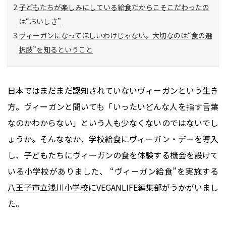
子どもたちが楽しみにしている給食だからこそこだわったの
は“おいしさ”
ヴィーガンになってほしいわけじゃない。大切なのは“食の選
択肢”を知るということ
日本ではまだまだ認知されていないヴィーガンという生き
方。ヴィーガンと聞いても「いったいどんな人を指す言葉
なのかわからない」という人も少なくないのではないでし
ょうか。そんななか、学校給食にヴィーガン・デーを導入
し、子どもたちにヴィーガンの食を体験する機会を設けて
いる小学校がありました、 “ヴィーガン給食”を実施する
八王子市立浅川小学校
にVEGANLIFE編集部がうかがいまし
た。