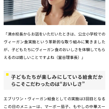
「清水校長からお話をいただいたときは、公立小学校での
ヴィーガン食実施という革新的な取り組みに驚きました
が、子どもたちにヴィーガン食のおいしさを体験してもら
えるのは嬉しいことですよね（室谷理事長）」
子どもたちが楽しみにしている給食だか
らこそこだわったのは“おいしさ”
エブリワン・ヴィーガン給食としての実施は3回目となる
この日のメニューは、マーボー茄子、もやしの中華スー