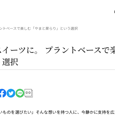
ラントベースで楽しむ「やまと果らり」という選択
イーツに。 プラントベースで
う選択
いものを選びたい」そんな想いを持つ人に、今静かに支持を広