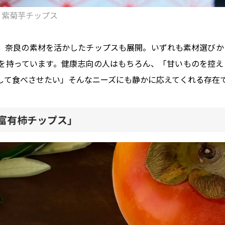
紫菊芋チップス
、奈良の素材を活かしたチップスも展開。いずれも素材選びか
を持っています。健康志向の人はもちろん、「甘いものを控え
して食べさせたい」そんなニーズにも静かに応えてくれる存在
富有柿チップス」