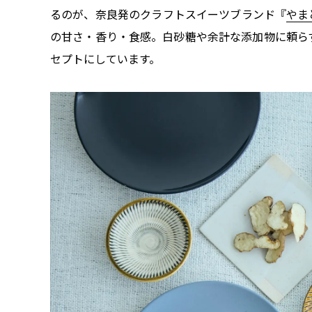
るのが、奈良発のクラフトスイーツブランド『
やま
の甘さ・香り・食感。白砂糖や余計な添加物に頼ら
セプトにしています。