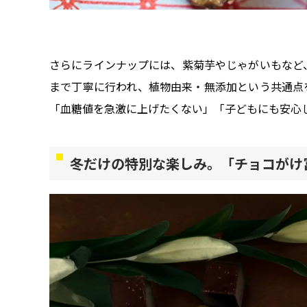
さらにラインナップには、紫菊芋やじゃがいもなど
まで丁寧に行われ、植物由来・無添加という共通点
「血糖値を急激に上げたくない」「子どもにも安心
冬だけの特別な楽しみ。「チョコがけ