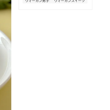
ヴィーガン男子
ヴィーガンスイーツ