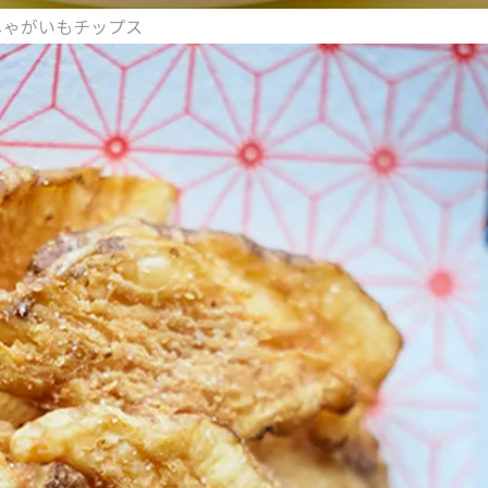
じゃがいもチップス