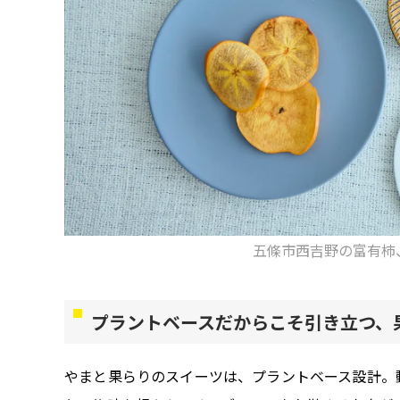
五條市西吉野の富有柿
プラントベースだからこそ引き立つ、
やまと果らりのスイーツは、プラントベース設計。