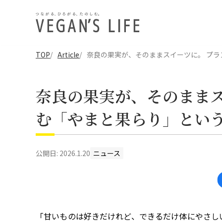
TOP
Article
奈良の果実が、そのままスイーツに。 プ
奈良の果実が、そのままス
む「やまと果らり」とい
公開日:
2026.1.20
ニュース
「甘いものは好きだけれど、できるだけ体にやさし