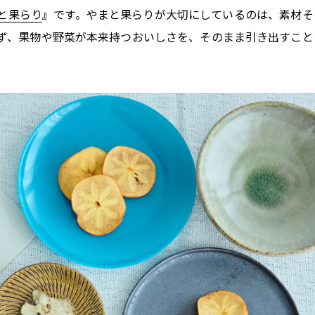
と果らり
』
です。やまと果らりが大切にしているのは、素材そ
ず、果物や野菜が本来持つおいしさを、そのまま引き出すこと