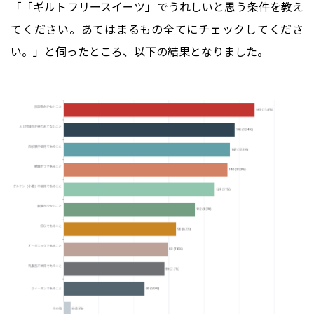
「「ギルトフリースイーツ」でうれしいと思う条件を教え
てください。あてはまるもの全てにチェックしてくださ
い。」と伺ったところ、以下の結果となりました。