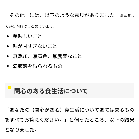
「その他」には、以下のような意見がありました。
※重複し
ている内容はまとめています。
美味しいこと
味が甘すぎないこと
無添加、無着色、無農薬なこと
満腹感を得られるもの
関心のある食生活について
「あなたの【関心がある】食生活についてあてはまるもの
をすべてお答えください。」と伺ったところ、以下の結果
となりました。