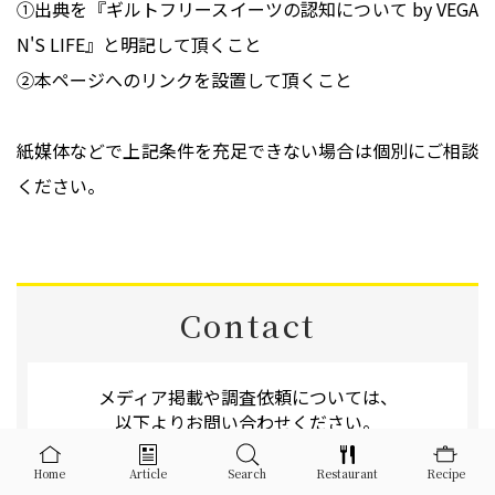
①出典を『ギルトフリースイーツの認知について by VEGA
N'S LIFE』と明記して頂くこと
②本ページへのリンクを設置して頂くこと
紙媒体などで上記条件を充足できない場合は個別にご相談
ください。
Contact
メディア掲載や調査依頼については、
以下よりお問い合わせください。
お問い合わせ
Home
Article
Search
Restaurant
Recipe