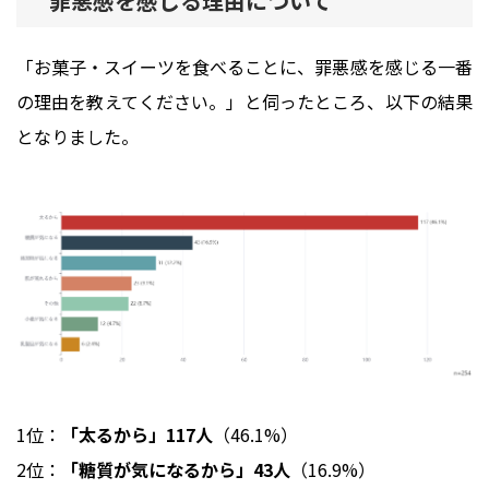
罪悪感を感じる理由について
「お菓子・スイーツを食べることに、罪悪感を感じる一番
の理由を教えてください。」と伺ったところ、以下の結果
となりました。
1位：
「太るから」117人
（46.1%）
2位：
「糖質が気になるから」43人
（16.9%）