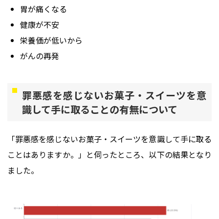
胃が痛くなる
健康が不安
栄養価が低いから
がんの再発
罪悪感を感じないお菓子・スイーツを意
識して手に取ることの有無について
「罪悪感を感じないお菓子・スイーツを意識して手に取る
ことはありますか。」と伺ったところ、以下の結果となり
ました。