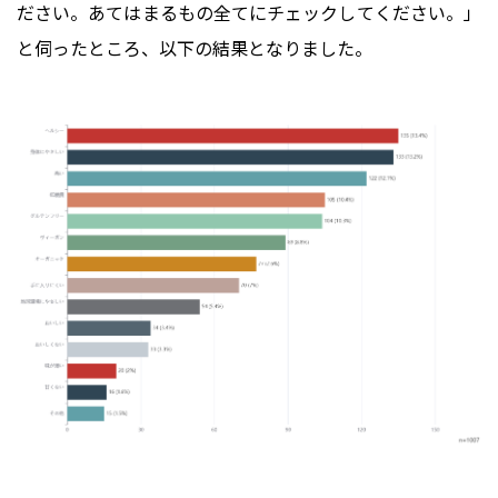
ださい。あてはまるもの全てにチェックしてください。」
と伺ったところ、以下の結果となりました。