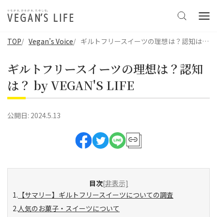
TOP
Vegan’s Voice
ギルトフリースイーツの理想は？認知は？ by VEGAN'S LIFE
ギルトフリースイーツの理想は？認知
は？ by VEGAN'S LIFE
公開日:
2024.5.13
目次
[非表示]
【サマリー】ギルトフリースイーツについての調査
人気のお菓子・スイーツについて