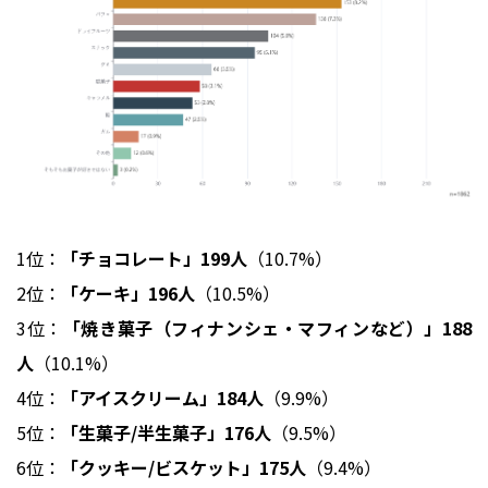
1位：
「チョコレート」199人
（10.7%）
2位：
「ケーキ」196人
（10.5%）
3位：
「焼き菓子（フィナンシェ・マフィンなど）」188
人
（10.1%）
4位：
「アイスクリーム」184人
（9.9%）
5位：
「生菓子/半生菓子」176人
（9.5%）
6位：
「クッキー/ビスケット」175人
（9.4%）