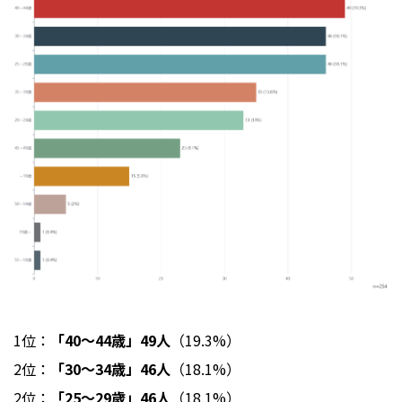
1位：
「40～44歳」49人
（19.3%）
2位：
「30～34歳」46人
（18.1%）
2位：
「25～29歳」46人
（18.1%）