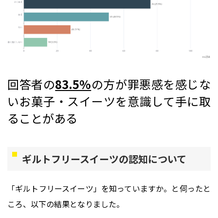
回答者の
83.5%
の方が罪悪感を感じな
いお菓子・スイーツを意識して手に取
ることがある
ギルトフリースイーツの認知について
「ギルトフリースイーツ」を知っていますか。と伺ったと
ころ、以下の結果となりました。