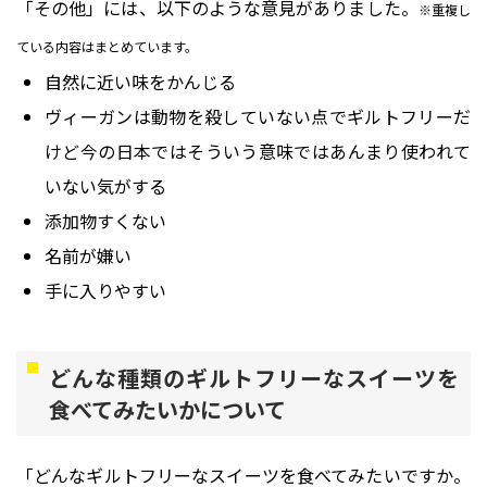
「その他」には、以下のような意見がありました。
※重複し
ている内容はまとめています。
自然に近い味をかんじる
ヴィーガンは動物を殺していない点でギルトフリーだ
けど今の日本ではそういう意味ではあんまり使われて
いない気がする
添加物すくない
名前が嫌い
手に入りやすい
どんな種類のギルトフリーなスイーツを
食べてみたいかについて
「どんなギルトフリーなスイーツを食べてみたいですか。