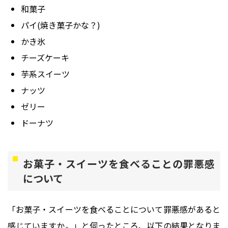
和菓子
パイ(焼き菓子かな？)
かき氷
チーズケーキ
芋系スイーツ
ナッツ
ゼリー
ドーナツ
お菓子・スイーツを食べることの罪悪感
について
「お菓子・スイーツを食べることについて罪悪感があると
感じていますか。」と伺ったところ、以下の結果となりま