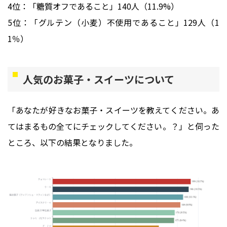
4位：「糖質オフであること」140人（11.9%）
5位：「グルテン（小麦）不使用であること」129人（1
1％）
人気のお菓子・スイーツについて
「
あなたが好きなお菓子・スイーツを教えてください。あ
てはまるもの全てにチェックしてください。
？」と伺った
ところ、以下の結果となりました。