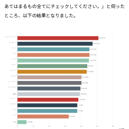
あてはまるもの全てにチェックしてください。」と伺った
ところ、以下の結果となりました。