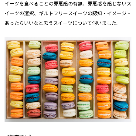
イーツを食べることの罪悪感の有無、
罪悪感を感じないス
イーツの選択、
ギルトフリースイーツの認知・イメージ・
あったらいいなと思うスイーツについて伺いました。