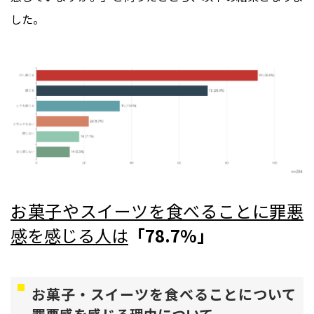
した。
お菓子やスイーツを食べることに罪悪
感を感じる人は
「78.7%」
お菓子・スイーツを食べることについて