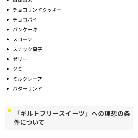
チョコサンドクッキー
チョコパイ
パンケーキ
スコーン
スナック菓子
ゼリー
グミ
ミルクレープ
バターサンド
「ギルトフリースイーツ」への理想の条
件について