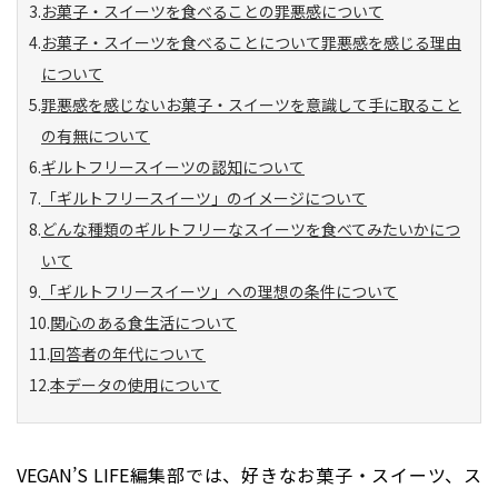
お菓子・スイーツを食べることの罪悪感について
お菓子・スイーツを食べることについて罪悪感を感じる理由
について
罪悪感を感じないお菓子・スイーツを意識して手に取ること
の有無について
ギルトフリースイーツの認知について
「ギルトフリースイーツ」のイメージについて
どんな種類のギルトフリーなスイーツを食べてみたいかにつ
いて
「ギルトフリースイーツ」への理想の条件について
関心のある食生活について
回答者の年代について
本データの使用について
VEGAN’S LIFE編集部では、好きなお菓子・スイーツ、ス