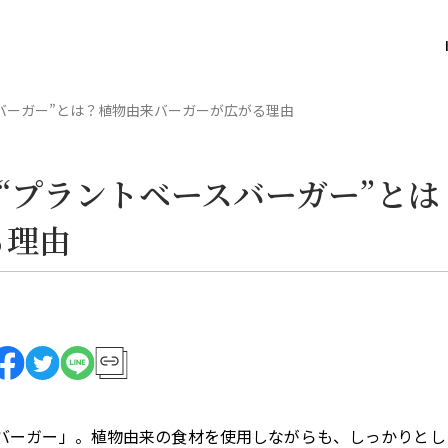
バーガー”とは？植物由来バーガーが広がる理由
“プラントベースバーガー”とは
る理由
バーガー」。植物由来の食材を使用しながらも、しっかりとし