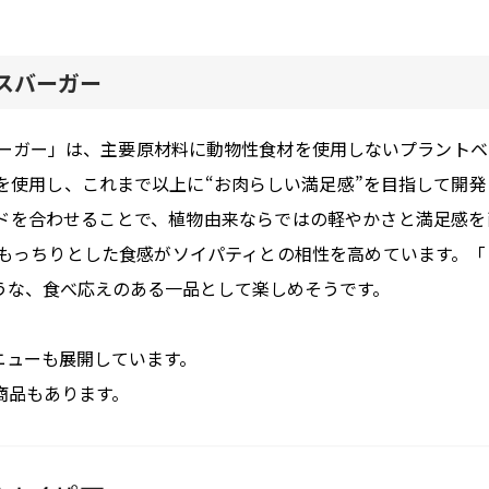
スバーガー
ーガー」は、主要原材料に動物性食材を使用しないプラントベ
を使用し、これまで以上に“お肉らしい満足感”を目指して開発
ドを合わせることで、植物由来ならではの軽やかさと満足感を
もっちりとした食感がソイパティとの相性を高めています。「
うな、食べ応えのある一品として楽しめそうです。
ニューも展開しています。
商品もあります。