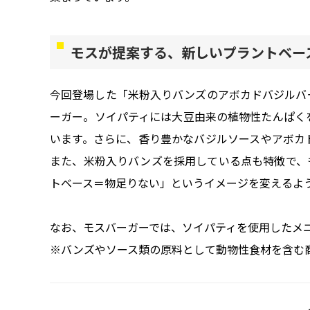
モスが提案する、新しいプラントベー
今回登場した「米粉入りバンズのアボカドバジルバ
ーガー。ソイパティには大豆由来の植物性たんぱく
います。さらに、香り豊かなバジルソースやアボカ
また、米粉入りバンズを採用している点も特徴で、
トベース＝物足りない」というイメージを変えるよ
なお、モスバーガーでは、ソイパティを使用したメ
※バンズやソース類の原料として動物性食材を含む