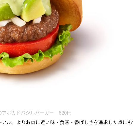
アボカドバジルバーガー 620円
ーアル。よりお肉に近い味・食感・香ばしさを追求した点にも