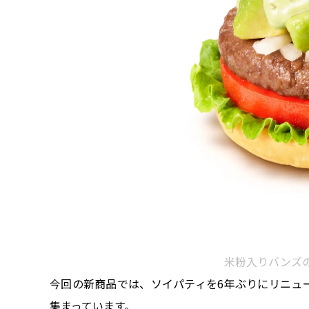
米粉入りバンズの
今回の新商品では、ソイパティを6年ぶりにリニュ
集まっています。