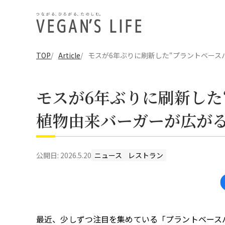
TOP
Article
モスが6年ぶりに刷新した“プラントベース
モスが6年ぶりに刷新した
植物由来バーガーが広が
公開日:
2026.5.20
ニュース
レストラン
最近、少しずつ注目を集めている「プラントベース