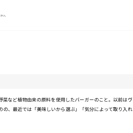
野菜など植物由来の原料を使用したバーガーのこと。以前はヴ
のの、最近では「美味しいから選ぶ」「気分によって取り入れ