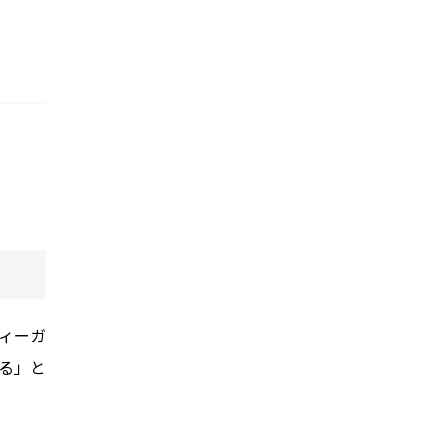
ィーガ
る」と