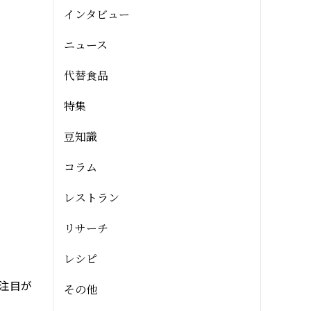
インタビュー
ニュース
代替食品
特集
豆知識
コラム
レストラン
リサーチ
レシピ
注目が
その他