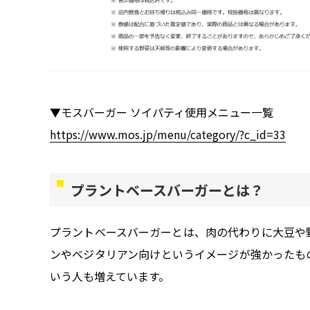
▼モスバーガー ソイパティ使用メニュー一覧
https://www.mos.jp/menu/category/?c_id=33
プラントベースバーガーとは？
プラントベースバーガーとは、肉の代わりに大豆や
ンやベジタリアン向けというイメージが強かったも
いう人も増えています。