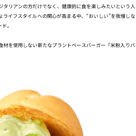
ジタリアンの方だけでなく、健康的に食を楽しみたいという人
なライフスタイルへの関心が高まる中、“おいしい”を我慢しな
ード。
食材を使用しない新たなプラントベースバーガー「米粉入りバ