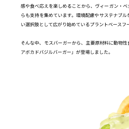
感や食べ応えを楽しめることから、ヴィーガン・ベ
らも支持を集めています。環境配慮やサステナブル
い選択肢として広がり始めているプラントベースフ
そんな中、モスバーガーから、主要原材料に動物性
アボカドバジルバーガー」が登場しました。