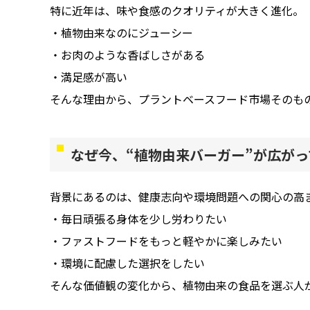
特に近年は、味や食感のクオリティが大きく進化。
・植物由来なのにジューシー
・お肉のような香ばしさがある
・満足感が高い
そんな理由から、プラントベースフード市場そのも
なぜ今、“植物由来バーガー”が広が
背景にあるのは、健康志向や環境問題への関心の高
・毎日頑張る身体を少し労わりたい
・ファストフードをもっと軽やかに楽しみたい
・環境に配慮した選択をしたい
そんな価値観の変化から、植物由来の食品を選ぶ人