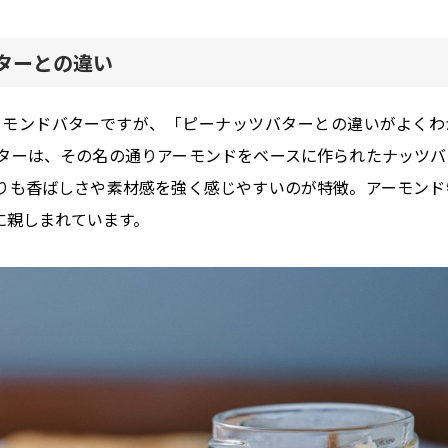
ターとの違い
ーモンドバターですが、「ピーナッツバターとの違いがよくわ
ターは、その名の通りアーモンドをベースに作られたナッツバ
りも香ばしさや素材感を強く感じやすいのが特徴。アーモンド
に親しまれています。