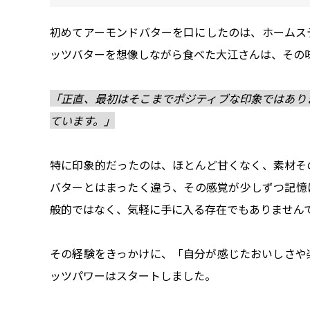
初めてアーモンドバターを口にしたのは、ホームス
ッツバターを想像しながら食べた大江さんは、その
「正直、最初はそこまでポジティブな印象ではあり
ています。」
特に印象的だったのは、ほとんど甘くなく、素材そ
バターとはまったく違う、その感覚が少しずつ記憶
般的ではなく、気軽に手に入る存在でもありません
その経験をきっかけに、「自分が感じたおいしさや
ッツパワーはスタートしました。