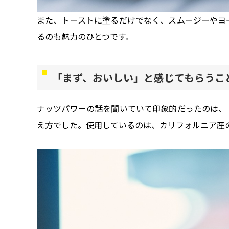
また、トーストに塗るだけでなく、スムージーやヨ
るのも魅力のひとつです。
「まず、おいしい」と感じてもらうこ
ナッツパワーの話を聞いていて印象的だったのは、
え方でした。使用しているのは、カリフォルニア産