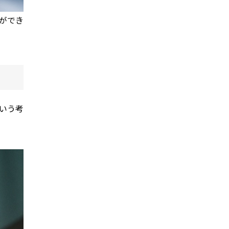
ができ
いう考