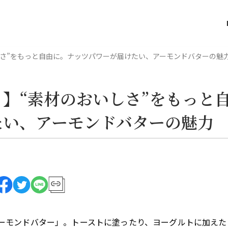
しさ”をもっと自由に。ナッツパワーが届けたい、アーモンドバターの魅
】“素材のおいしさ”をもっと
たい、アーモンドバターの魅力
ーモンドバター」。トーストに塗ったり、ヨーグルトに加えた