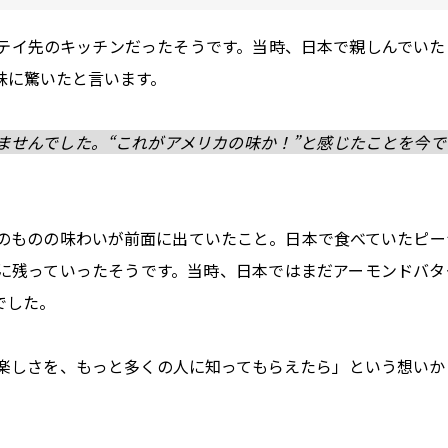
テイ先のキッチンだったそうです。当時、日本で親しんでいた
味に驚いたと言います。
ませんでした。“これがアメリカの味か！”と感じたことを今で
のものの味わいが前面に出ていたこと。日本で食べていたピー
に残っていったそうです。当時、日本ではまだアーモンドバタ
でした。
楽しさを、もっと多くの人に知ってもらえたら」という想いか