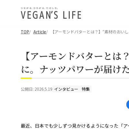
TOP
Article
【アーモンドバターとは？】“素材のおい
【アーモンドバターとは？
に。ナッツパワーが届け
公開日:
2026.5.19
インタビュー
特集
最近、日本でも少しずつ見かけるようになった「ア