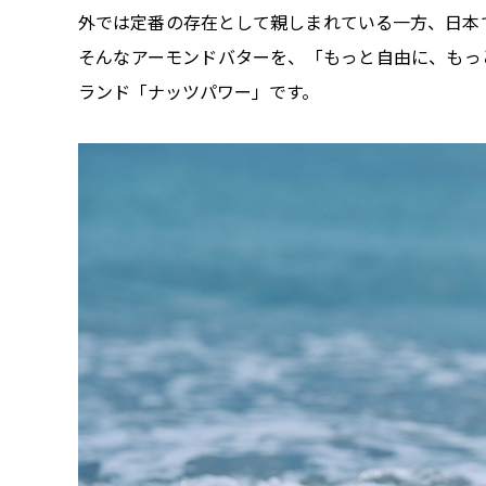
外では定番の存在として親しまれている一方、日本
そんなアーモンドバターを、「もっと自由に、もっ
ランド「ナッツパワー」です。