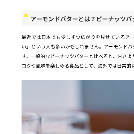
アーモンドバターとは？ピーナッツバ
最近では日本でも少しずつ広がりを見せているア
い」という人も多いかもしれません。アーモンドバ
す。一般的なピーナッツバターと比べると、甘さよ
コクや風味を楽しめる食品として、海外では日常的