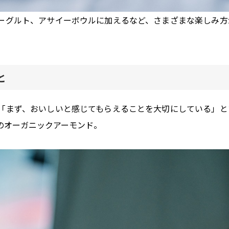
ーグルト、アサイーボウルに加えるなど、さまざまな楽しみ方
と
「まず、おいしいと感じてもらえることを大切にしている」と
のオーガニックアーモンド。