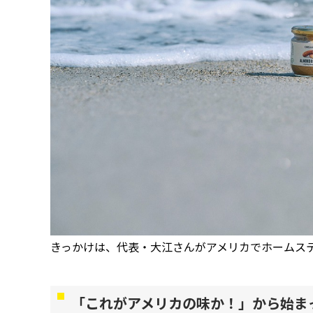
きっかけは、代表・大江さんがアメリカでホームス
「これがアメリカの味か！」から始ま