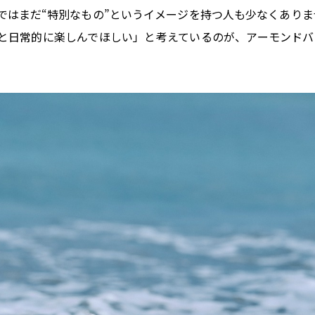
ではまだ“特別なもの”というイメージを持つ人も少なくありま
と日常的に楽しんでほしい」と考えているのが、アーモンドバ