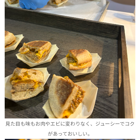
見た目も味もお肉やエビに変わりなく、ジューシーでコク
があっておいしい。