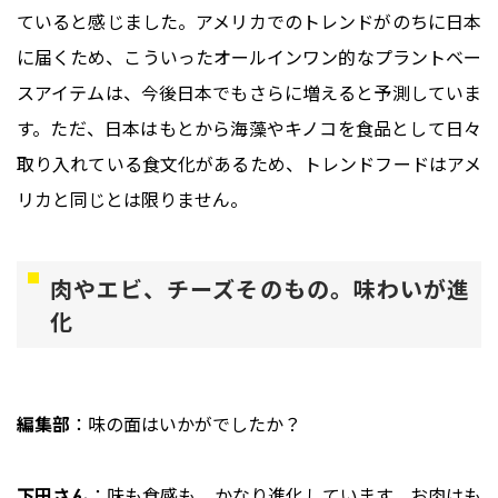
ていると感じました。アメリカでのトレンドがのちに日本
に届くため、こういったオールインワン的なプラントベー
スアイテムは、今後日本でもさらに増えると予測していま
す。ただ、日本はもとから海藻やキノコを食品として日々
取り入れている食文化があるため、トレンドフードはアメ
リカと同じとは限りません。
肉やエビ、チーズそのもの。味わいが進
化
編集部
：味の面はいかがでしたか？
下田さん
：味も食感も、かなり進化しています。お肉はも