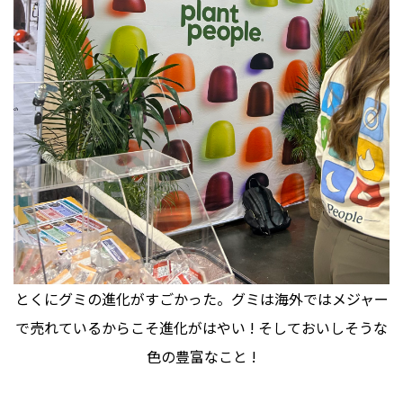
とくにグミの進化がすごかった。グミは海外ではメジャー
で売れているからこそ進化がはやい ! そしておいしそうな
色の豊富なこと !