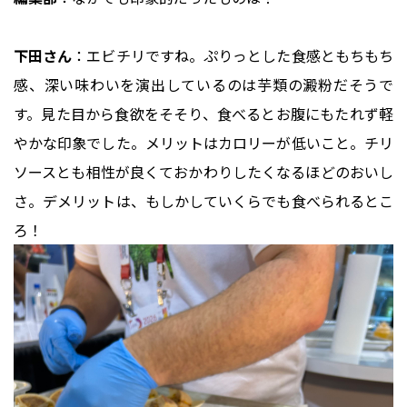
下田さん
：エビチリですね。ぷりっとした食感ともちもち
感、深い味わいを演出しているのは芋類の澱粉だそうで
す。見た目から食欲をそそり、食べるとお腹にもたれず軽
やかな印象でした。メリットはカロリーが低いこと。チリ
ソースとも相性が良くておかわりしたくなるほどのおいし
さ。デメリットは、もしかしていくらでも食べられるとこ
ろ！