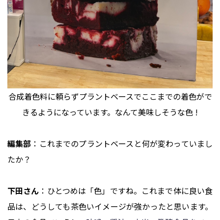
合成着色料に頼らずプラントベースでここまでの着色がで
きるようになっています。なんて美味しそうな色 !
編集部
：これまでのプラントベースと何が変わっていまし
たか？
下田さん
：ひとつめは「色」ですね。これまで体に良い食
品は、どうしても茶色いイメージが強かったと思います。