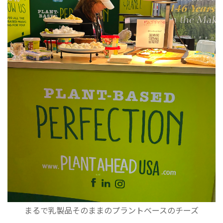
まるで乳製品そのままのプラントベースのチーズ