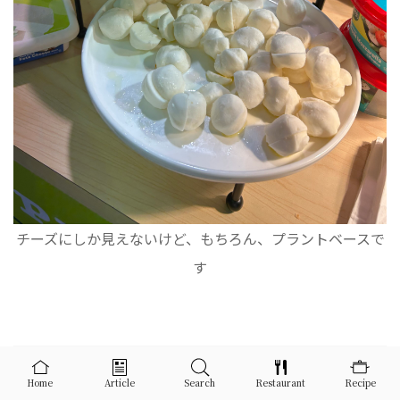
チーズにしか見えないけど、もちろん、プラントベースで
す
「胃腸を休ませる」という視点
Home
Article
Search
Restaurant
Recipe