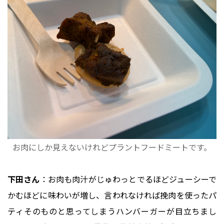
お肉にしか見えないけれどプラントフードミートです。
下田さん
：お肉も肉汁がじゅわっとでるほどジューシーで
かむほどに味わいが増し、言われなければ挽肉を使ったパ
ティそのものと思ってしまうハンバーガーが目立ちまし