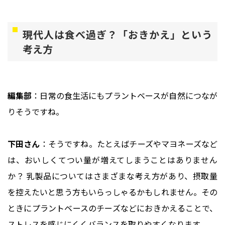
現代人は食べ過ぎ？「おきかえ」という
考え方
編集部
：日常の食生活にもプラントベースが自然につなが
りそうですね。
下田さん
：そうですね。たとえばチーズやマヨネーズなど
は、おいしくてつい量が増えてしまうことはありません
か？ 乳製品についてはさまざまな考え方があり、摂取量
を控えたいと思う方もいらっしゃるかもしれません。その
ときにプラントベースのチーズなどにおきかえることで、
ストレスを感じにくくバランスを取りやすくなります。