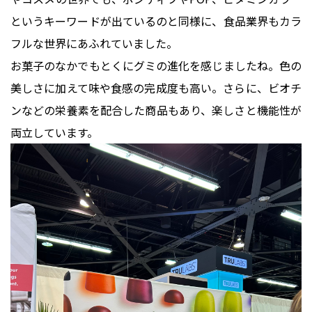
というキーワードが出ているのと同様に、食品業界もカラ
フルな世界にあふれていました。
お菓子のなかでもとくにグミの進化を感じましたね。色の
美しさに加えて味や食感の完成度も高い。さらに、ビオチ
ンなどの栄養素を配合した商品もあり、楽しさと機能性が
両立しています。