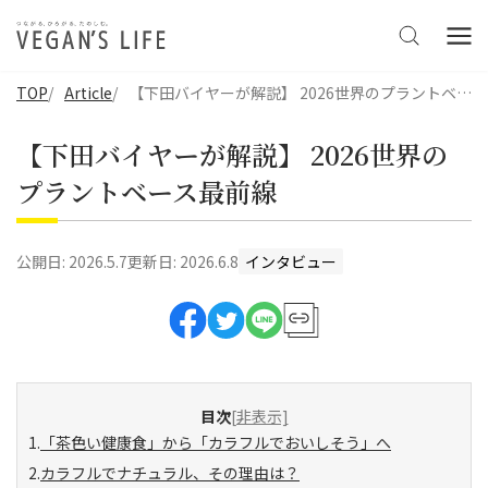
TOP
Article
【下田バイヤーが解説】 2026世界のプラントベース最前線
【下田バイヤーが解説】 2026世界の
プラントベース最前線
公開日:
2026.5.7
更新日:
2026.6.8
インタビュー
目次
[非表示]
「茶色い健康食」から「カラフルでおいしそう」へ
カラフルでナチュラル、その理由は？