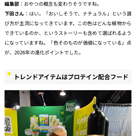
編集部
：おやつの概念も変わりそうですね。
下田さん
：はい。「おいしそうで、ナチュラル」という選
び方が主流になってきています。この色はどんな植物から
できているのか、というストーリーも含めて選ばれるよう
になっていますね。「色そのものが価値になっている」点
が、2026年の進化ポイントでした。
トレンドアイテムはプロテイン配合フード