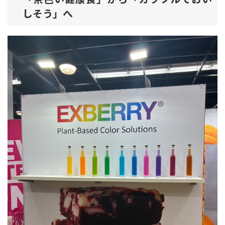
しそう」へ