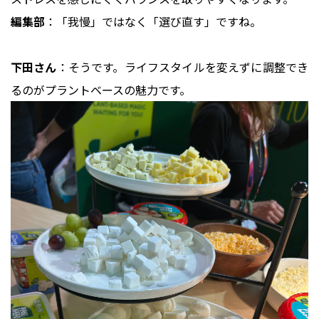
編集部
：「我慢」ではなく「選び直す」ですね。
下田さん
：そうです。ライフスタイルを変えずに調整でき
るのがプラントベースの魅力です。