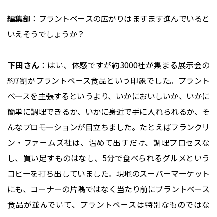
編集部
：プラントベースの広がりはますます進んでいると
いえそうでしょうか？
下田さん
：はい、体感ですが約3000社が集まる展示会の
約7割がプラントベース食品という印象でした。プラント
ベースを主張するというより、いかにおいしいか、いかに
簡単に調理できるか、いかに身近で手に入れられるか、そ
んなプロモーションが目立ちました。たとえばフランクリ
ン・ファームズ社は、温めて出すだけ、調理プロセスな
し、買い足すものはなし、5分で食べられるグルメという
コピーを打ち出していました。現地のスーパーマーケット
にも、コーナーの片隅ではなく当たり前にプラントベース
食品が並んでいて、プラントベースは特別なものではな