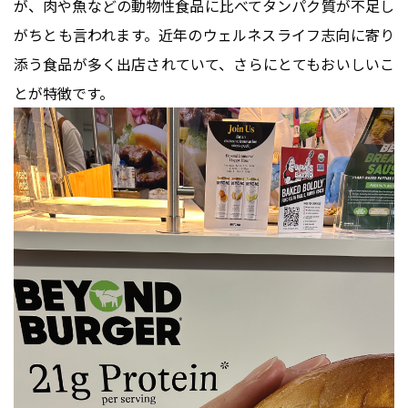
が、
肉や魚などの動物性食品に比べてタンパク質が不足し
がちとも言われます。近年のウェルネスライフ志向に寄り
添う食品が多く出店されていて、さらにとてもおいしいこ
とが特徴です
。