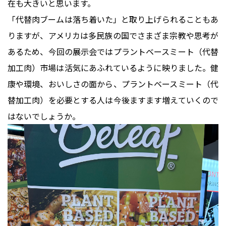
在も大きいと思います。
「代替肉ブームは落ち着いた」と取り上げられることもあ
りますが、アメリカは多民族の国でさまざま宗教や思考が
あるため、今回の展示会ではプラントベースミート（代替
加工肉）市場は活気にあふれているように映りました。健
康や環境、おいしさの面から、プラントベースミート（代
替加工肉）を必要とする人は今後ますます増えていくので
はないでしょうか。