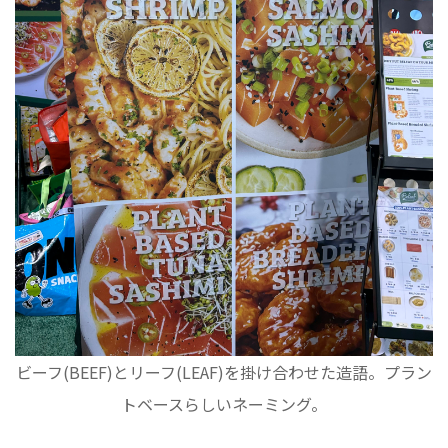
ビーフ(BEEF)とリーフ(LEAF)を掛け合わせた造語。プラン
トベースらしいネーミング。