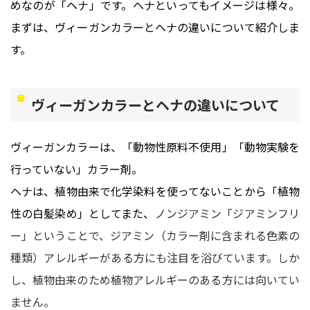
めなのが「ヘナ」です。ヘナといってもイメージは様々。
まずは、ヴィーガンカラーとヘナの違いについて紹介しま
す。
ヴィーガンカラーとヘナの違いについて
ヴィーガンカラーは、「動物性原料不使用」「動物実験を
行っていない」カラー剤。
ヘナは、植物由来で化学染料を使ってないことから「植物
性の白髪染め」としてまた、
ノンジアミン「ジアミンフリ
ー」ということで、ジアミン（カラー剤に含まれる色素の
種類）アレルギーがある方にも注目を浴びています。しか
し、植物由来のため植物アレルギーのある方には向いてい
ません。