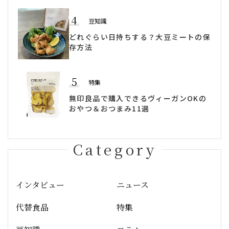
4
豆知識
どれぐらい日持ちする？大豆ミートの保
存方法
5
特集
無印良品で購入できるヴィーガンOKの
おやつ＆おつまみ11選
Category
インタビュー
ニュース
代替食品
特集