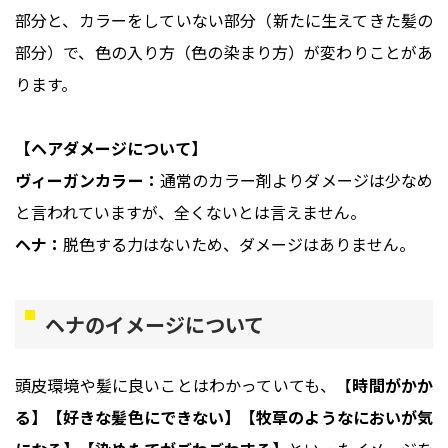
部分と、カラーをしていない部分（新たに生えてきた髪の
部分）で、色の入り方（色の染まり方）が変わりことがあ
ります。
【ヘアダメージについて】
ヴィーガンカラー：
通常のカラー剤よりダメージは少なめ
と言われていますが、全くないとは言えません。
ヘナ：
脱色する力はないため、ダメージはありません。
ヘナのイメージについて
頭皮環境や髪に良いことはわかっていても、【
時間がかか
る】【好きな髪色にできない】【牧草のようなにおいが気