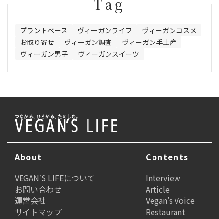
Tag
プラントベース
ヴィーガンライフ
ヴィーガンコスメ
お取り寄せ
ヴィーガン調査
ヴィーガン手土産
ヴィーガン男子
ヴィーガンスイーツ
About
Contents
VEGAN’S LIFEについて
Interview
お問い合わせ
Article
運営会社
Vegan’s Voice
サイトマップ
Restaurant