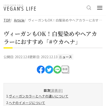
TOP
Article
ヴィーガンもOK！白髪染めやヘアカラーにおすすめ「#ウカヘナ」
ヴィーガンもOK！白髪染めやヘアカ
ラーにおすすめ「#ウカヘナ」
公開日:
2022.12.8
更新日:
2022.12.13
ニュース
目次
[非表示]
ヴィーガンカラーとヘナの違いについて
ヘナのイメージについて