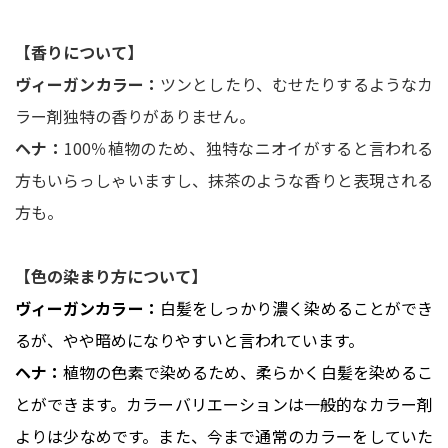
【香りについて】
ヴィーガンカラー：
ツンとしたり、むせたりするようなカ
ラー剤独特の香りがありません。
ヘナ：
100％植物のため、独特なニオイがすると言われる
方もいらっしゃいますし、抹茶のような香りと表現される
方も。
【色の染まり方について】
ヴィーガンカラー：
白髪をしっかり濃く染めることができ
るが、やや暗めになりやすいと言われています。
ヘナ：
植物の色素で染めるため、柔らかく白髪を染めるこ
とができます。カラーバリエーションは一般的なカラー剤
よりは少なめです。また、今まで通常のカラーをしていた