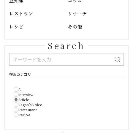
豆知識
コラム
レストラン
リサーチ
レシピ
その他
Search
検索カテゴリ
All
Interview
Article
Vegan’s Voice
Restaurant
Recipe