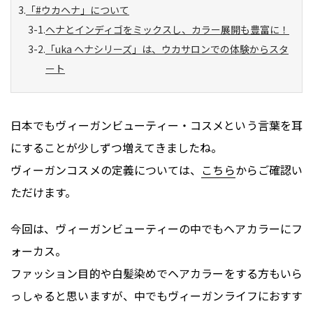
「#ウカヘナ」について
ヘナとインディゴをミックスし、カラー展開も豊富に！
「uka ヘナシリーズ」は、ウカサロンでの体験からスタ
ート
日本でもヴィーガンビューティー・コスメという言葉を耳
にすることが少しずつ増えてきましたね。
ヴィーガンコスメの定義については、
こちら
からご確認い
ただけます。
今回は、ヴィーガンビューティーの中でもヘアカラーにフ
ォーカス。
ファッション目的や白髪染めでヘアカラーをする方もいら
っしゃると思いますが、中でもヴィーガンライフにおすす