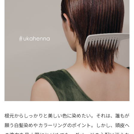
根元からしっかりと美しい色に染めたい。それは、誰もが
願う白髪染めやカラーリングのポイント。しかし、頭皮へ