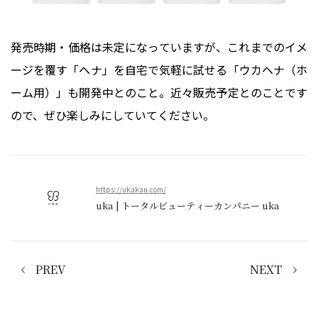
発売時期・価格は未定になっていますが、これまでのイメ
ージを覆す「ヘナ」を自宅で気軽に試せる「ウカヘナ（ホ
ーム用）」も開発中とのこと。近々販売予定とのことです
ので、ぜひ楽しみにしていてください。
https://ukakau.com/
uka | トータルビューティーカンパニー uka
PREV
NEXT