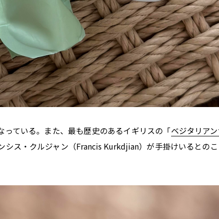
なっている。また、最も歴史のあるイギリスの「
ベジタリアン
クルジャン（Francis Kurkdjian）が手掛けいるとの