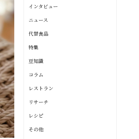
インタビュー
ニュース
代替食品
特集
豆知識
コラム
レストラン
リサーチ
レシピ
その他