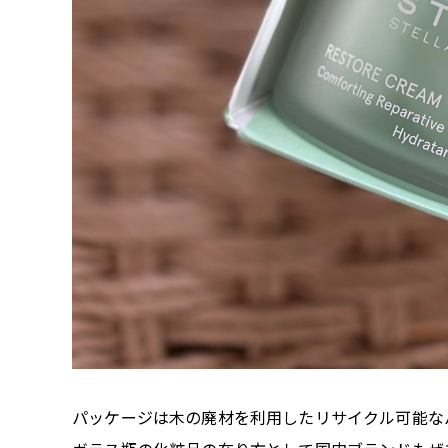
パッケージは木の廃材を利用したリサイクル可能な