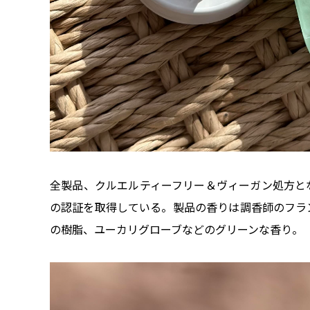
全製品、クルエルティーフリー＆ヴィーガン処方と
の認証を取得している。製品の香りは調香師のフランシス・
の樹脂、ユーカリグローブなどのグリーンな香り。