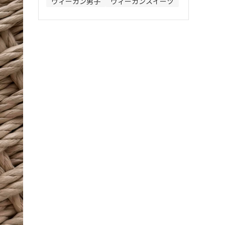
ヴィーガン男子
ヴィーガンスイーツ