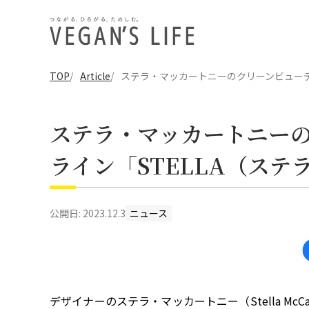
TOP
Article
ステラ・マッカートニーのクリーンビューテ
ステラ・マッカートニー
ライン「STELLA（ステ
公開日:
2023.12.3
ニュース
デザイナーのステラ・マッカートニー（Stella McCar