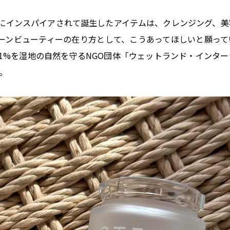
にインスパイアされて誕生したアイテムは、クレンジング、美
ーンビューティーの在り方として、こうあってほしいと願って
1%を湿地の自然を守るNGO団体「ウェットランド・インター
る。