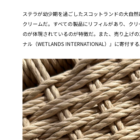
ステラが幼少期を過ごしたスコットランドの大自然
クリームだ。すべての製品にリフィルがあり、クリ
のが体現されているのが特徴だ。また、売り上げの
ナル（WETLANDS INTERNATIONAL）」に寄付す