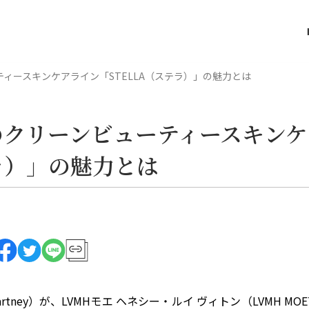
ィースキンケアライン「STELLA（ステラ）」の魅力とは
のクリーンビューティースキンケ
ラ）」の魅力とは
tney）が、LVMHモエ ヘネシー・ルイ ヴィトン（LVMH MOET