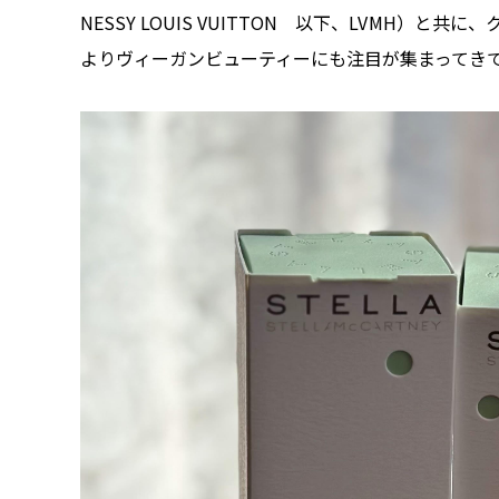
NESSY LOUIS VUITTON 以下、LVMH）
よりヴィーガンビューティーにも注目が集まってき