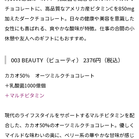
チョコレートに、高品質なアメリカ産ビタミンCを850mg
加えたダークチョコレート。日々の健康や美容を意識した
女性にも喜ばれる、爽やかな酸味が特徴。仕事の合間の小
休憩や友人へのギフトにもおすすめ。
003 BEAUTY（ビューティ） 2376円（税込）
カカオ50％ オーツミルクチョコレート
＋乳酸菌1000億個
＋マルチビタミン
現代のライフスタイルをサポートするマルチビタミンを配
合した、カカオ50%のオーツミルクチョコレート。優しく
マイルドな味わいの奥に、ベリー系の華やかな甘味が感じ