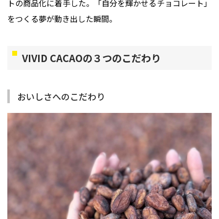
トの商品化に着手した。「自分を輝かせるチョコレート」
をつくる夢が動き出した瞬間。
VIVID CACAOの３つのこだわり
おいしさへのこだわり