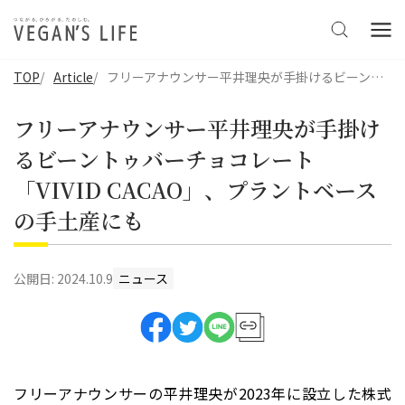
TOP
Article
フリーアナウンサー平井理央が手掛けるビーントゥバーチョコレート「VIVID CACAO」、プラントベースの手土産にも
フリーアナウンサー平井理央が手掛け
るビーントゥバーチョコレート
「VIVID CACAO」、プラントベース
の手土産にも
公開日:
2024.10.9
ニュース
フリーアナウンサーの平井理央が2023年に設立した株式