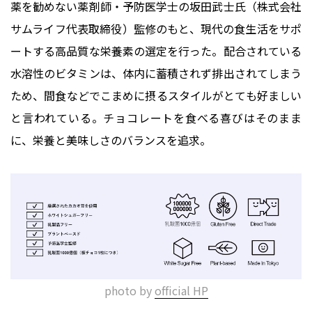
薬を勧めない薬剤師・予防医学士の坂田武士氏（株式会社
サムライフ代表取締役）監修のもと、現代の食生活をサポ
ートする高品質な栄養素の選定を行った。配合されている
水溶性のビタミンは、体内に蓄積されず排出されてしまう
ため、間食などでこまめに摂るスタイルがとても好ましい
と言われている。チョコレートを食べる喜びはそのまま
に、栄養と美味しさのバランスを追求。
photo by
official
HP