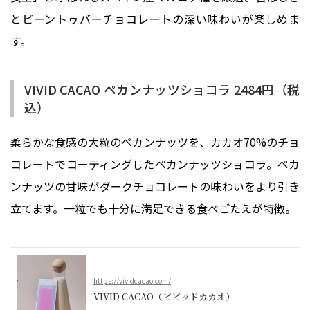
とビーントゥバーチョコレートの深い味わいが楽しめま
す。
VIVID CACAO ペカンナッツショコラ 2484円（税
込）
柔らかな食感の大粒のペカンナッツを、カカオ70%のチョ
コレートでコーティングしたペカンナッツショコラ。ペカ
ンナッツの甘味がダークチョコレートの味わいをより引き
立てます。一粒でも十分に満足できる食べごたえが特徴。
https://vividcacao.com/
VIVID CACAO（ビビッドカカオ）