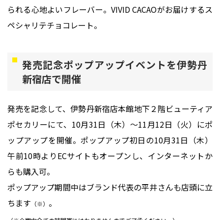
られる心地よいフレーバー。VIVID CACAOがお届けするス
ペシャリテチョコレート。
発売記念ポップアップイベントを伊勢丹
新宿店で開催
発売を記念して、伊勢丹新宿店本館地下２階ビューティア
ポセカリーにて、10月31日（木）〜11月12日（火）にポ
ップアップを開催。ポップアップ初日の10月31日（木）
午前10時よりECサイトもオープンし、インターネットか
らも購入可。
ポップアップ期間中はブランド代表の平井さんも店頭に立
ちます
。
（※）