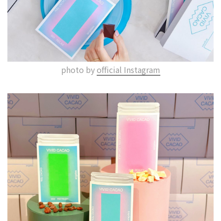
photo by
official Instagram