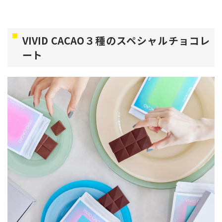
VIVID CACAO３種のスペシャルチョコレ
ート