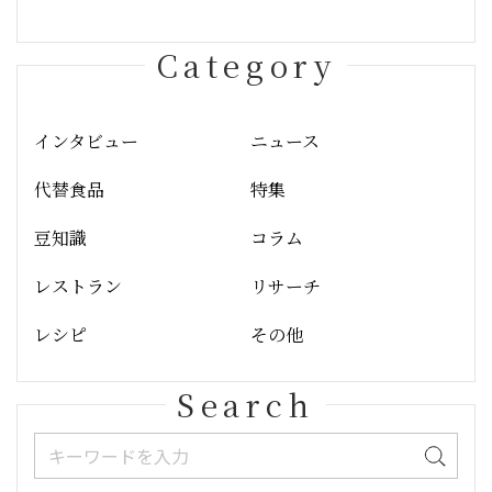
Category
インタビュー
ニュース
代替食品
特集
豆知識
コラム
レストラン
リサーチ
レシピ
その他
Search