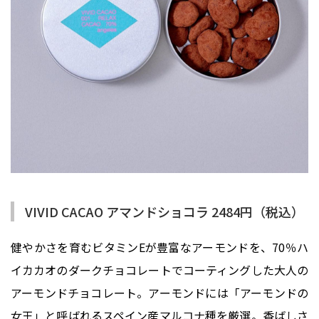
VIVID CACAO アマンドショコラ 2484円（税込）
健やかさを育むビタミンEが豊富なアーモンドを、70％ハ
イカカオのダークチョコレートでコーティングした大人の
アーモンドチョコレート。アーモンドには「アーモンドの
女王」と呼ばれるスペイン産マルコナ種を厳選。香ばしさ