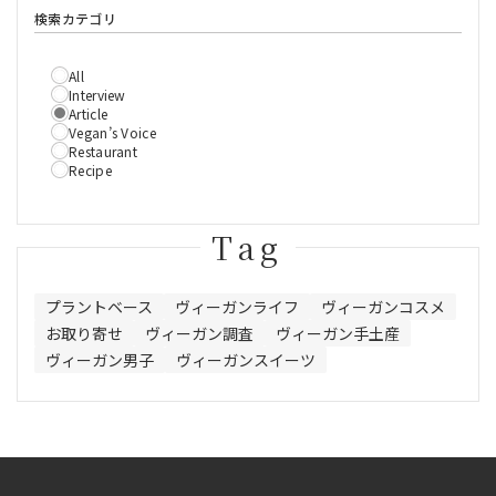
検索カテゴリ
All
Interview
Article
Vegan’s Voice
Restaurant
Recipe
Tag
プラントベース
ヴィーガンライフ
ヴィーガンコスメ
お取り寄せ
ヴィーガン調査
ヴィーガン手土産
ヴィーガン男子
ヴィーガンスイーツ