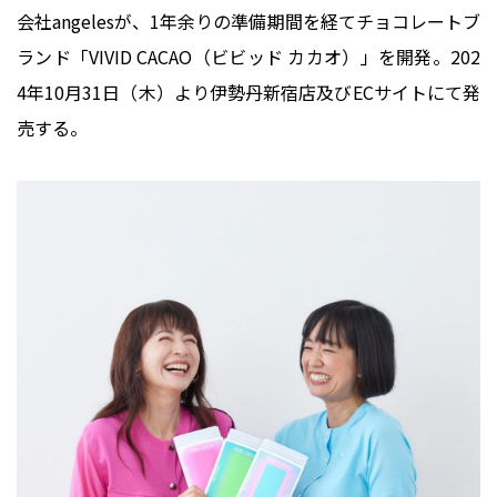
会社angelesが、1年余りの準備期間を経てチョコレートブ
ランド「VIVID CACAO（ビビッド カカオ）」を開発。202
4年10月31日（木）より伊勢丹新宿店及びECサイトにて発
売する。