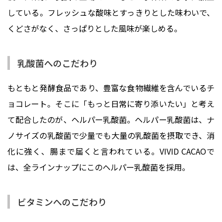
している。フレッシュな酸味とすっきりとした味わいで、
くどさがなく、さっぱりとした風味が楽しめる。
乳酸菌へのこだわり
もともと発酵食品であり、豊富な食物繊維を含んでいるチ
ョコレート。そこに「もっと日常に寄り添いたい」と考え
て配合したのが、ヘルパー乳酸菌。ヘルパー乳酸菌は、ナ
ノサイズの乳酸菌で少量でも大量の乳酸菌を摂取でき、消
化に強く、腸まで届くと言われている。VIVID CACAOで
は、全ラインナップにこのヘルパー乳酸菌を採用。
ビタミンへのこだわり