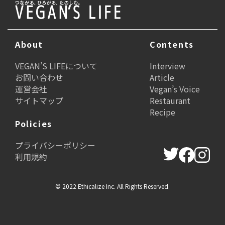
About
Contents
VEGAN’S LIFEについて
Interview
お問い合わせ
Article
運営会社
Vegan’s Voice
サイトマップ
Restaurant
Recipe
Policies
プライバシーポリシー
利用規約
© 2022 Ethicalize Inc. All Rights Reserved.