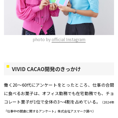
photo by
official Instagram
VIVID CACAO開発のきっかけ
働く20〜60代にアンケートをとったところ、仕事の合間
に食べるお菓子は、オフィス勤務でも在宅勤務でも、チョ
コレート菓子が1位で全体の3〜4割を占めている。
（2024年
「仕事中の間食に関するアンケート」株式会社アスマーク調べ）