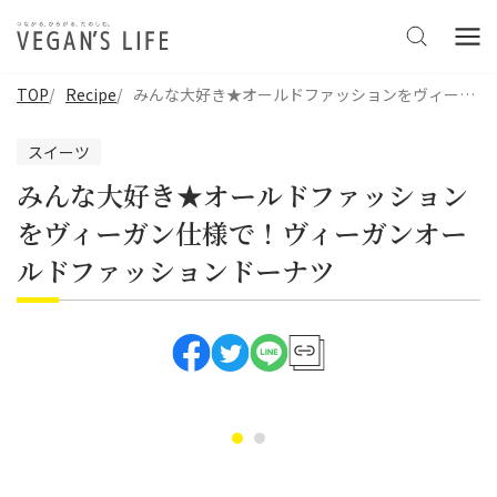
TOP
Recipe
みんな大好き★オールドファッションをヴィーガン仕様で！ヴィーガンオールドファッションドーナツ
スイーツ
みんな大好き★オールドファッション
をヴィーガン仕様で！ヴィーガンオー
ルドファッションドーナツ