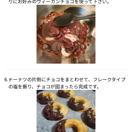
りにお好みのヴィーガンチョコを使って下さい。
ドーナツの片側にチョコをまとわせて、フレークタイプ
の塩を振り、チョコが固まったら完成です。