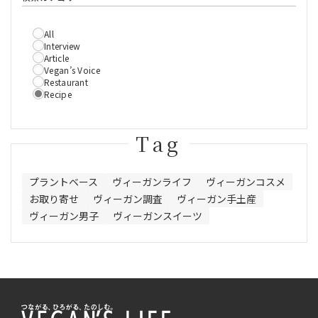
All
Interview
Article
Vegan’s Voice
Restaurant
Recipe
Tag
プラントベース
ヴィーガンライフ
ヴィーガンコスメ
お取り寄せ
ヴィーガン調査
ヴィーガン手土産
ヴィーガン男子
ヴィーガンスイーツ