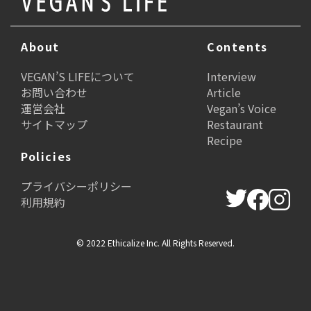
About
Contents
VEGAN’S LIFEについて
Interview
お問い合わせ
Article
運営会社
Vegan’s Voice
サイトマップ
Restaurant
Recipe
Policies
プライバシーポリシー
利用規約
© 2022 Ethicalize Inc. All Rights Reserved.