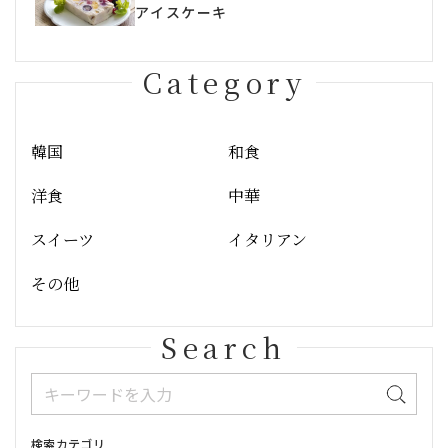
アイスケーキ
Category
韓国
和食
洋食
中華
スイーツ
イタリアン
その他
Search
検索カテゴリ