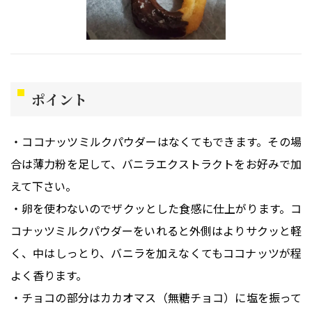
ポイント
・ココナッツミルクパウダーはなくてもできます。その場
合は薄力粉を足して、バニラエクストラクトをお好みで加
えて下さい。
・卵を使わないのでザクッとした食感に仕上がります。コ
コナッツミルクパウダーをいれると外側はよりサクッと軽
く、中はしっとり、バニラを加えなくてもココナッツが程
よく香ります。
・チョコの部分はカカオマス（無糖チョコ）に塩を振って