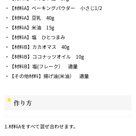
【材料A】ベーキングパウダー
小さじ1/2
【材料A】豆乳
40g
【材料A】米油
15g
【材料A】塩
ひとつまみ
【材料B】カカオマス
40g
【材料B】ココナッツオイル
10g
【材料B】塩(フレーク）
適量
【その他材料】揚げ油(米油）
適量
作り方
材料Aをすべて混ぜ合わせます。