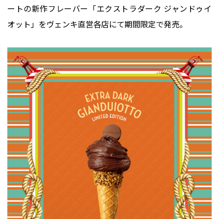
ートの新作フレーバー「エクストラダーク ジャンドゥイ
オット」をヴェンキ直営各店にて期間限定で発売。