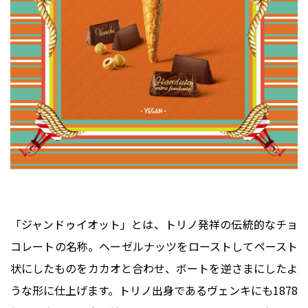
「ジャンドゥイオット」とは、トリノ発祥の伝統的なチョ
コレートの名称。ヘーゼルナッツをローストしてペースト
状にしたものをカカオと合わせ、ボートを逆さまにしたよ
うな形に仕上げます。トリノ出身であるヴェンキにも1878