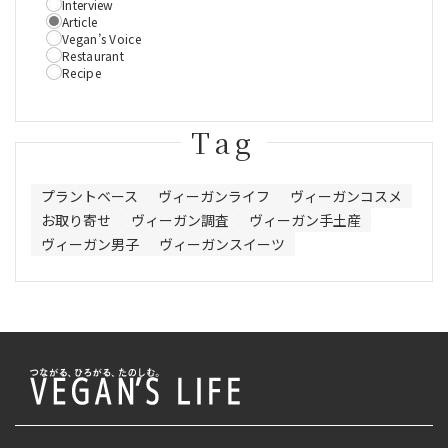
Interview
Article
Vegan’s Voice
Restaurant
Recipe
Tag
プラントベース
ヴィーガンライフ
ヴィーガンコスメ
お取り寄せ
ヴィーガン調査
ヴィーガン手土産
ヴィーガン男子
ヴィーガンスイーツ