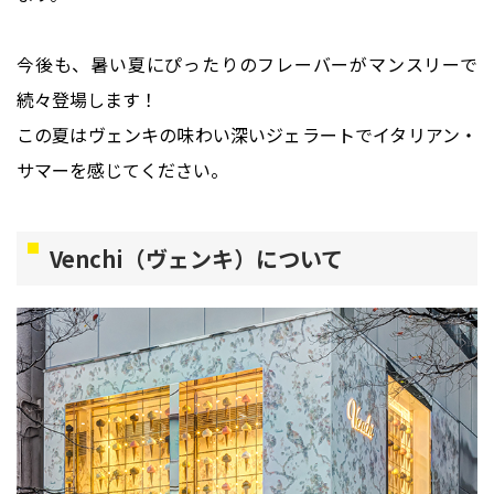
今後も、暑い夏にぴったりのフレーバーがマンスリーで
続々登場します！
この夏はヴェンキの味わい深いジェラートでイタリアン・
サマーを感じてください。
Venchi（ヴェンキ）について