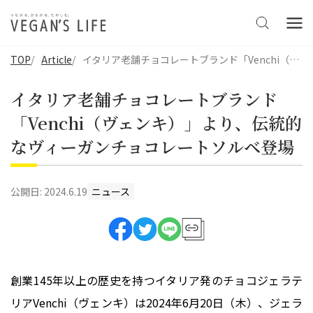
TOP
Article
イタリア老舗チョコレートブランド「Venchi（ヴェンキ）」より、伝統的なヴィーガンチョコレートソルベ登場
イタリア老舗チョコレートブランド
「Venchi（ヴェンキ）」より、伝統的
なヴィーガンチョコレートソルベ登場
公開日:
2024.6.19
ニュース
創業145年以上の歴史を持つイタリア発のチョコジェラテ
リアVenchi（ヴェンキ）は2024年6月20日（木）、ジェラ