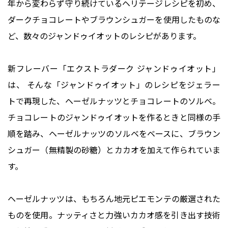
年から変わらず守り続けているヘリテージレシピを初め、
ダークチョコレートやブラウンシュガーを使用したものな
ど、数々のジャンドゥイオットのレシピがあります。
新フレーバー「エクストラダーク ジャンドゥイオット」
は、 そんな「ジャンドゥイオット」のレシピをジェラー
トで再現した、ヘーゼルナッツとチョコレートのソルベ。
チョコレートのジャンドゥイオットを作るときと同様の手
順を踏み、ヘーゼルナッツのソルベをベースに、ブラウン
シュガー（無精製の砂糖）とカカオを加えて作られていま
す。
ヘーゼルナッツは、もちろん地元ピエモンテの厳選された
ものを使用。ナッティさと力強いカカオ感を引き出す技術