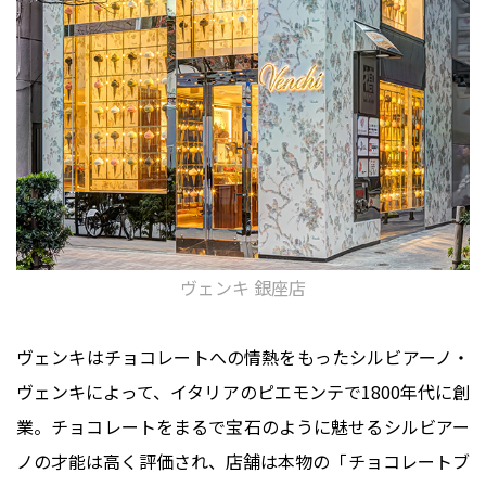
ヴェンキ 銀座店
ヴェンキはチョコレートへの情熱をもったシルビアーノ・
ヴェンキによって、イタリアのピエモンテで1800年代に創
業。チョコレートをまるで宝石のように魅せるシルビアー
ノの才能は高く評価され、店舗は本物の「チョコレートブ