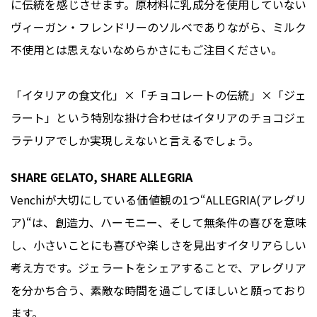
に伝統を感じさせます。原材料に乳成分を使用していない
ヴィーガン・フレンドリーのソルベでありながら、ミルク
不使用とは思えないなめらかさにもご注目ください。
「イタリアの食文化」×「チョコレートの伝統」×「ジェ
ラート」という特別な掛け合わせはイタリアのチョコジェ
ラテリアでしか実現しえないと言えるでしょう。
SHARE GELATO, SHARE ALLEGRIA
Venchiが大切にしている価値観の1つ“ALLEGRIA(アレグリ
ア)“は、創造力、ハーモニー、そして無条件の喜びを意味
し、小さいことにも喜びや楽しさを見出すイタリアらしい
考え方です。ジェラートをシェアすることで、アレグリア
を分かち合う、素敵な時間を過ごしてほしいと願っており
ます。