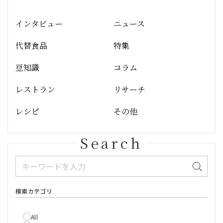
インタビュー
ニュース
代替食品
特集
豆知識
コラム
レストラン
リサーチ
レシピ
その他
Search
検索カテゴリ
All