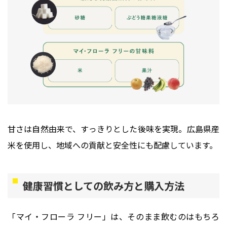
甘さは自然由来で、すっきりとした後味を実現。広島県産
米を使用し、地域への貢献と安全性にも配慮しています。
健康習慣としての飲み方と購入方法
「マイ・フローラ フリー」は、そのまま飲むのはもちろ