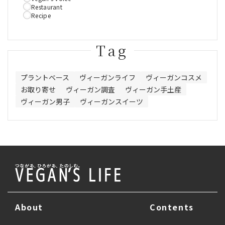
Restaurant
Recipe
Tag
プラントベース
ヴィーガンライフ
ヴィーガンコスメ
お取り寄せ
ヴィーガン調査
ヴィーガン手土産
ヴィーガン男子
ヴィーガンスイーツ
About
Contents