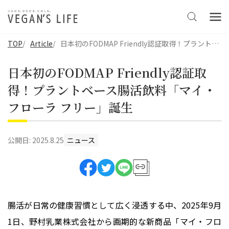
TOP
Article
日本初のFODMAP Friendly認証取得！プラントベース腸活飲料「マイ・フローラ フリー」誕生
日本初のFODMAP Friendly認証取
得！プラントベース腸活飲料「マイ・
フローラ フリー」誕生
公開日:
2025.8.25
ニュース
腸活が日常の健康習慣として広く浸透する中、2025年9月
1日、野村乳業株式会社から画期的な新商品「マイ・フロ