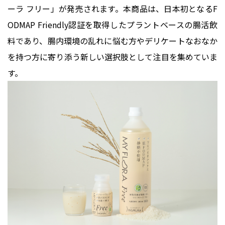
ーラ フリー」が発売されます。本商品は、日本初となるF
ODMAP Friendly認証を取得したプラントベースの腸活飲
料であり、腸内環境の乱れに悩む方やデリケートなおなか
を持つ方に寄り添う新しい選択肢として注目を集めていま
す。