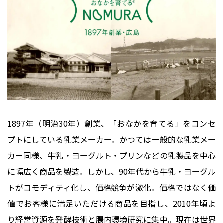
1897年（明治30年）創業、「おなかを育てる」をコンセ
プトにしている乳業メーカー。かつては一般的な乳業メー
カー同様、牛乳・ヨーグルト・プリンなどの乳製品を中心
に幅広く商品を製造。しかし、90年代から牛乳・ヨーグル
トがコモディティ化し、価格競争が激化。価格ではなく価
値でお客様に満足いただける商品を目指し、2010年頃よ
り経営資源を発酵技術と腸内環境研究に集中。現在は世界