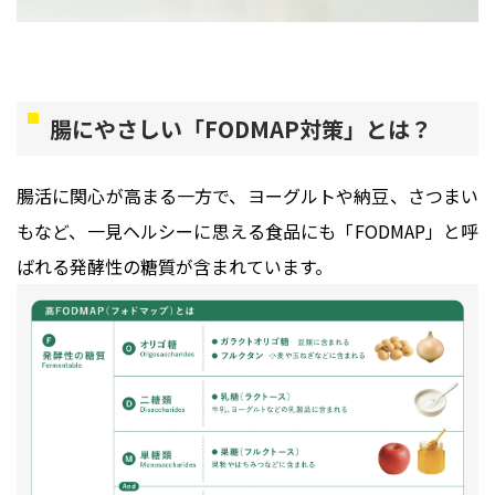
腸にやさしい「FODMAP対策」とは？
腸活に関心が高まる一方で、ヨーグルトや納豆、さつまい
もなど、一見ヘルシーに思える食品にも「FODMAP」と呼
ばれる発酵性の糖質が含まれています。