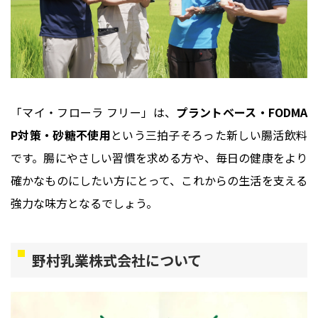
「マイ・フローラ フリー」は、
プラントベース・FODMA
P対策・砂糖不使用
という三拍子そろった新しい腸活飲料
です。腸にやさしい習慣を求める方や、毎日の健康をより
確かなものにしたい方にとって、これからの生活を支える
強力な味方となるでしょう。
野村乳業株式会社について