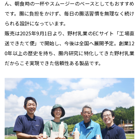
ん、朝食時の一杯やスムージーのベースとしてもおすすめ
です。腸に負担をかけず、毎日の腸活習慣を無理なく続け
られる設計になっています。
販売は2025年9月1日より、野村乳業のECサイト「工場直
送できたて便」で開始し、今後は全国へ展開予定。創業12
0年以上の歴史を持ち、腸内研究に特化してきた野村乳業
だからこそ実現できた信頼性ある製品です。