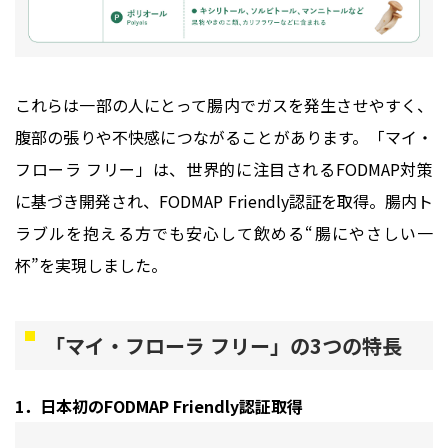
これらは一部の人にとって腸内でガスを発生させやすく、
腹部の張りや不快感につながることがあります。「マイ・
フローラ フリー」は、世界的に注目されるFODMAP対策
に基づき開発され、FODMAP Friendly認証を取得。腸内ト
ラブルを抱える方でも安心して飲める“腸にやさしい一
杯”を実現しました。
「マイ・フローラ フリー」の3つの特長
1．日本初のFODMAP Friendly認証取得