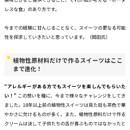
レスな食」のあり方です。
今までの経験に甘んじることなく、スイーツの更なる可能
性を探求していきたいと思っています。（岡田氏）
植物性原材料だけで作るスイーツはここ
まで進化！
“アレルギーがある方でもスイーツを楽しんでもらいた
い！”
この想いを糧に、今まで様々なチャレンジをしてき
ました。18年以上前の植物性スイーツは見た目も茶色で華
やかさに欠けるものが多く、また、植物性原料だけで作る
クリームは決して子供たちの舌が喜ぶものではなかったと