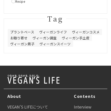
Recipe
Tag
プラントベース
ヴィーガンライフ
ヴィーガンコスメ
お取り寄せ
ヴィーガン調査
ヴィーガン手土産
ヴィーガン男子
ヴィーガンスイーツ
About
Contents
VEGAN’S LIFEについて
Interview