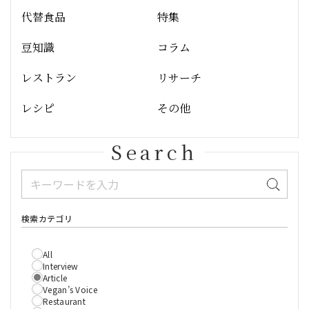
代替食品
特集
豆知識
コラム
レストラン
リサーチ
レシピ
その他
Search
検索カテゴリ
All
Interview
Article
Vegan’s Voice
Restaurant