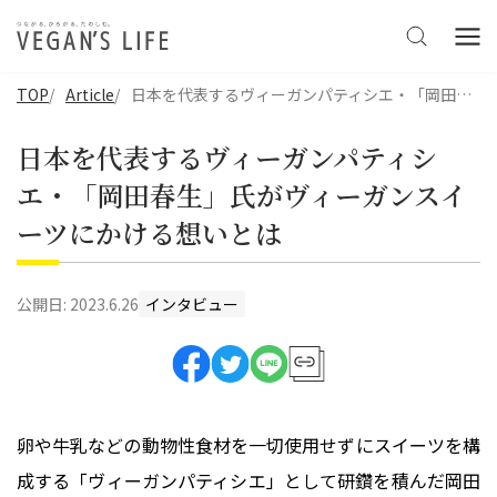
TOP
Article
日本を代表するヴィーガンパティシエ・「岡田春生」氏がヴィーガンスイーツにかける想いとは
日本を代表するヴィーガンパティシ
エ・「岡田春生」氏がヴィーガンスイ
ーツにかける想いとは
公開日:
2023.6.26
インタビュー
卵や牛乳などの動物性食材を一切使用せずにスイーツを構
成する「ヴィーガンパティシエ」として研鑽を積んだ岡田