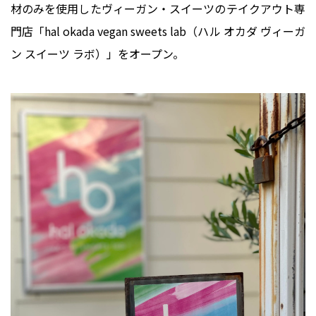
材のみを使用したヴィーガン・スイーツのテイクアウト専
門店「hal okada vegan sweets lab（ハル オカダ ヴィーガ
ン スイーツ ラボ）」をオープン。