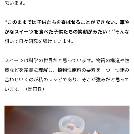
思います。
“このままでは子供たちを喜ばせることができない。華や
かなスイーツを食べた子供たちの笑顔がみたい！“
そんな
想いで日々研究を続けています。
スイーツは科学の世界だと思っています。物質の構造や性
質などを完璧に理解し、植物性原料の要素を一つ一つ組み
合わせいくのが私のレシピであり、そこが強みだと思って
います。（岡田氏）