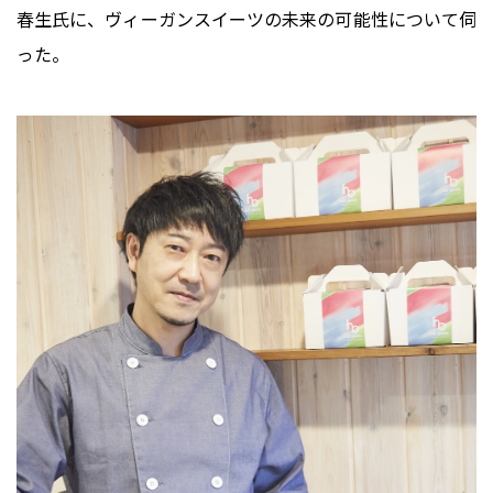
春生氏に、ヴィーガンスイーツの未来の可能性について伺
った。