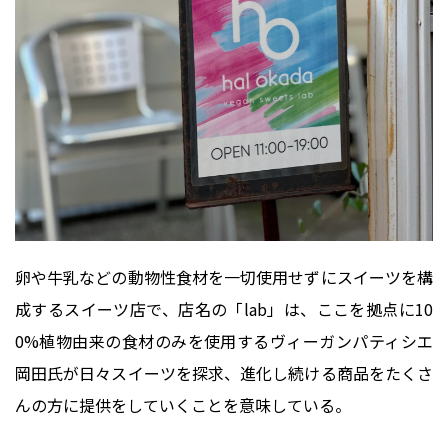
卵や牛乳などの動物性食材を一切使用せずにスイーツを構
成するスイーツ店で、店名の「lab」は、ここを拠点に10
0%植物由来の食材のみを使用するヴィーガンパティシエ
岡田氏が日々スイーツを探求、進化し続ける商品をたくさ
んの方に提供をしていくことを意味している。