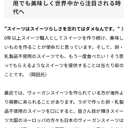
用でも美味しく世界中から注目される時
代へ
"スイーツはスイーツらしさを忘れてはダメなんです。″
3
0年以上スイーツ職人としてスイーツを作り続け、美味し
いものを作ることが使命だと思っています。そして、卵・
乳製品不使用のスイーツでも、もう一度食べたい！そう思
ってもらえるようなスイーツを提供することは当たり前の
ことです。（岡田氏）
最近では、ヴィーガンスイーツを作られている方が海外よ
り視察に来られることがあります。ラボで作った卵・乳製
品不使用のスイーツを口にすると、皆さん目が輝きスイー
ツ大国のヨーロッパの方々も日本のヴィーガンスイーツは