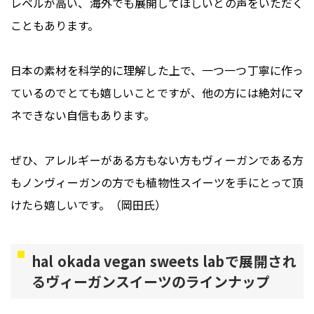
レベルが高い、海外でも展開してほしいとの声をいただく
こともあります。
日本の素材を科学的に理解した上で、一つ一つ丁寧に作っ
ているのでとても嬉しいことですが、他の方には絶対にマ
ネできない自信もあります。
ぜひ、アレルギーがある方もない方もヴィーガンである方
もノンヴィーガンの方でも植物性スイーツを手にとって頂
けたら嬉しいです。（岡田氏）
hal okada vegan sweets labで展開され
るヴィーガンスイーツのラインナップ