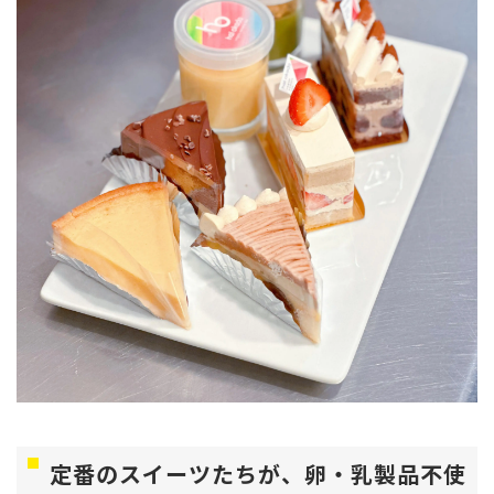
定番のスイーツたちが、卵・乳製品不使