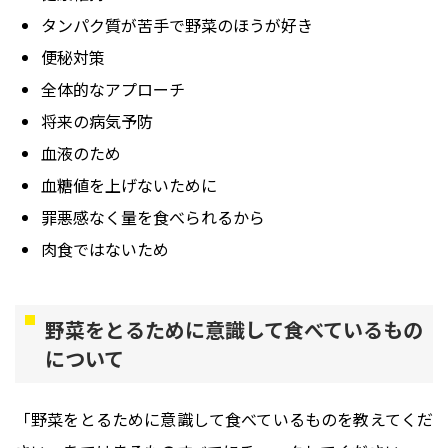
タンパク質が苦手で野菜のほうが好き
便秘対策
全体的なアプローチ
将来の病気予防
血液のため
血糖値を上げないために
罪悪感なく量を食べられるから
肉食ではないため
野菜をとるために意識して食べているもの
について
「野菜をとるために意識して食べているものを教えてくだ