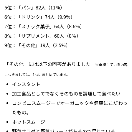
5位：「パン」82人（11%）
6位：「ドリンク」74人（9.9%）
7位：「スナック菓子」64人（8.6%）
8位：「サプリメント」60人（8％）
9位：「その他」19人（2.5%）
「その他」には以下の回答がありました。
※重複している内容
につきましては、1つにまとめています。
インスタント
加工食品としてでなくそのものを調理して食べたい
コンビニスムージーでオーガニックや健康にこだわっ
たもの。
ホットスムージー
野菜サラダと野菜ジュースがあるので足りている