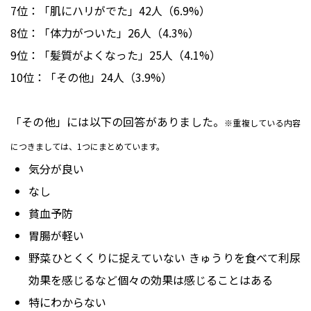
7位：「肌にハリがでた」42人（6.9%）
8位：「体力がついた」26人（4.3%）
9位：「髪質がよくなった」25人（4.1%）
10位：「その他」24人（3.9%）
「その他」には以下の回答がありました。
※重複している内容
につきましては、1つにまとめています。
気分が良い
なし
貧血予防
胃腸が軽い
野菜ひとくくりに捉えていない きゅうりを食べて利尿
効果を感じるなど個々の効果は感じることはある
特にわからない