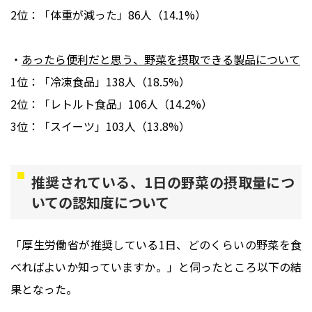
2位：「体重が減った」86人（14.1%）
・
あったら便利だと思う、野菜を摂取できる製品について
1位：「冷凍食品」138人（18.5%）
2位：「レトルト食品」106人（14.2%）
3位：「スイーツ」103人（13.8%）
推奨されている、1日の野菜の摂取量につ
いての認知度について
「厚生労働省が推奨している1日、どのくらいの野菜を食
べればよいか知っていますか。」と伺ったところ以下の結
果となった。