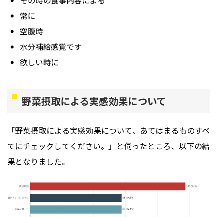
常に
空腹時
水分補給感覚です
欲しい時に
野菜摂取による実感効果について
「野菜摂取による実感効果について、あてはまるものすべ
てにチェックしてください。」と伺ったところ、以下の結
果となりました。