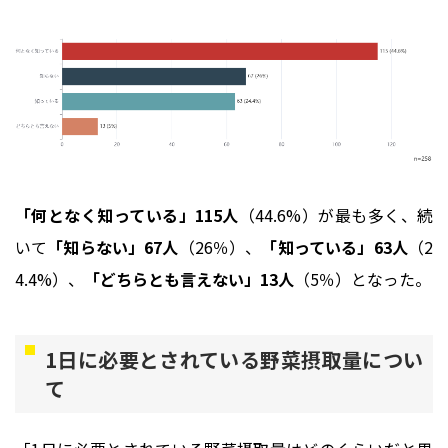
「何となく知っている」115人
（44.6%）が最も多く、続
いて
「知らない」67人
（26％）、
「知っている」63人
（2
4.4%）、
「どちらとも言えない」13人
（5％）となった。
1日に必要とされている野菜摂取量につい
て