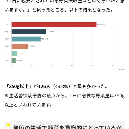
「1日に必要とされている野菜摂取量はどのくらいだと思
いますか。」と伺ったところ、以下の結果となった。
「350g以上」
が
126人
（48.8%）と最も多かった。
※生活習慣病予防の観点から、1日に必要な野菜量は350g
以上といわれています。
普段の生活で野菜を意識的にとっているか