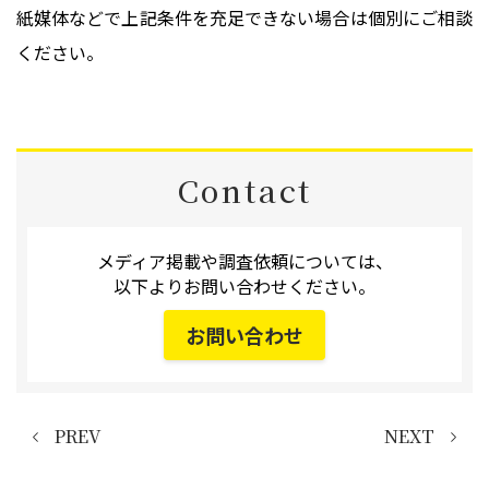
紙媒体などで上記条件を充足できない場合は個別にご相談
ください。
Contact
メディア掲載や調査依頼については、
以下よりお問い合わせください。
お問い合わせ
PREV
NEXT