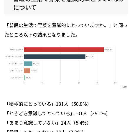
について
「普段の生活で野菜を意識的にとっていますか。」と伺っ
たところ以下の結果となりました。
「積極的にとっている」131人（50.8%）
「ときどき意識してとっている」101人（39.1%）
「あまり意識していない」14人（5.4%）
「意識してとってない」10人（3.9%）