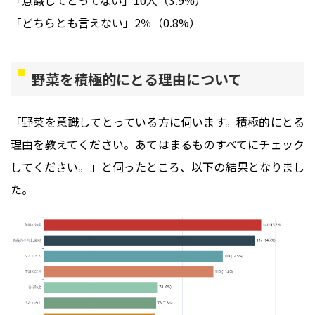
「どちらとも言えない」2％（0.8%）
野菜を積極的にとる理由について
「野菜を意識してとっている方に伺います。積極的にとる
理由を教えてください。あてはまるものすべてにチェック
してください。」と伺ったところ、以下の結果となりまし
た。