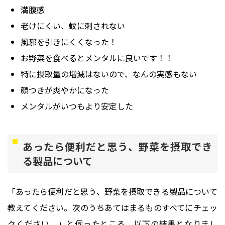
満腹感
老けにくい、蚊に刺されない
風邪を引きにくくなった！
お野菜を食べるとメンタルに良いです！！
特に摂取量の増減はないので、なんの実感もない
顔つきが爽やかになった
メンタルがいつもより安定した
あったら便利だと思う、野菜を摂取でき
る製品について
「あったら便利だと思う、野菜を摂取できる製品について
教えてください。次のうちあてはまるものすべてにチェッ
クください。」と伺ったところ、以下の結果となりまし