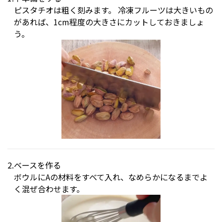
ピスタチオは粗く刻みます。 冷凍フルーツは大きいもの
があれば、1cm程度の大きさにカットしておきましょ
う。
ベースを作る
ボウルにAの材料をすべて入れ、なめらかになるまでよ
く混ぜ合わせます。