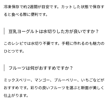
冷凍保存で約2週間が目安です。カットした状態で保存す
ると食べる際に便利です。
豆乳ヨーグルトは水切りした方が良いですか？
このレシピでは水切り不要です。手軽に作れるのも魅力の
ひとつです。
フルーツは何がおすすめですか？
ミックスベリー、マンゴー、ブルーベリー、いちごなどが
おすすめです。彩りの良いフルーツを選ぶと断面が美しく
仕上がります。