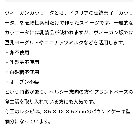
ヴィーガンカッサータとは、イタリアの伝統菓子「カッサ
ータ」を植物性素材だけで作ったスイーツです。一般的な
カッサータには乳製品が使われますが、ヴィーガン版では
豆乳ヨーグルトやココナッツミルクなどを活用します。
・卵不使用
・乳製品不使用
・白砂糖不使用
・オーブン不要
という特徴があり、ヘルシー志向の方やプラントベースの
食生活を取り入れている方にも人気です。
今回のレシピは、8.6 × 18 × 6.3 cmのパウンドケーキ型1
個分になっています。