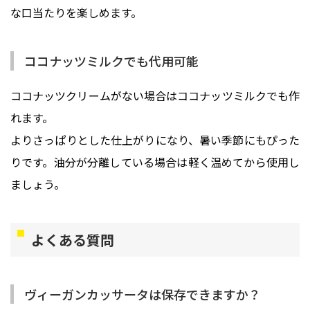
な口当たりを楽しめます。
ココナッツミルクでも代用可能
ココナッツクリームがない場合はココナッツミルクでも作
れます。
よりさっぱりとした仕上がりになり、暑い季節にもぴった
りです。油分が分離している場合は軽く温めてから使用し
ましょう。
よくある質問
ヴィーガンカッサータは保存できますか？