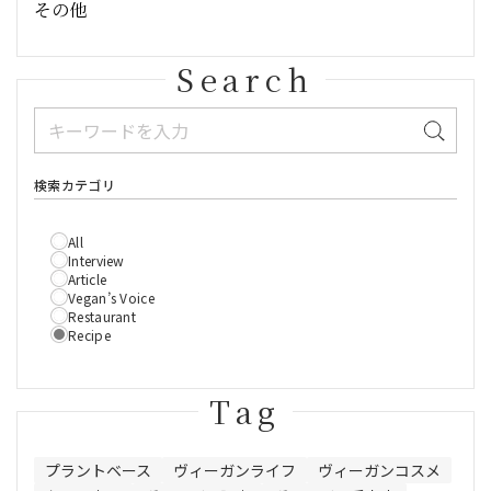
その他
Search
検索カテゴリ
All
Interview
Article
Vegan’s Voice
Restaurant
Recipe
Tag
プラントベース
ヴィーガンライフ
ヴィーガンコスメ