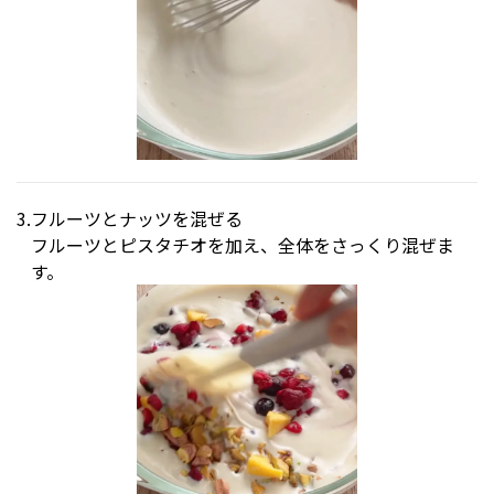
フルーツとナッツを混ぜる
フルーツとピスタチオを加え、全体をさっくり混ぜま
す。