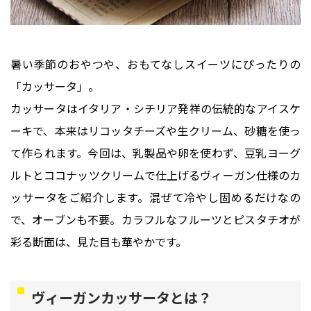
暑い季節のおやつや、おもてなしスイーツにぴったりの
「カッサータ」。
カッサータはイタリア・シチリア発祥の伝統的なアイスケ
ーキで、本来はリコッタチーズや生クリーム、砂糖を使っ
て作られます。今回は、乳製品や卵を使わず、豆乳ヨーグ
ルトとココナッツクリームで仕上げるヴィーガン仕様のカ
ッサータをご紹介します。混ぜて冷やし固めるだけなの
で、オーブンも不要。カラフルなフルーツとピスタチオが
彩る断面は、見た目も華やかです。
ヴィーガンカッサータとは？