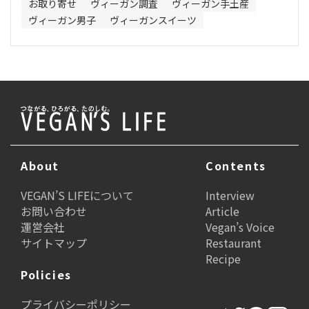
お取り寄せ
ヴィーガン調査
ヴィーガン手土産
ヴィーガン男子
ヴィーガンスイーツ
About
Contents
VEGAN’S LIFEについて
Interview
お問い合わせ
Article
運営会社
Vegan’s Voice
サイトマップ
Restaurant
Recipe
Policies
プライバシーポリシー