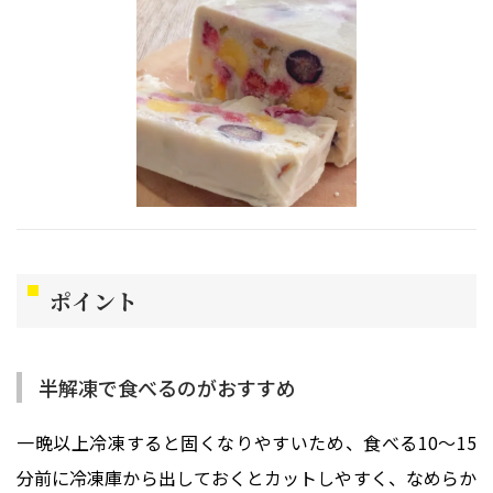
ポイント
半解凍で食べるのがおすすめ
一晩以上冷凍すると固くなりやすいため、食べる10〜15
分前に冷凍庫から出しておくとカットしやすく、なめらか