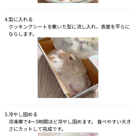
型に入れる
クッキングシートを敷いた型に流し入れ、表面を平らに
ならします。
冷やし固める
冷凍庫で4〜5時間ほど冷やし固めます。 食べやすい大き
さにカットして完成です。