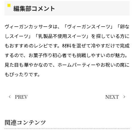
編集部コメント
ヴィーガンカッサータは、「ヴィーガンスイーツ」「卵な
しスイーツ」「乳製品不使用スイーツ」を探している方に
もおすすめのレシピです。材料を混ぜて冷やすだけで完成
するので、お菓子作り初心者でも挑戦しやすいのが魅力。
見た目も華やかなので、ホームパーティーやお祝いの席に
もぴったりです。
PREV
NEXT
関連コンテンツ