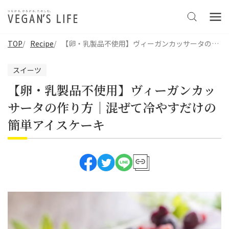
TOP
Recipe
【卵・乳製品不使用】ヴィーガンカッサータの作り方｜混ぜて冷やすだけの簡単アイスケーキ
スイーツ
【卵・乳製品不使用】ヴィーガンカッ
サータの作り方｜混ぜて冷やすだけの
簡単アイスケーキ