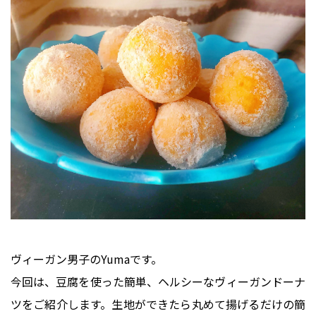
ヴィーガン男子のYumaです。
今回は、豆腐を使った簡単、ヘルシーなヴィーガンドーナ
ツをご紹介します。生地ができたら丸めて揚げるだけの簡