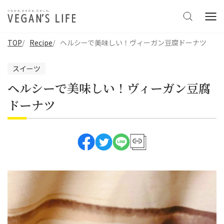
TOP
Recipe
ヘルシーで美味しい！ヴィーガン豆腐ドーナツ
スイーツ
ヘルシーで美味しい！ヴィーガン豆腐
ドーナツ