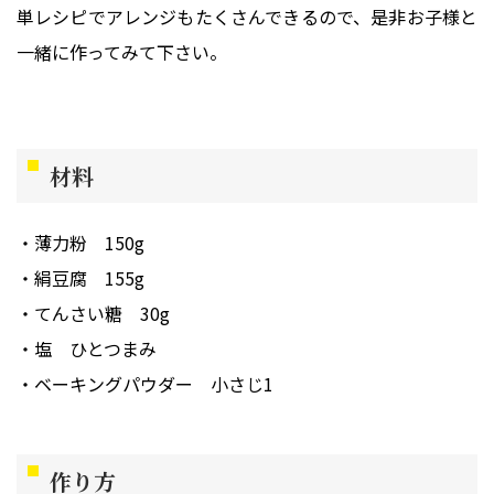
単レシピでアレンジもたくさんできるので、是非お子様と
一緒に作ってみて下さい。
材料
薄力粉
150g
絹豆腐
155g
てんさい糖
30g
塩
ひとつまみ
ベーキングパウダー
小さじ1
作り方