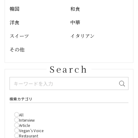
韓国
和食
洋食
中華
スイーツ
イタリアン
その他
Search
検索カテゴリ
All
Interview
Article
Vegan’s Voice
Restaurant