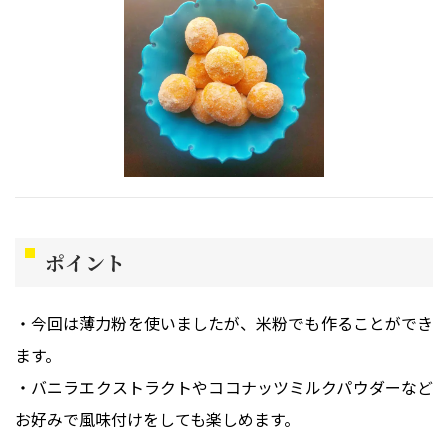
ポイント
・今回は薄力粉を使いましたが、米粉でも作ることができ
ます。
・バニラエクストラクトやココナッツミルクパウダーなど
お好みで風味付けをしても楽しめます。