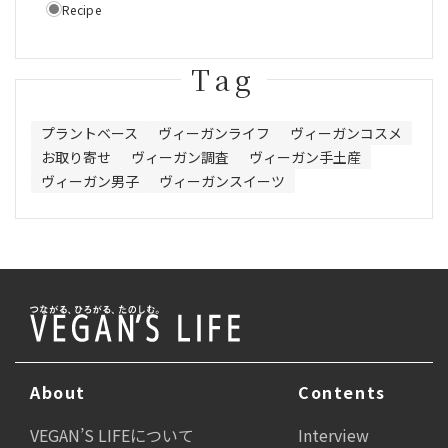
Recipe
Tag
プラントベース
ヴィーガンライフ
ヴィーガンコスメ
お取り寄せ
ヴィーガン調査
ヴィーガン手土産
ヴィーガン男子
ヴィーガンスイーツ
About
Contents
VEGAN’S LIFEについて
Interview