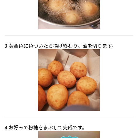
黄金色に色づいたら揚げ終わり。油を切ります。
お好みで粉糖をまぶして完成です。