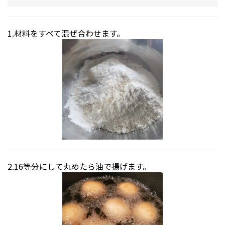
材料をすべて混ぜ合わせます。
16等分にして丸めたら油で揚げます。