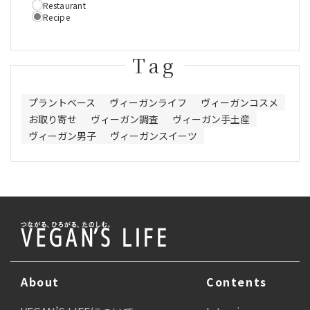
Restaurant
Recipe
Tag
プラントベース
ヴィーガンライフ
ヴィーガンコスメ
お取り寄せ
ヴィーガン調査
ヴィーガン手土産
ヴィーガン男子
ヴィーガンスイーツ
About
Contents