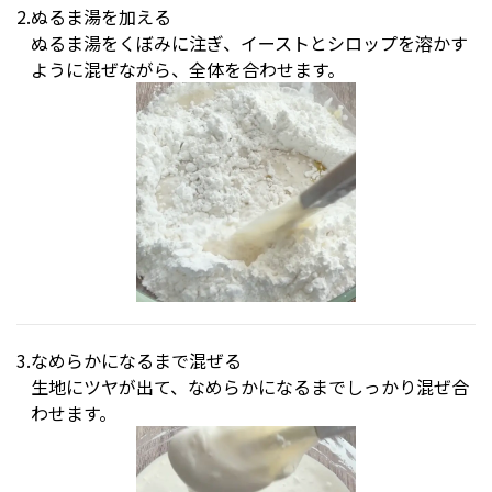
ぬるま湯を加える
ぬるま湯をくぼみに注ぎ、イーストとシロップを溶かす
ように混ぜながら、全体を合わせます。
なめらかになるまで混ぜる
生地にツヤが出て、なめらかになるまでしっかり混ぜ合
わせます。