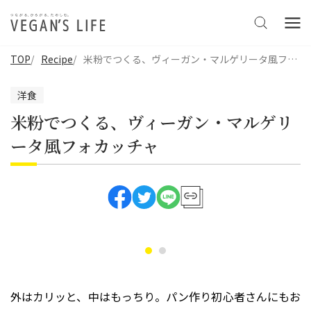
TOP
Recipe
米粉でつくる、ヴィーガン・マルゲリータ風フォカッチャ
洋食
米粉でつくる、ヴィーガン・マルゲリ
ータ風フォカッチャ
外はカリッと、中はもっちり。パン作り初心者さんにもお