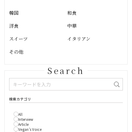
韓国
和食
洋食
中華
スイーツ
イタリアン
その他
Search
検索カテゴリ
All
Interview
Article
Vegan’s Voice