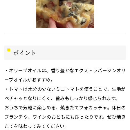
ポイント
・オリーブオイルは、香り豊かなエクストラバージンオリ
ーブオイルがおすすめ。
・トマトは水分の少ないミニトマトを使うことで、生地が
ベチャッとなりにくく、旨みもしっかり感じられます。
おうちで気軽に楽しめる、焼きたてフォカッチャ。休日の
ブランチや、ワインのおともにもぴったりです。ぜひ焼き
たてを味わってみてください。