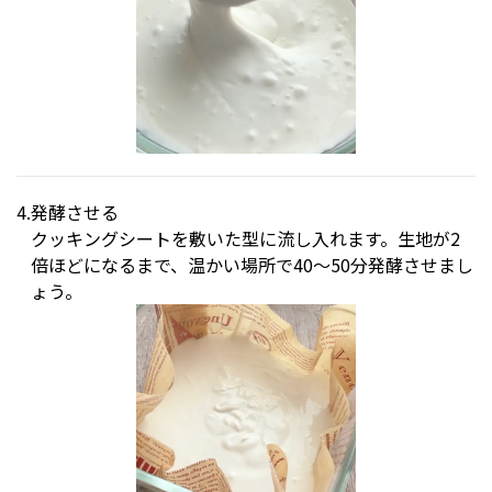
発酵させる
クッキングシートを敷いた型に流し入れます。生地が2
倍ほどになるまで、温かい場所で40〜50分発酵させまし
ょう。