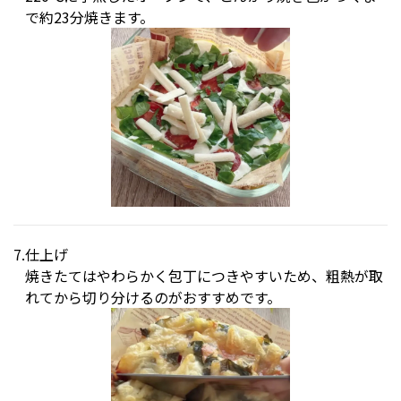
で約23分焼きます。
仕上げ
焼きたてはやわらかく包丁につきやすいため、粗熱が取
れてから切り分けるのがおすすめです。