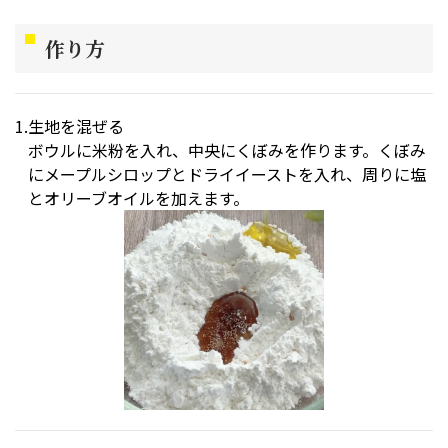
作り方
生地を混ぜる
ボウルに米粉を入れ、中央にくぼみを作ります。くぼみ
にメープルシロップとドライイーストを入れ、周りに塩
とオリーブオイルを加えます。