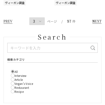
ヴィーガン調査
ヴィーガン調査
97
PREV
NEXT
ページ
/
件
Search
検索カテゴリ
All
Interview
Article
Vegan’s Voice
Restaurant
Recipe