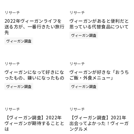
リサーチ
リサーチ
2022年ヴィーガンライフを
ヴィーガンがあると便利だと
送る方が、一番行きたい旅行
思っている代替食品について
先
ヴィーガン調査
ヴィーガン調査
リサーチ
リサーチ
ヴィーガンになって好きにな
ヴィーガンが好きな「おうち
ったもの、嫌いになったもの
ご飯・外食メニュー」
ヴィーガン調査
ヴィーガン調査
リサーチ
リサーチ
【ヴィーガン調査】2022年
【ヴィーガン調査】2021年
ヴィーガンが期待することと
出会ってよかった！ヴィーガ
は
ングルメ