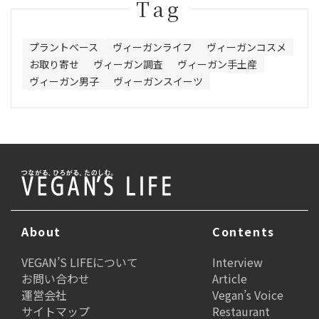
Tag
プラントベース
ヴィーガンライフ
ヴィーガンコスメ
お取り寄せ
ヴィーガン調査
ヴィーガン手土産
ヴィーガン男子
ヴィーガンスイーツ
About
Contents
VEGAN’S LIFEについて
Interview
お問い合わせ
Article
運営会社
Vegan’s Voice
サイトマップ
Restaurant