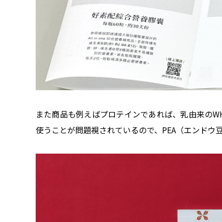
また商品も例えばプロテインであれば、乳由来のWH
使うことが問題視されているので、PEA（エンドウ