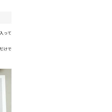
入って
だけで