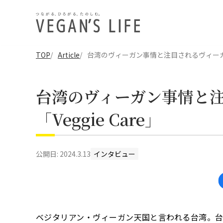
TOP
Article
台湾のヴィーガン事情と注目されるヴィーガンサ
台湾のヴィーガン事情と
「Veggie Care」
公開日:
2024.3.13
インタビュー
ベジタリアン・ヴィーガン天国と言われる台湾。