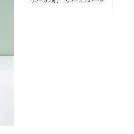
ヴィーガン男子
ヴィーガンスイーツ