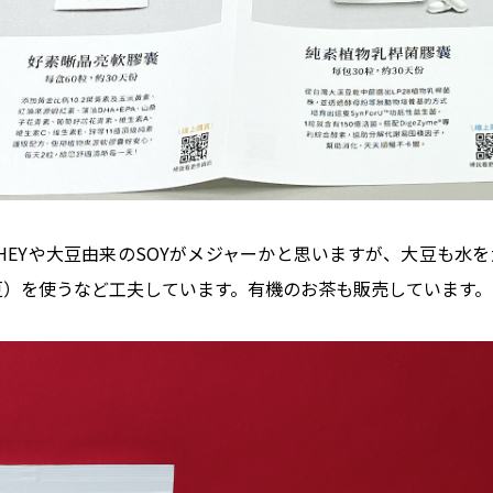
EYや大豆由来のSOYがメジャーかと思いますが、大豆も水を
豆）を使うなど工夫しています。有機のお茶も販売しています。