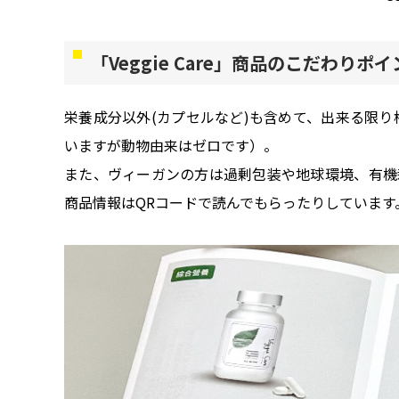
「Veggie Care」商品のこだわり
栄養成分以外(カプセルなど)も含めて、出来る限
いますが動物由来はゼロです）。
また、ヴィーガンの方は過剰包装や地球環境、有機
商品情報はQRコードで読んでもらったりしています