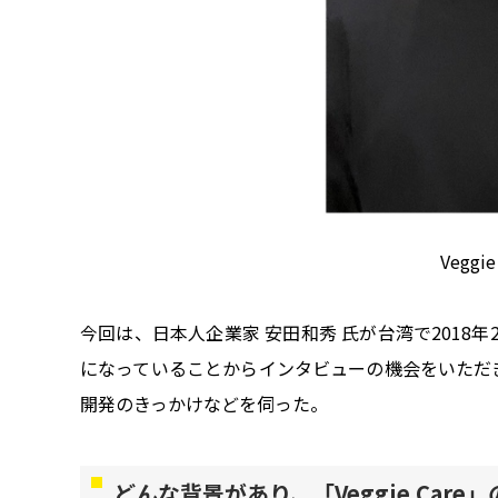
Vegg
今回は、日本人企業家 安田和秀 氏が台湾で2018年2
になっていることからインタビューの機会をいただ
開発のきっかけなどを伺った。
どんな背景があり、「Veggie Car