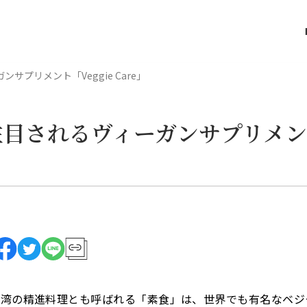
プリメント「Veggie Care」
注目されるヴィーガンサプリメ
台湾の精進料理とも呼ばれる「素食」は、世界でも有名なベジ