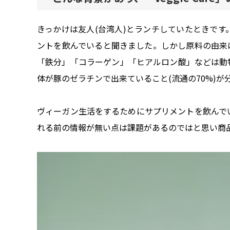
きっかけは友人(台湾人)とランチしていたときで
ントを飲んでいると聞きました。しかし原料の由来
「鉄分」「コラーゲン」「ヒアルロン酸」などは動
体が豚のゼラチンで出来ていること(流通の70%)が
ヴィーガン生活をするためにサプリメントを飲んで
れる前の情報が無い点は課題があるのではと思い商