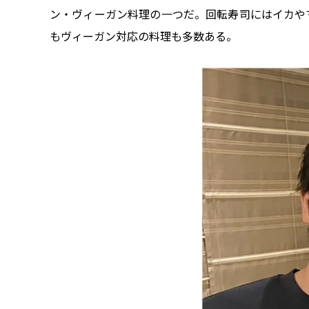
ン・ヴィーガン料理の一つだ。回転寿司にはイカや
もヴィーガン対応の料理も多数ある。