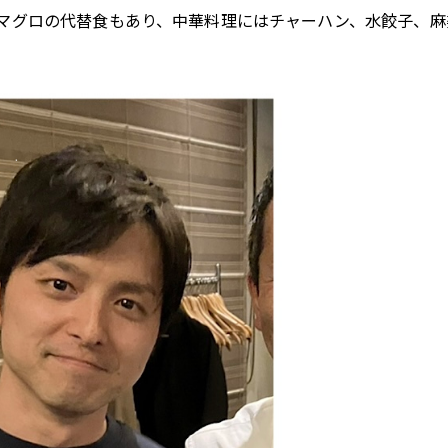
マグロの代替食もあり、中華料理にはチャーハン、水餃子、麻