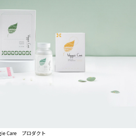
gie Care プロダクト