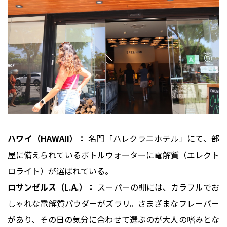
ハワイ（HAWAII）：
名門「ハレクラニホテル」にて、部
屋に備えられているボトルウォーターに電解質（エレクト
ロライト）が選ばれている。
ロサンゼルス（L.A.）：
スーパーの棚には、カラフルでお
しゃれな電解質パウダーがズラリ。さまざまなフレーバー
があり、その日の気分に合わせて選ぶのが大人の嗜みとな