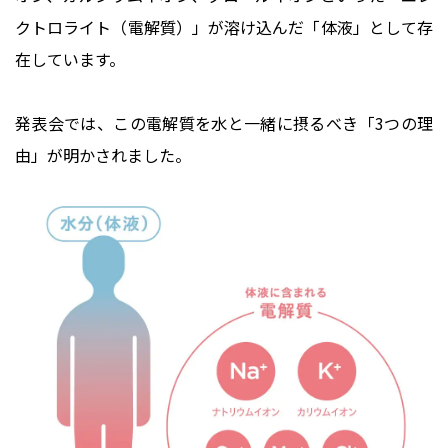
クトロライト（電解質）」が溶け込んだ「体液」として存
在しています。
発表会では、この電解質を水と一緒に摂るべき「3つの理
由」が明かされました。