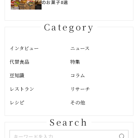
のお菓子8選
Category
インタビュー
ニュース
代替食品
特集
豆知識
コラム
レストラン
リサーチ
レシピ
その他
Search