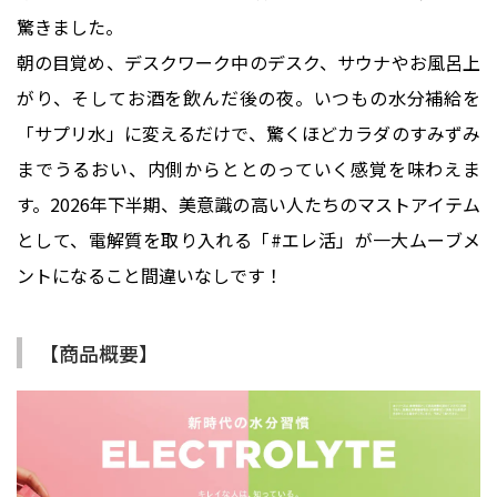
驚きました。
朝の目覚め、デスクワーク中のデスク、サウナやお風呂上
がり、そしてお酒を飲んだ後の夜。いつもの水分補給を
「サプリ水」に変えるだけで、驚くほどカラダのすみずみ
までうるおい、内側からととのっていく感覚を味わえま
す。2026年下半期、美意識の高い人たちのマストアイテム
として、電解質を取り入れる「#エレ活」が一大ムーブメ
ントになること間違いなしです！
【商品概要】