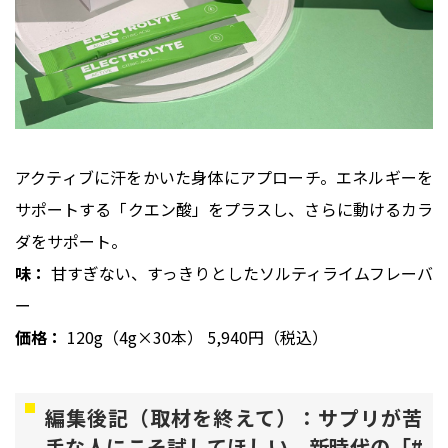
アクティブに汗をかいた身体にアプローチ。エネルギーを
サポートする「クエン酸」をプラスし、さらに動けるカラ
ダをサポート。
味：
甘すぎない、すっきりとしたソルティライムフレーバ
ー
価格：
120g（4g×30本） 5,940円（税込）
編集後記（取材を終えて）：サプリが苦
手な人にこそ試してほしい、新時代の「#