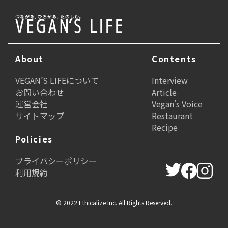
About
Contents
VEGAN’S LIFEについて
Interview
お問い合わせ
Article
運営会社
Vegan’s Voice
サイトマップ
Restaurant
Recipe
Policies
プライバシーポリシー
利用規約
© 2022 Ethicalize Inc. All Rights Reserved.