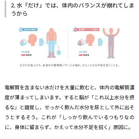
2. 水「だけ」では、体内のバランスが崩れてしま
うから
電解質を含まない水だけを大量に飲むと、体内の電解質濃
度が薄まってしまいます。すると脳が「これ以上水分を摂
るな」と錯覚し、せっかく飲んだ水分を尿として外に出そ
うとするそう。これが「しっかり飲んでいるつもりなの
に、身体に留まらず、かえって水分不足を招く」原因に。