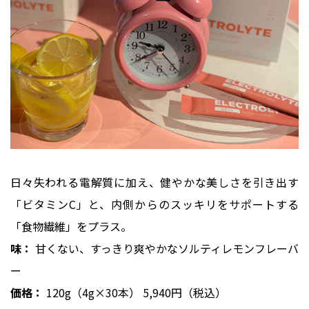
日々失われる電解質に加え、健やかな美しさを引き出す
「ビタミンC」と、内側からのスッキリをサポートする
「食物繊維」をプラス。
味：
甘くない、すっきり爽やかなソルティレモンフレーバ
ー
価格：
120g（4g×30本） 5,940円（税込）