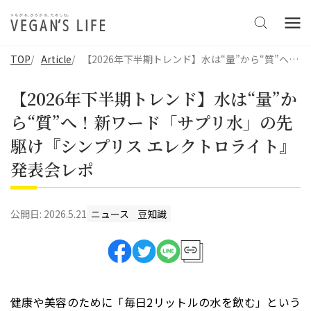
TOP
Article
【2026年下半期トレンド】水は“量”から“質”へ！新ワード「サプリ水」の先駆け『シンプリス エレクトロライト』発表会レポ
【2026年下半期トレンド】水は“量”か
ら“質”へ！新ワード「サプリ水」の先
駆け『シンプリス エレクトロライト』
発表会レポ
公開日:
2026.5.21
ニュース
豆知識
健康や美容のために「毎日2リットルの水を飲む」という