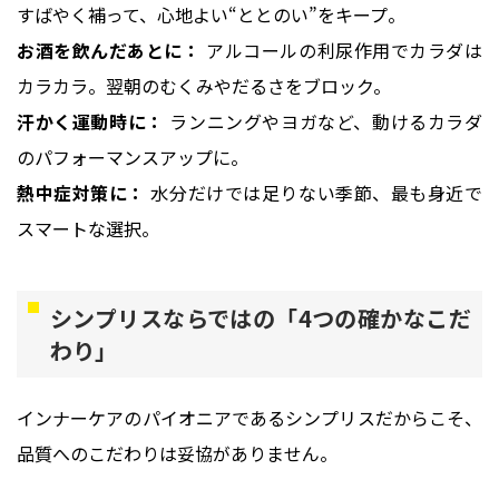
すばやく補って、心地よい“ととのい”をキープ。
お酒を飲んだあとに：
アルコールの利尿作用でカラダは
カラカラ。翌朝のむくみやだるさをブロック。
汗かく運動時に：
ランニングやヨガなど、動けるカラダ
のパフォーマンスアップに。
熱中症対策に：
水分だけでは足りない季節、最も身近で
スマートな選択。
シンプリスならではの「4つの確かなこだ
わり」
インナーケアのパイオニアであるシンプリスだからこそ、
品質へのこだわりは妥協がありません。