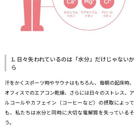
1. 日々失われているのは「水分」だけじゃないか
ら
汗をかくスポーツ時やサウナはもちろん、毎朝の起床時、
オフィスでのエアコン乾燥、さらには日々のストレス、ア
ルコールやカフェイン（コーヒーなど）の摂取によって
も、私たちは水分と同時に大切な電解質を失っているそ
う。