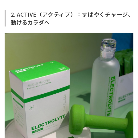
2. ACTIVE（アクティブ）：すばやくチャージ、
動けるカラダへ