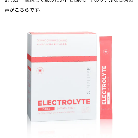
声がこちらです。