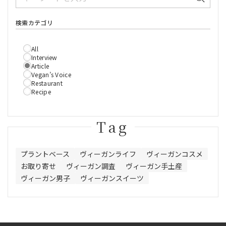
検索カテゴリ
All
Interview
Article
Vegan’s Voice
Restaurant
Recipe
Tag
プラントベース
ヴィーガンライフ
ヴィーガンコスメ
お取り寄せ
ヴィーガン調査
ヴィーガン手土産
ヴィーガン男子
ヴィーガンスイーツ