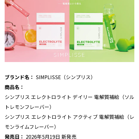
ブランド名：
SIMPLISSE（シンプリス）
商品名：
シンプリス エレクトロライト デイリー 電解質補給（ソル
トレモンフレーバー）
シンプリス エレクトロライト アクティブ 電解質補給（レ
モンライムフレーバー）
発売日：
2026年5月19日 新発売