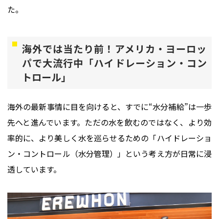
た。
海外では当たり前！アメリカ・ヨーロッ
パで大流行中「ハイドレーション・コン
トロール」
海外の最新事情に目を向けると、すでに“水分補給”は一歩
先へと進んでいます。ただの水を飲むのではなく、より効
率的に、より美しく水を巡らせるための「ハイドレーショ
ン・コントロール（水分管理）」という考え方が日常に浸
透しています。