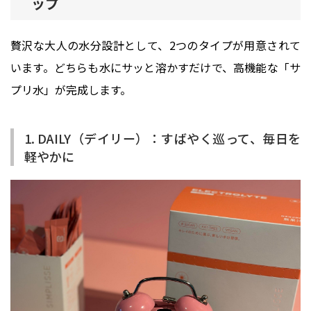
ップ
贅沢な大人の水分設計として、2つのタイプが用意されて
います。どちらも水にサッと溶かすだけで、高機能な「サ
プリ水」が完成します。
1. DAILY（デイリー）：すばやく巡って、毎日を
軽やかに