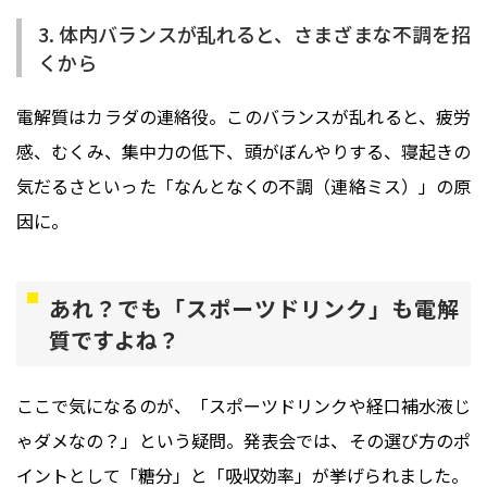
3. 体内バランスが乱れると、さまざまな不調を招
くから
電解質はカラダの連絡役。このバランスが乱れると、疲労
感、むくみ、集中力の低下、頭がぼんやりする、寝起きの
気だるさといった「なんとなくの不調（連絡ミス）」の原
因に。
あれ？でも「スポーツドリンク」も電解
質ですよね？
ここで気になるのが、「スポーツドリンクや経口補水液じ
ゃダメなの？」という疑問。発表会では、その選び方のポ
イントとして「糖分」と「吸収効率」が挙げられました。