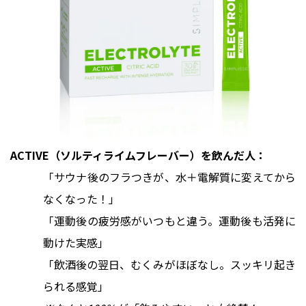
ACTIVE（ソルティライムフレーバー）を飲んだ人：
「サウナ後のフラつきが、水＋電解質に変えてから
なくなった！」
「運動後の疲労感がいつもと違う。運動後も活発に
動けた実感」
「飲酒後の翌日、むくみがほぼなし。スッキリ起き
られる感覚」