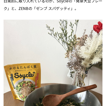
日常的に取り入れているのが、Soycleの「発芽大豆フレー
ク」と、ZENBの「ゼンブ スパゲッティ」。