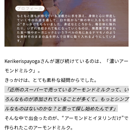
Kerikerispayogaさんが選び続けているのは、「濃いアー
モンドミルク」。
きっかけは、とても素朴な疑問からでした。
「近所のスーパーで売っているアーモンドミルクって、い
ろんなものが添加されていることが多くて。もっとシンプ
ルなものはないのかな？と思って探し始めたんです」
そんな中で出会ったのが、“アーモンドとイヌリンだけ”で
作られたこのアーモンドミルク。