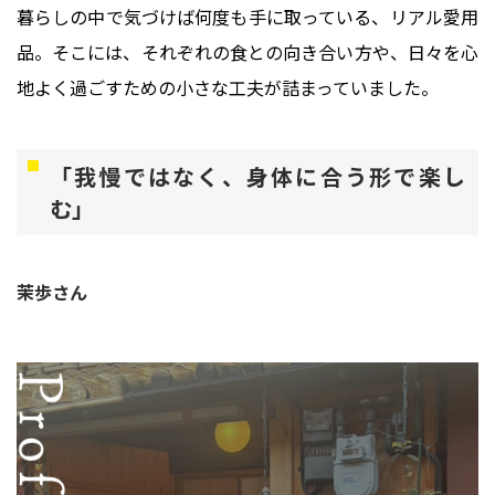
暮らしの中で気づけば何度も手に取っている、リアル愛用
品。そこには、それぞれの食との向き合い方や、日々を心
地よく過ごすための小さな工夫が詰まっていました。
「我慢ではなく、身体に合う形で楽し
む」
茉歩さん