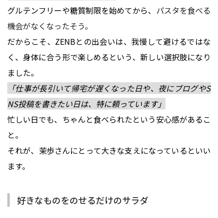
グルテンフリーや糖質制限を始めてから、
パスタを食べる
機会がなくなったそう。
だからこそ、ZENBとの出会いは、我慢して避けるではな
く、身体に合う形で楽しめるという、新しい選択肢になり
ました。
「仕事が長引いて帰宅が遅くなった日や、夜にブログやS
NS投稿を書きたい日は、特に頼っています」
忙しい日でも、ちゃんと食べられたという安心感があるこ
と。
それが、茉歩さんにとって大きな支えになっているといい
ます。
好きなものをのせるだけのサラダ