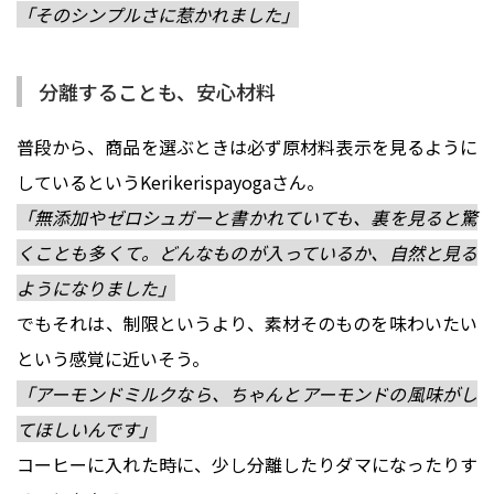
「そのシンプルさに惹かれました」
分離することも、安心材料
普段から、商品を選ぶときは必ず原材料表示を見るように
しているというKerikerispayogaさん。
「無添加やゼロシュガーと書かれていても、裏を見ると驚
くことも多くて。どんなものが入っているか、自然と見る
ようになりました」
でもそれは、制限というより、素材そのものを味わいたい
という感覚に近いそう。
「アーモンドミルクなら、ちゃんとアーモンドの風味がし
てほしいんです」
コーヒーに入れた時に、少し分離したりダマになったりす