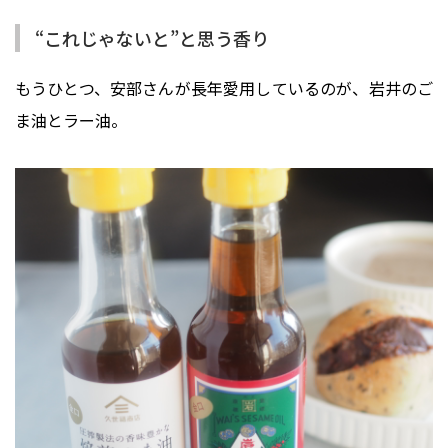
“これじゃないと”と思う香り
もうひとつ、安部さんが長年愛用しているのが、岩井のご
ま油とラー油。