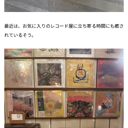
最近は、お気に入りのレコード屋に立ち寄る時間にも癒さ
れているそう。