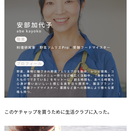
このケチャップを買うために生活クラブに入った。