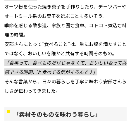
オーツ粉を使った焼き菓子を手作りしたり、デーツバーや
オートミール系のお菓子を選ぶことも多いそう。
季節を感じる散歩道、家族と囲む食卓、コトコト煮込む料
理の時間。
安部さんにとって“食べること”は、単にお腹を満たすこと
ではなく、おいしいを誰かと共有する時間そのもの。
「食事って、食べものだけじゃなくて、おいしいねって共
感できる時間ごと食べてる気がするんです」
そんな言葉から、日々の暮らしを丁寧に味わう安部さんら
しさが伝わってきました。
「素材そのものを味わう暮らし」