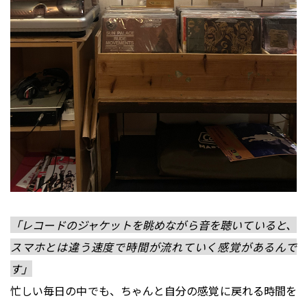
「レコードのジャケットを眺めながら音を聴いていると、
スマホとは違う速度で時間が流れていく感覚があるんで
す」
忙しい毎日の中でも、ちゃんと自分の感覚に戻れる時間を