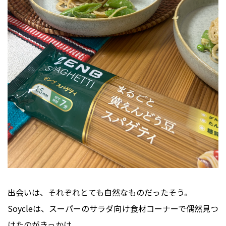
出会いは、それぞれとても自然なものだったそう。
Soycleは、スーパーのサラダ向け食材コーナーで偶然見つ
けたのがきっかけ。