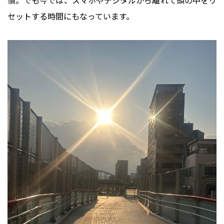
セットする時間にもなっています。