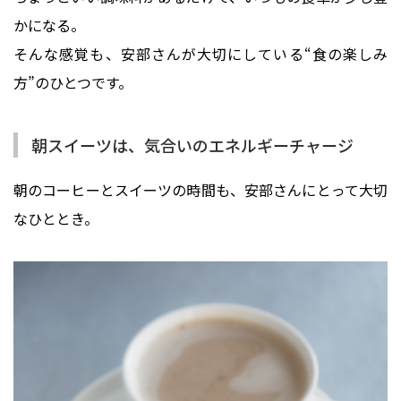
かになる。
そんな感覚も、安部さんが大切にしている“食の楽しみ
方”のひとつです。
朝スイーツは、気合いのエネルギーチャージ
朝のコーヒーとスイーツの時間も、安部さんにとって大切
なひととき。