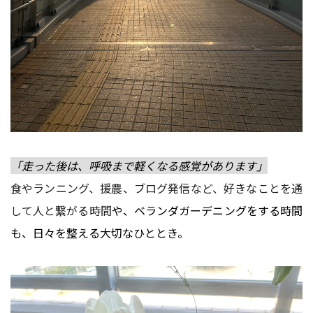
「走った後は、呼吸まで軽くなる感覚があります」
食やランニング、援農、ブログ発信など、好きなことを通
して人と繋がる時間
や、ベランダガーデニングをする時間
も、日々を整える大切なひととき。