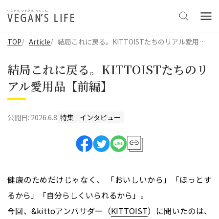
TOP
Article
結局これに戻る。KITTOISTたちのリアル愛用品【前編】
結局これに戻る。KITTOISTたちのリ
アル愛用品【前編】
公開日:
2026.6.8
特集
インタビュー
健康のためだけじゃなく、 「おいしいから」「ほっとす
るから」「自分らしくいられるから」。
今回、&kittoアンバサダー（
KITTOIST
）に聞いたのは、