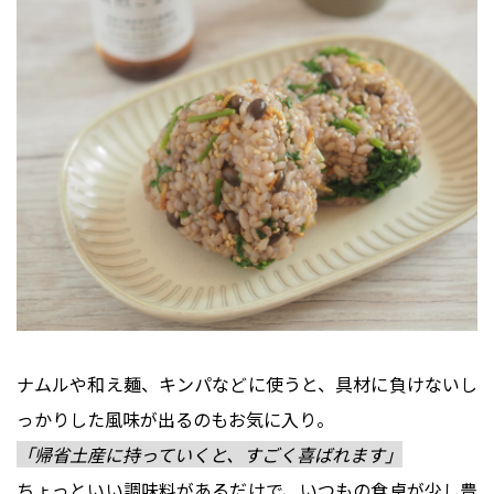
ナムルや和え麺、キンパなどに使うと、具材に負けないし
っかりした風味が出るのもお気に入り。
「帰省土産に持っていくと、すごく喜ばれます」
ちょっといい調味料があるだけで、いつもの食卓が少し豊