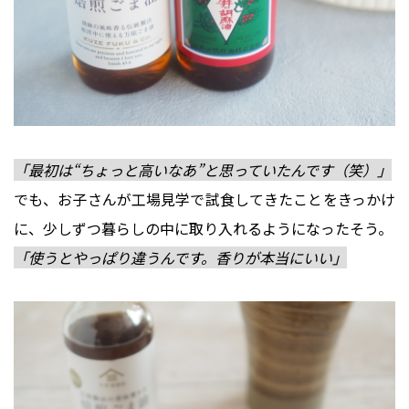
「最初は“ちょっと高いなあ”と思っていたんです（笑）」
でも、お子さんが工場見学で試食してきたことをきっかけ
に、少しずつ暮らしの中に取り入れるようになったそう。
「使うとやっぱり違うんです。香りが本当にいい」