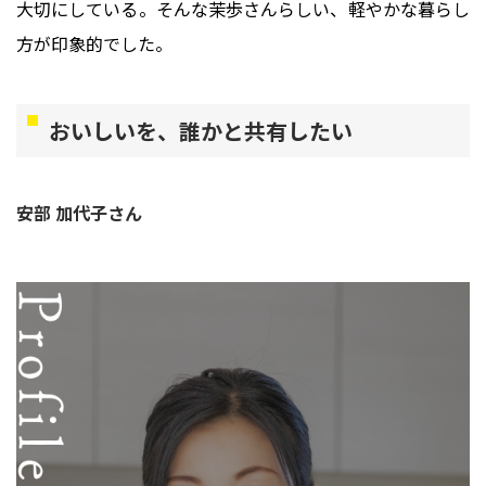
大切にしている。そんな茉歩さんらしい、軽やかな暮らし
方が印象的でした。
おいしいを、誰かと共有したい
安部 加代子さん