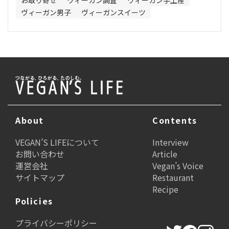
お取り寄せ
ヴィーガン調査
ヴィーガン手土産
ヴィーガン男子
ヴィーガンスイーツ
About
Contents
VEGAN’S LIFEについて
Interview
お問い合わせ
Article
運営会社
Vegan’s Voice
サイトマップ
Restaurant
Recipe
Policies
プライバシーポリシー