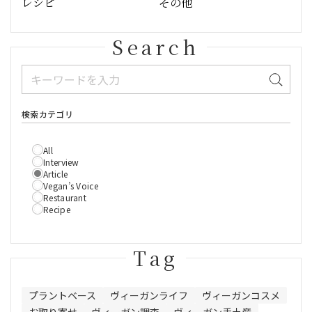
レシピ
その他
Search
検索カテゴリ
All
Interview
Article
Vegan’s Voice
Restaurant
Recipe
Tag
プラントベース
ヴィーガンライフ
ヴィーガンコスメ