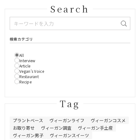
Search
検索カテゴリ
All
Interview
Article
Vegan’s Voice
Restaurant
Recipe
Tag
プラントベース
ヴィーガンライフ
ヴィーガンコスメ
お取り寄せ
ヴィーガン調査
ヴィーガン手土産
ヴィーガン男子
ヴィーガンスイーツ