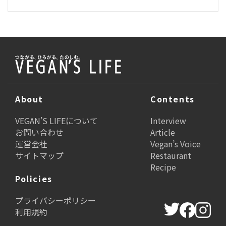
About
Contents
VEGAN’S LIFEについて
Interview
お問い合わせ
Article
運営会社
Vegan’s Voice
サイトマップ
Restaurant
Recipe
Policies
プライバシーポリシー
利用規約