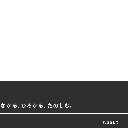
About