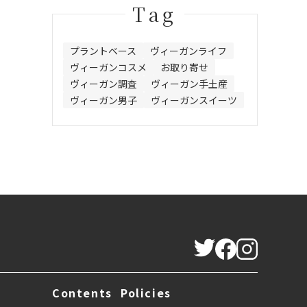
Tag
プラントベース
ヴィーガンライフ
ヴィーガンコスメ
お取り寄せ
ヴィーガン調査
ヴィーガン手土産
ヴィーガン男子
ヴィーガンスイーツ
Contents
Policies