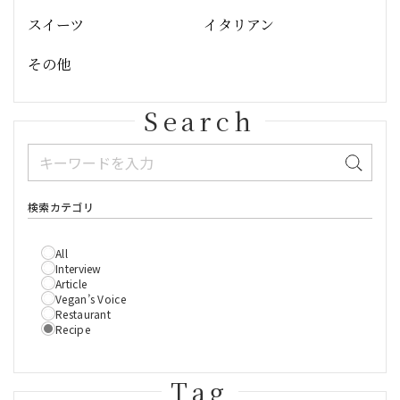
スイーツ
イタリアン
その他
Search
検索カテゴリ
All
Interview
Article
Vegan’s Voice
Restaurant
Recipe
Tag