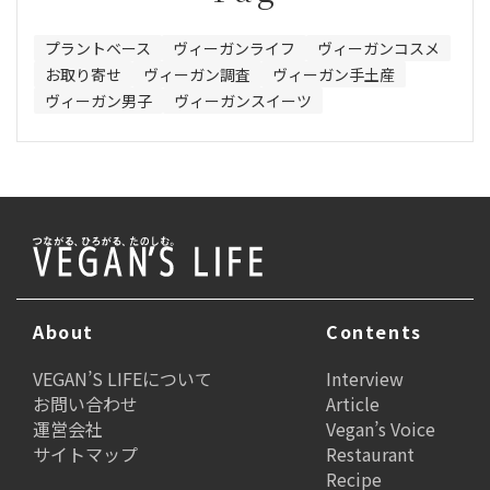
プラントベース
ヴィーガンライフ
ヴィーガンコスメ
お取り寄せ
ヴィーガン調査
ヴィーガン手土産
ヴィーガン男子
ヴィーガンスイーツ
About
Contents
VEGAN’S LIFEについて
Interview
お問い合わせ
Article
運営会社
Vegan’s Voice
サイトマップ
Restaurant
Recipe