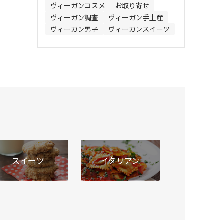
ヴィーガンコスメ
お取り寄せ
ヴィーガン調査
ヴィーガン手土産
ヴィーガン男子
ヴィーガンスイーツ
スイーツ
イタリアン