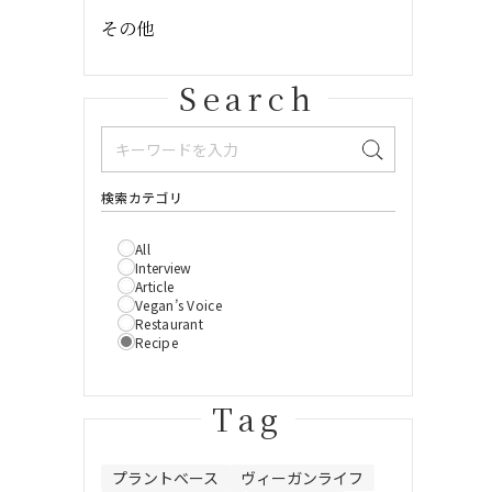
その他
Search
検索カテゴリ
All
Interview
Article
Vegan’s Voice
Restaurant
Recipe
Tag
プラントベース
ヴィーガンライフ